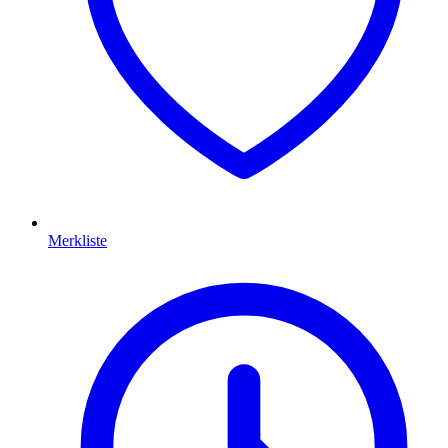
Merkliste