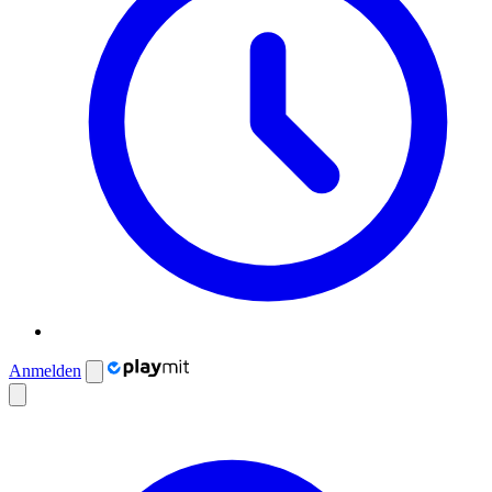
Anmelden