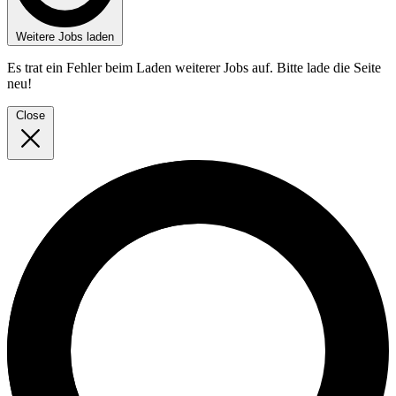
Weitere Jobs laden
Es trat ein Fehler beim Laden weiterer Jobs auf. Bitte lade die Seite
neu!
Close