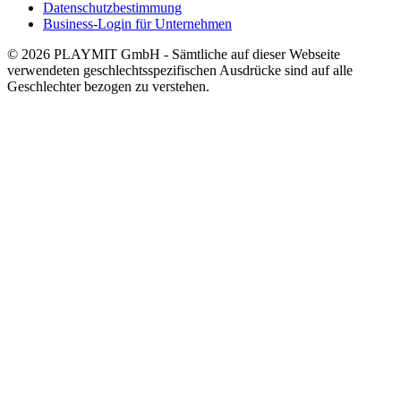
Datenschutzbestimmung
Business-Login für Unternehmen
© 2026 PLAYMIT GmbH - Sämtliche auf dieser Webseite
verwendeten geschlechtsspezifischen Ausdrücke sind auf alle
Geschlechter bezogen zu verstehen.