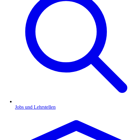
Jobs und Lehrstellen