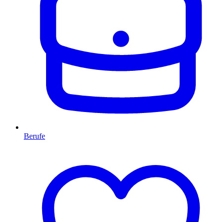
Berufe