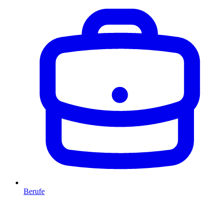
Berufe