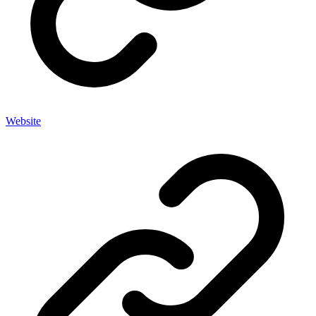
Website