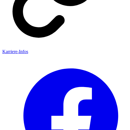
Karriere-Infos