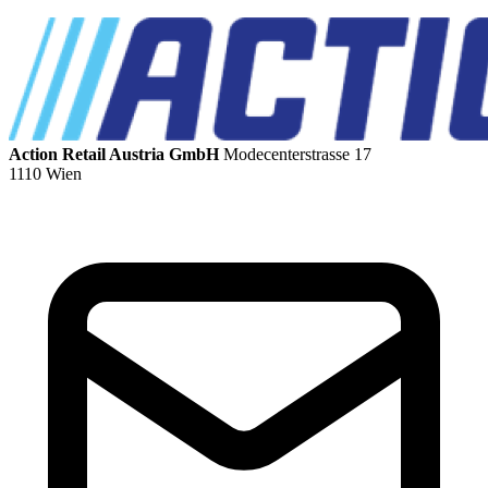
Action Retail Austria GmbH
Modecenterstrasse 17
1110 Wien