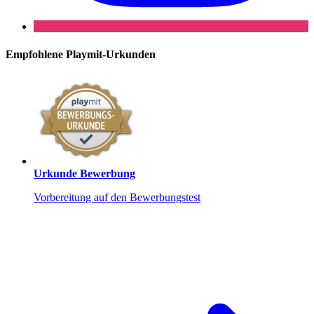
Empfohlene
Playmit-Urkunden
Urkunde Bewerbung
Vorbereitung auf den Bewerbungstest