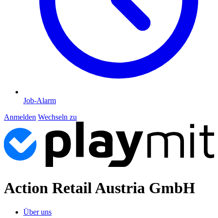
Job-Alarm
Anmelden
Wechseln zu
Action Retail Austria GmbH
Über uns