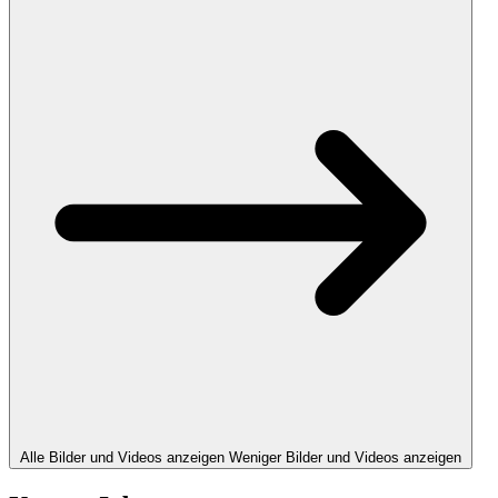
Alle Bilder und Videos anzeigen
Weniger Bilder und Videos anzeigen