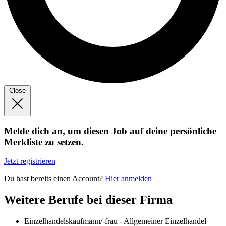
Close
Melde dich an, um diesen Job auf deine persönliche
Merkliste zu setzen.
Jetzt registrieren
Du hast bereits einen Account?
Hier anmelden
Weitere Berufe bei dieser Firma
Einzelhandelskaufmann/-frau - Allgemeiner Einzelhandel