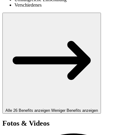
Verschiedenes
Alle 26 Benefits anzeigen
Weniger Benefits anzeigen
Fotos & Videos