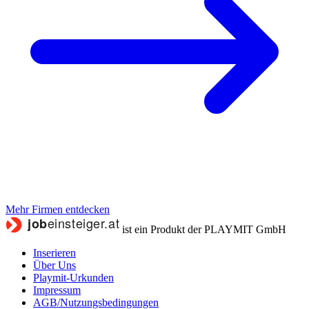
Mehr Firmen entdecken
ist ein Produkt der PLAYMIT GmbH
Inserieren
Über Uns
Playmit-Urkunden
Impressum
AGB/Nutzungsbedingungen