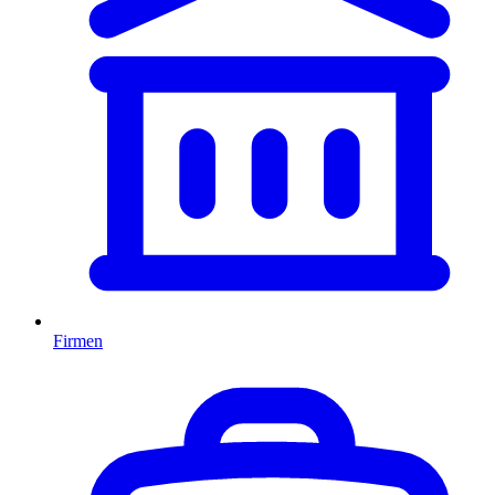
Firmen