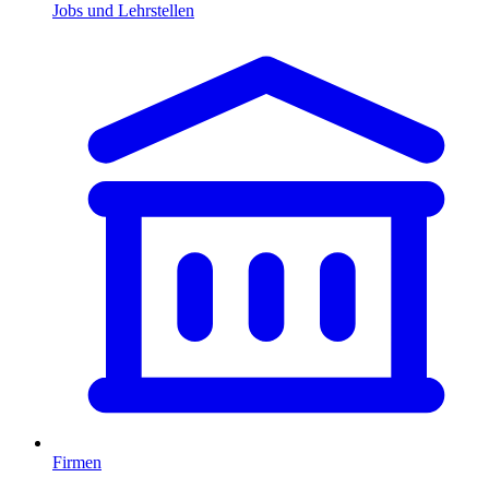
Jobs und Lehrstellen
Firmen