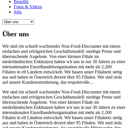
Benefits
Fotos & Videos
Jobs
Über uns
Wir sind ein schnell wachsender Non-Food-Discounter mit einem
einfachen und erfolgreichen Geschäftsmodell: niedrige Preise und
überraschende Angebote. Von einer kleinen Filiale im
niederländischen Enkhuizen haben wir uns in nur 30 Jahren zu einer
internationalen Einzelhandelsorganisation mit mehr als 2.200
Filialen in elf Ländern entwickelt. Wir bauen unser Filialnetz stetig
aus und haben in Österreich derzeit über 95 Filialen. Wir sind stolz
auf unsere Kundenorientierung, das respektvolle...
Wir sind ein schnell wachsender Non-Food-Discounter mit einem
einfachen und erfolgreichen Geschäftsmodell: niedrige Preise und
überraschende Angebote. Von einer kleinen Filiale im
niederländischen Enkhuizen haben wir uns in nur 30 Jahren zu einer
internationalen Einzelhandelsorganisation mit mehr als 2.200
Filialen in elf Ländern entwickelt. Wir bauen unser Filialnetz stetig
aus und haben in Österreich derzeit über 95 Filialen. Wir sind stolz
auf unsere Kundenorientierung, das respektvolle Miteinander, den