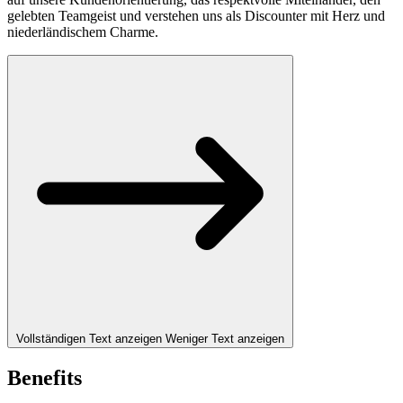
gelebten Teamgeist und verstehen uns als Discounter mit Herz und
niederländischem Charme.
Vollständigen Text anzeigen
Weniger Text anzeigen
Benefits