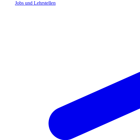
Jobs und Lehrstellen