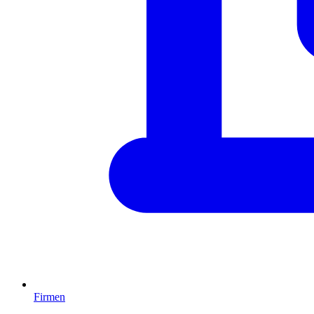
Firmen