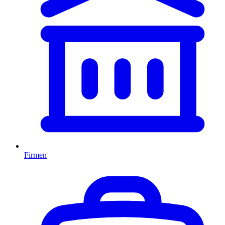
Firmen