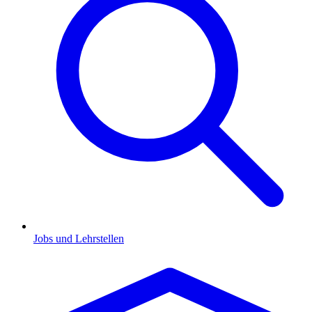
Jobs und Lehrstellen