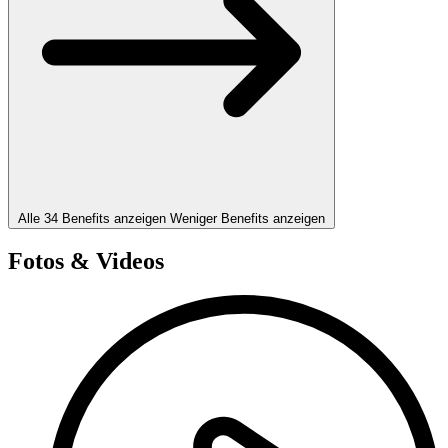
Alle 34 Benefits anzeigen
Weniger Benefits anzeigen
Fotos & Videos