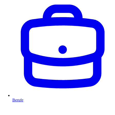
Berufe