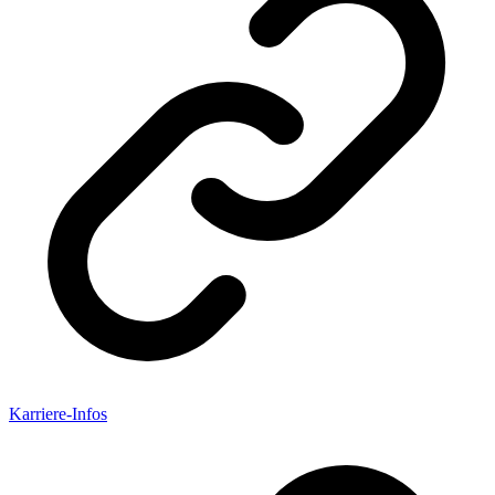
Karriere-Infos