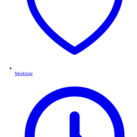
Merkliste