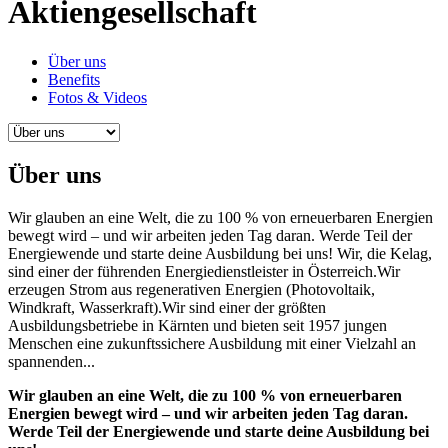
Aktiengesellschaft
Über uns
Benefits
Fotos & Videos
Über uns
Wir glauben an eine Welt, die zu 100 % von erneuerbaren Energien
bewegt wird – und wir arbeiten jeden Tag daran. Werde Teil der
Energiewende und starte deine Ausbildung bei uns! Wir, die Kelag,
sind einer der führenden Energiedienstleister in Österreich.Wir
erzeugen Strom aus regenerativen Energien (Photovoltaik,
Windkraft, Wasserkraft).Wir sind einer der größten
Ausbildungsbetriebe in Kärnten und bieten seit 1957 jungen
Menschen eine zukunftssichere Ausbildung mit einer Vielzahl an
spannenden...
Wir glauben an eine Welt, die zu 100 % von erneuerbaren
Energien bewegt wird – und wir arbeiten jeden Tag daran.
Werde Teil der Energiewende und starte deine Ausbildung bei