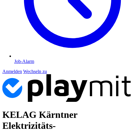
Job-Alarm
Anmelden
Wechseln zu
KELAG Kärntner
Elektrizitäts-