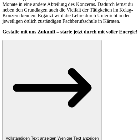
Monate in eine andere Abteilung des Konzerns. Dadurch lernst du
neben den Grundlagen auch die Vielfalt der Tätigkeiten im Kelag-
Konzern kennen. Ergänzt wird die Lehre durch Unterricht in der
jeweiligen örtlich zuständigen Fachberufsschule in Kärnten.
Gestalte mit uns Zukunft – starte jetzt durch mit voller Energie!
Vollständigen Text anzeigen
Weniger Text anzeigen