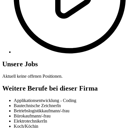
Unsere Jobs
Aktuell keine offenen Positionen.
Weitere Berufe bei dieser Firma
Applikationsentwicklung - Coding
Bautechnische ZeichnerIn
Betriebslogistikkaufmann/-frau
Bürokaufmann/-frau
ElektrotechnikerIn
Koch/Köchin