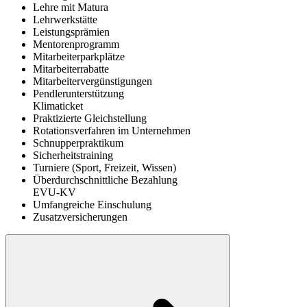
Lehre mit Matura
Lehrwerkstätte
Leistungsprämien
Mentorenprogramm
Mitarbeiterparkplätze
Mitarbeiterrabatte
Mitarbeitervergünstigungen
Pendlerunterstützung
Klimaticket
Praktizierte Gleichstellung
Rotationsverfahren im Unternehmen
Schnupperpraktikum
Sicherheitstraining
Turniere (Sport, Freizeit, Wissen)
Überdurchschnittliche Bezahlung
EVU-KV
Umfangreiche Einschulung
Zusatzversicherungen