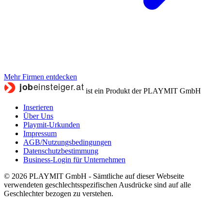
Mehr Firmen entdecken
ist ein Produkt der PLAYMIT GmbH
Inserieren
Über Uns
Playmit-Urkunden
Impressum
AGB/Nutzungsbedingungen
Datenschutzbestimmung
Business-Login für Unternehmen
© 2026 PLAYMIT GmbH - Sämtliche auf dieser Webseite
verwendeten geschlechtsspezifischen Ausdrücke sind auf alle
Geschlechter bezogen zu verstehen.