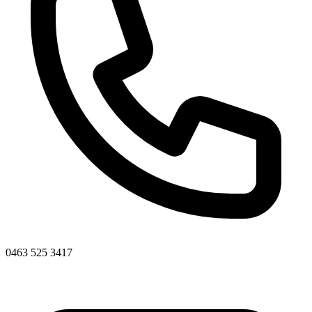
0463 525 3417