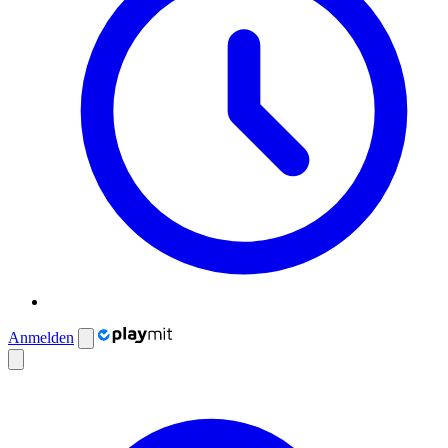
Anmelden