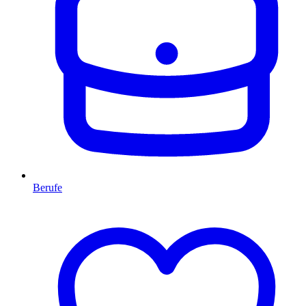
Berufe