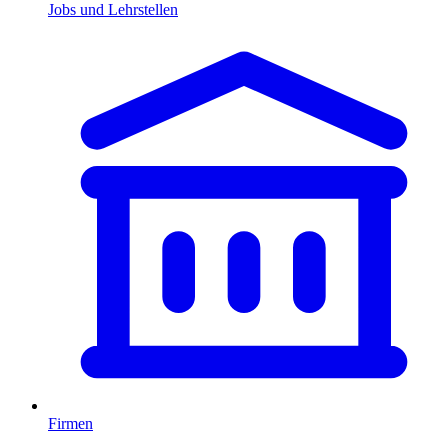
Jobs und Lehrstellen
Firmen