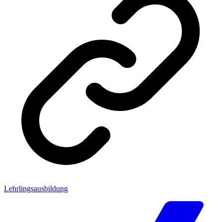
Lehrlingsausbildung