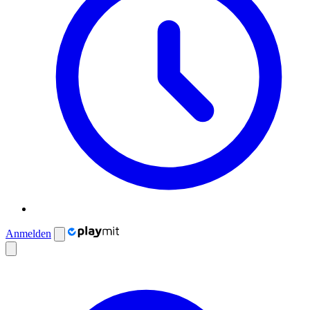
Anmelden