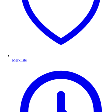
Merkliste