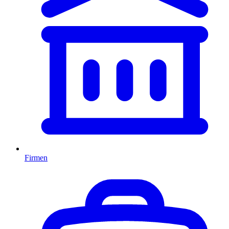
Firmen