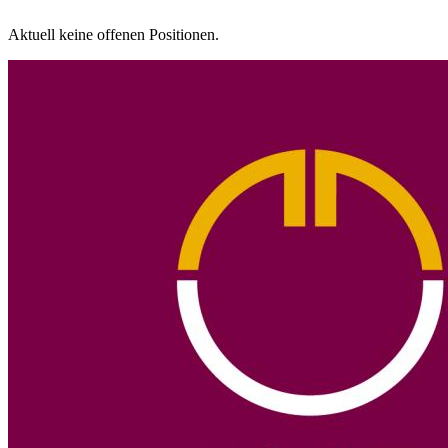
Aktuell keine offenen Positionen.