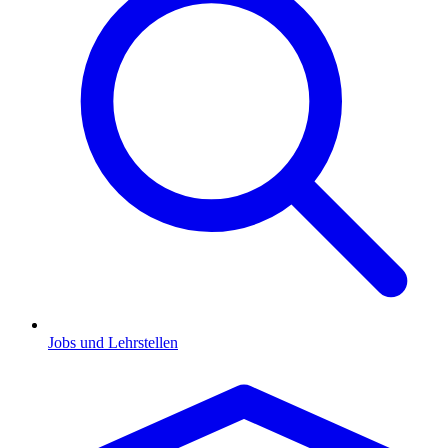
Jobs und Lehrstellen