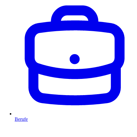
Berufe