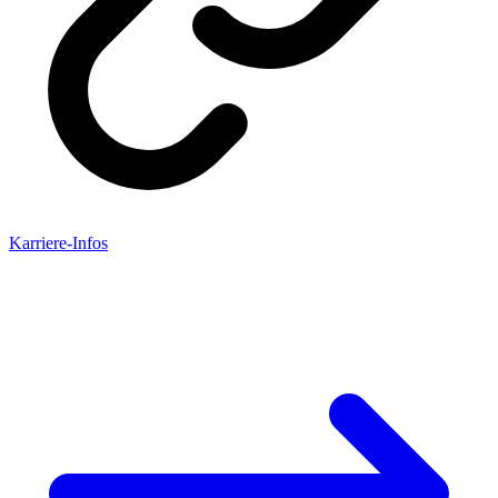
Karriere-Infos