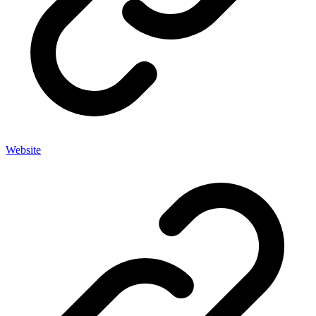
Website