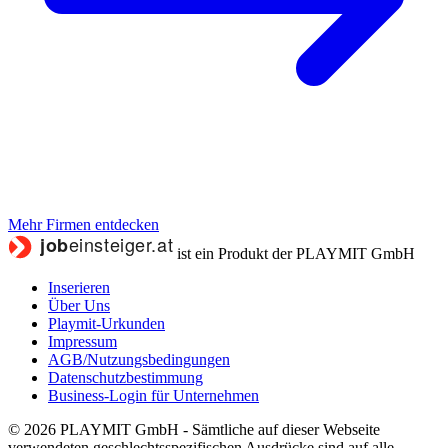
Mehr Firmen entdecken
ist ein Produkt der PLAYMIT GmbH
Inserieren
Über Uns
Playmit-Urkunden
Impressum
AGB/Nutzungsbedingungen
Datenschutzbestimmung
Business-Login für Unternehmen
© 2026 PLAYMIT GmbH - Sämtliche auf dieser Webseite
verwendeten geschlechtsspezifischen Ausdrücke sind auf alle