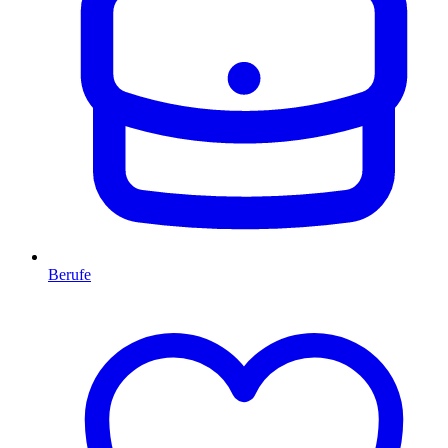
Berufe