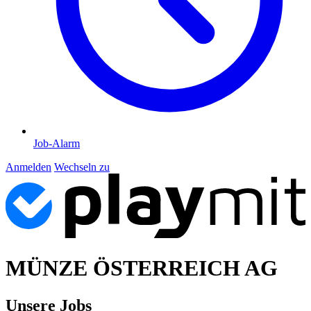
Job-Alarm
Anmelden
Wechseln zu
MÜNZE ÖSTERREICH AG
Unsere Jobs