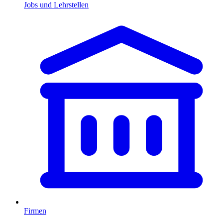
Jobs und Lehrstellen
Firmen