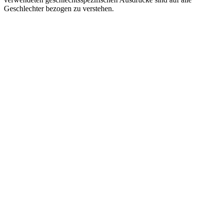
Geschlechter bezogen zu verstehen.