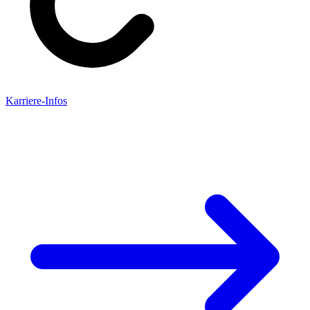
Karriere-Infos