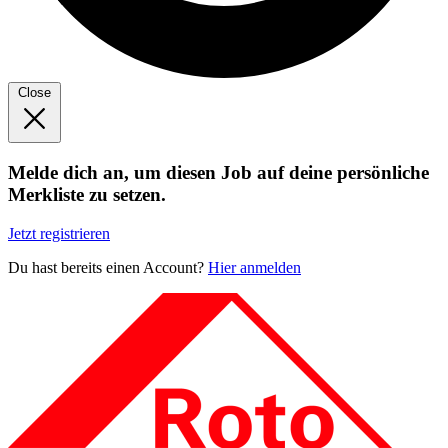
Close
Melde dich an, um diesen Job auf deine persönliche
Merkliste zu setzen.
Jetzt registrieren
Du hast bereits einen Account?
Hier anmelden