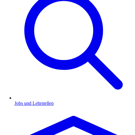
Jobs und Lehrstellen