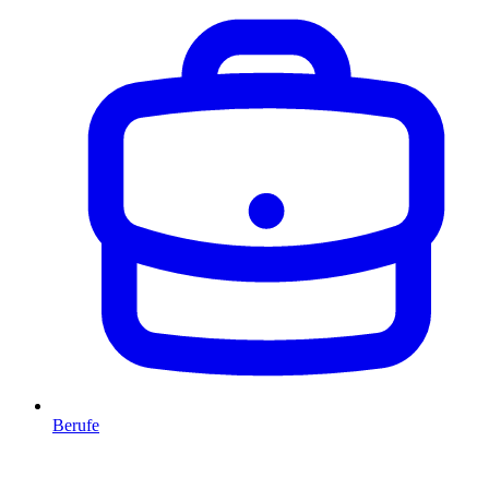
Berufe