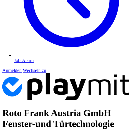
Job-Alarm
Anmelden
Wechseln zu
Roto Frank Austria GmbH
Fenster-und Türtechnologie