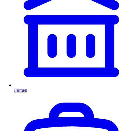
Firmen