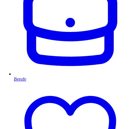
Berufe