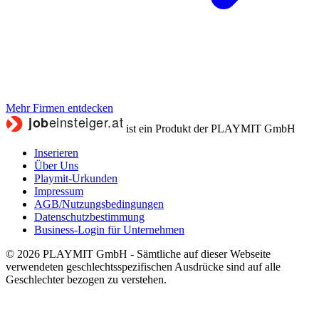
Mehr Firmen entdecken
ist ein Produkt der PLAYMIT GmbH
Inserieren
Über Uns
Playmit-Urkunden
Impressum
AGB/Nutzungsbedingungen
Datenschutzbestimmung
Business-Login für Unternehmen
© 2026 PLAYMIT GmbH - Sämtliche auf dieser Webseite
verwendeten geschlechtsspezifischen Ausdrücke sind auf alle
Geschlechter bezogen zu verstehen.