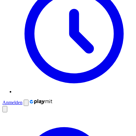
Anmelden