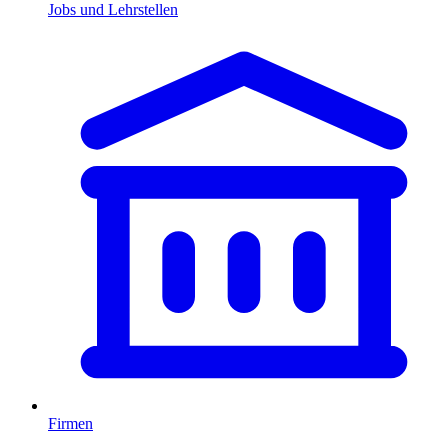
Jobs und Lehrstellen
Firmen