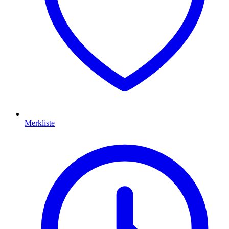
Merkliste