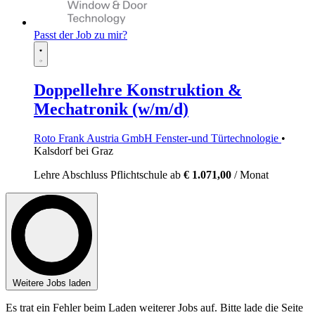
Passt der Job zu mir?
Doppellehre Konstruktion &
Mechatronik (w/m/d)
Roto Frank Austria GmbH Fenster-und Türtechnologie
•
Kalsdorf bei Graz
Lehre
Abschluss Pflichtschule
ab
€ 1.071,00
/ Monat
Weitere Jobs laden
Es trat ein Fehler beim Laden weiterer Jobs auf. Bitte lade die Seite