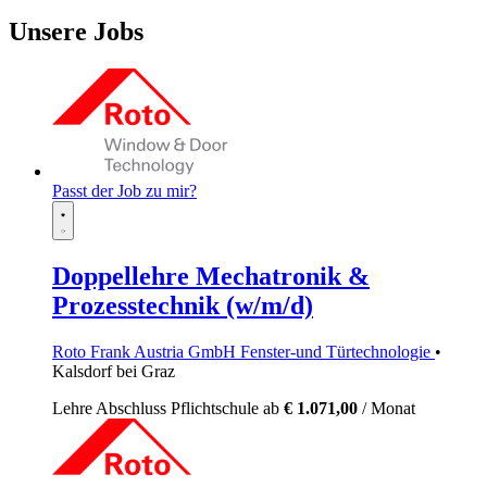
Unsere Jobs
Passt der Job zu mir?
Doppellehre Mechatronik &
Prozesstechnik (w/m/d)
Roto Frank Austria GmbH Fenster-und Türtechnologie
•
Kalsdorf bei Graz
Lehre
Abschluss Pflichtschule
ab
€ 1.071,00
/ Monat