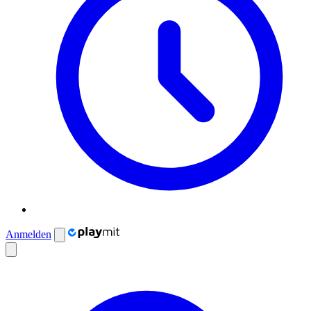
Anmelden