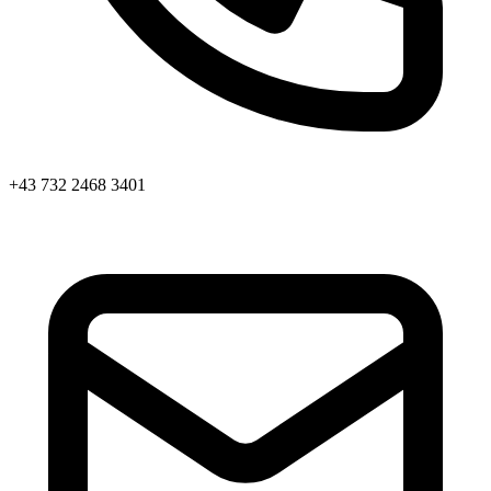
+43 732 2468 3401