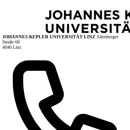
JOHANNES KEPLER UNIVERSITÄT LINZ
Altenberger
Straße 69
4040 Linz