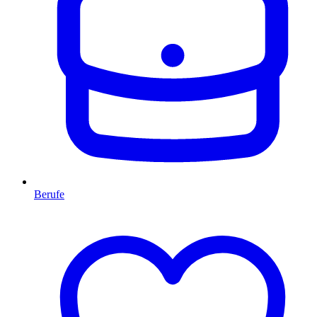
Berufe