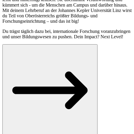
kümmert sich - um die Menschen am Campus und darüber hinaus.
Mit deinem Lehrberuf an der Johannes Kepler Universität Linz wirst
du Teil von Oberösterreichs größter Bildungs- und
Forschungseinrichtung – und das ist big!
Du trägst täglich dazu bei, internationale Forschung voranzubringen
und unser Bildungswesen zu pushen. Dein Impact? Next Level!