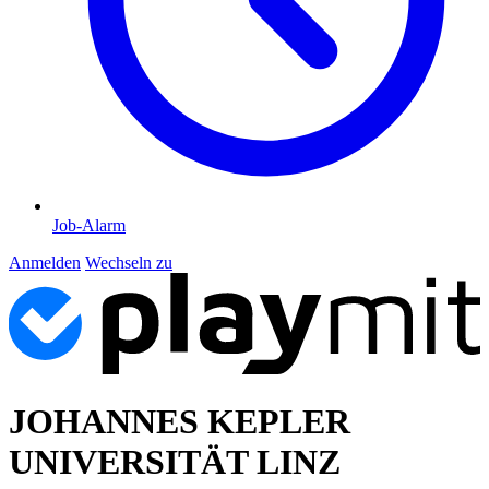
Job-Alarm
Anmelden
Wechseln zu
JOHANNES KEPLER
UNIVERSITÄT LINZ