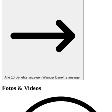
Alle 10 Benefits anzeigen
Weniger Benefits anzeigen
Fotos & Videos