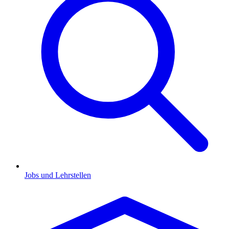
Jobs und Lehrstellen