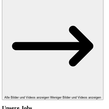
Alle Bilder und Videos anzeigen
Weniger Bilder und Videos anzeigen
Unsere Jobs