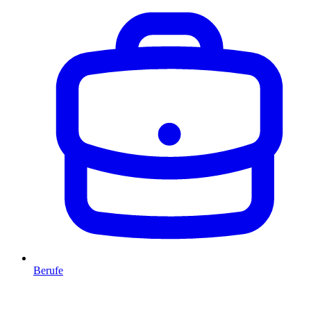
Berufe