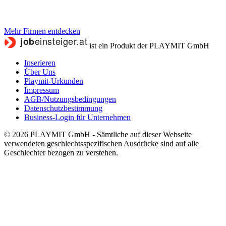
Mehr Firmen entdecken
ist ein Produkt der PLAYMIT GmbH
Inserieren
Über Uns
Playmit-Urkunden
Impressum
AGB/Nutzungsbedingungen
Datenschutzbestimmung
Business-Login für Unternehmen
© 2026 PLAYMIT GmbH - Sämtliche auf dieser Webseite
verwendeten geschlechtsspezifischen Ausdrücke sind auf alle
Geschlechter bezogen zu verstehen.