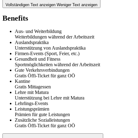
Vollständigen Text anzeigen
Weniger Text anzeigen
Benefits
Aus- und Weiterbildung
Weiterbildungen während der Arbeitszeit
Auslandspraktika
Unterstützung von Auslandspraktika
Firmen-Events (Sport, Feier, etc.)
Gesundheit und Fitness
Sportmöglichkeiten während der Arbeitszeit
Gute Verkehrsverbindungen
Gratis Öffi-Ticket für ganz OÖ
Kantine
Gratis Mittagessen
Lehre mit Matura
Unterstützung bei Lehre mit Matura
Lehrlings-Events
Leistungsprämien
Prämien für gute Leistungen
Zusätzliche Sozialleistungen
Gratis Öffi-Ticket für ganz OÖ