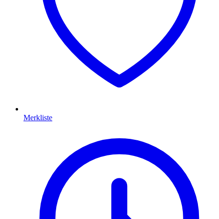
Merkliste