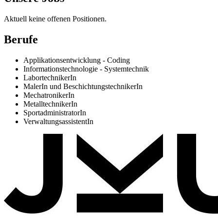
Aktuell keine offenen Positionen.
Berufe
Applikationsentwicklung - Coding
Informationstechnologie - Systemtechnik
LabortechnikerIn
MalerIn und BeschichtungstechnikerIn
MechatronikerIn
MetalltechnikerIn
SportadministratorIn
VerwaltungsassistentIn