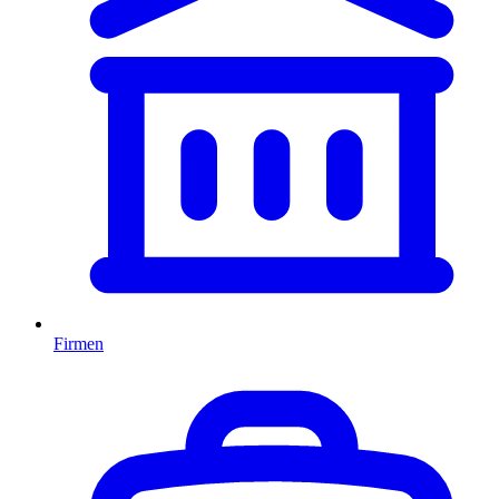
Firmen