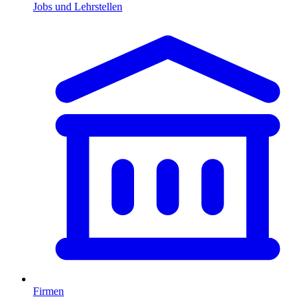
Jobs und Lehrstellen
Firmen