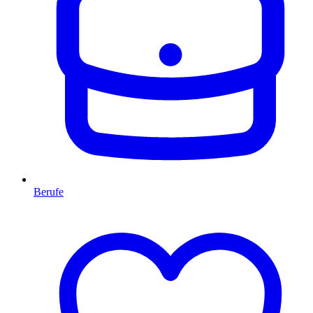
Berufe