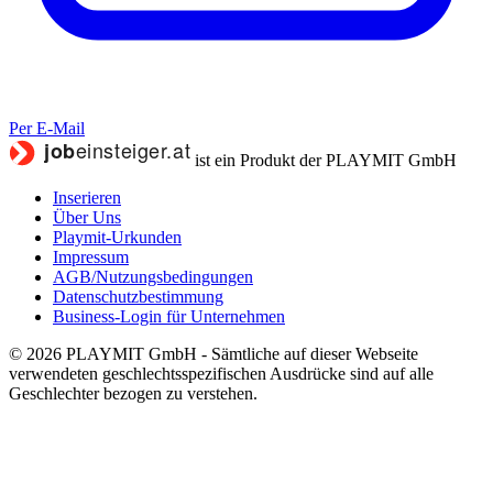
Per E-Mail
ist ein Produkt der PLAYMIT GmbH
Inserieren
Über Uns
Playmit-Urkunden
Impressum
AGB/Nutzungsbedingungen
Datenschutzbestimmung
Business-Login für Unternehmen
© 2026 PLAYMIT GmbH - Sämtliche auf dieser Webseite
verwendeten geschlechtsspezifischen Ausdrücke sind auf alle
Geschlechter bezogen zu verstehen.