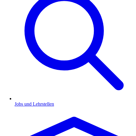
Jobs und Lehrstellen