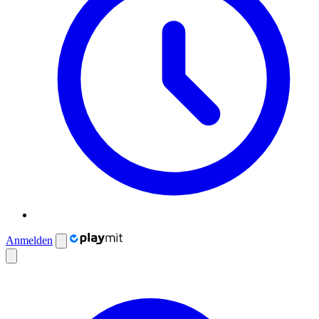
Anmelden