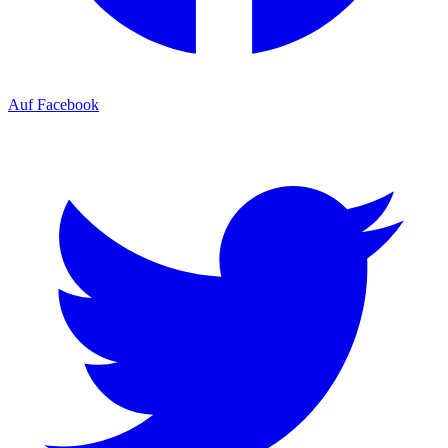
Auf Facebook