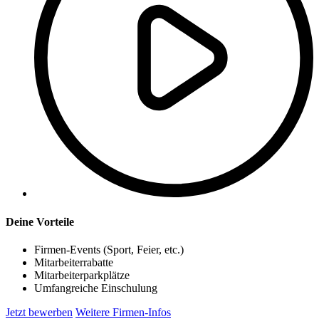
Deine Vorteile
Firmen-Events (Sport, Feier, etc.)
Mitarbeiterrabatte
Mitarbeiterparkplätze
Umfangreiche Einschulung
Jetzt bewerben
Weitere Firmen-Infos