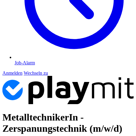
Job-Alarm
Anmelden
Wechseln zu
MetalltechnikerIn -
Zerspanungstechnik (m/w/d)