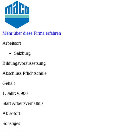
Mehr über diese Firma erfahren
Arbeitsort
Salzburg
Bildungsvoraussetzung
Abschluss Pflichtschule
Gehalt
1. Jahr:
€ 900
Start Arbeitsverhältnis
Ab sofort
Sonstiges