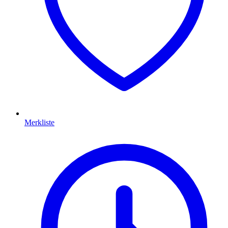
Merkliste