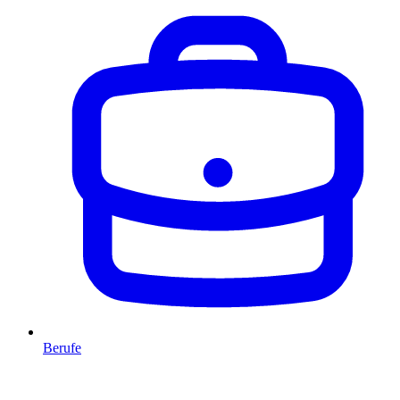
Berufe