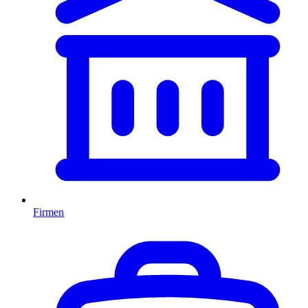
Firmen