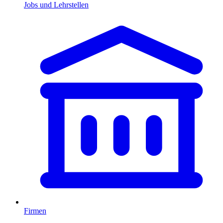
Jobs und Lehrstellen
Firmen