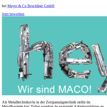
bei
Mayer & Co Beschläge GmbH
Jetzt bewerben
Als Metalltechniker/in in der Zerspanungstechnik stellst du
Metallbauteile her: Dabei wendest du spanende Arbeitsverfahren an.