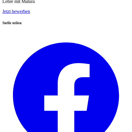
Lehre mit Matura
Jetzt bewerben
Stelle teilen