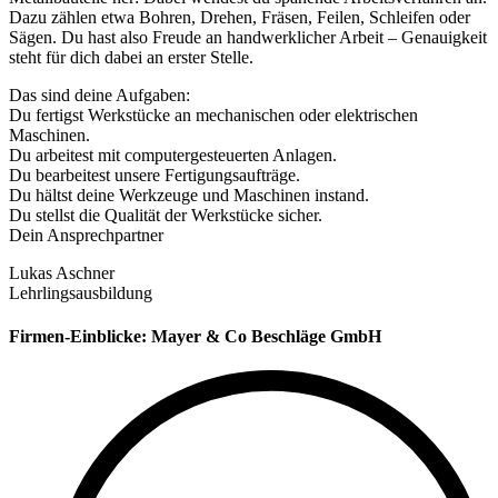
Dazu zählen etwa Bohren, Drehen, Fräsen, Feilen, Schleifen oder
Sägen. Du hast also Freude an handwerklicher Arbeit – Genauigkeit
steht für dich dabei an erster Stelle.
Das sind deine Aufgaben:
Du fertigst Werkstücke an mechanischen oder elektrischen
Maschinen.
Du arbeitest mit computergesteuerten Anlagen.
Du bearbeitest unsere Fertigungsaufträge.
Du hältst deine Werkzeuge und Maschinen instand.
Du stellst die Qualität der Werkstücke sicher.
Dein Ansprechpartner
Lukas Aschner
Lehrlingsausbildung
Firmen-Einblicke:
Mayer & Co Beschläge GmbH