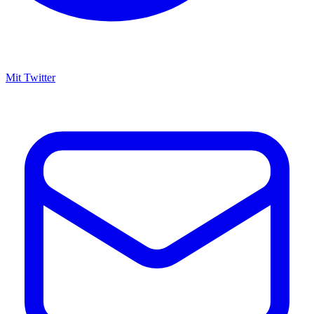
Mit Twitter