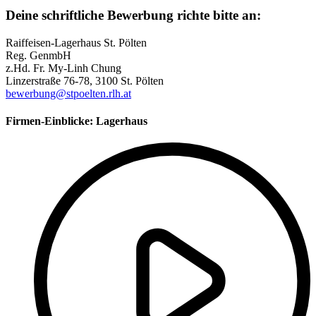
Deine schriftliche Bewerbung richte bitte an:
Raiffeisen-Lagerhaus St. Pölten
Reg. GenmbH
z.Hd. Fr. My-Linh Chung
Linzerstraße 76-78, 3100 St. Pölten
bewerbung@stpoelten.rlh.at
Firmen-Einblicke:
Lagerhaus