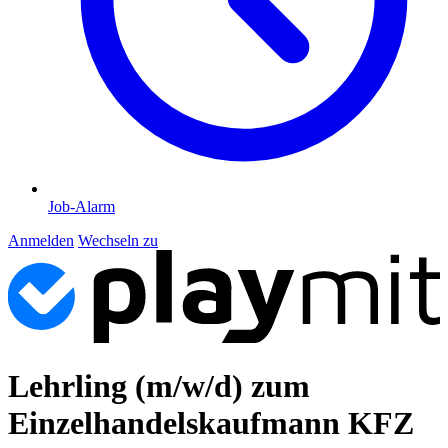
Job-Alarm
Anmelden
Wechseln zu
Lehrling (m/w/d) zum
Einzelhandelskaufmann KFZ