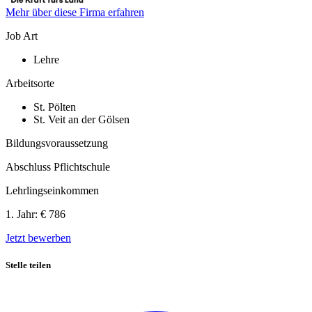
Mehr über diese Firma erfahren
Job Art
Lehre
Arbeitsorte
St. Pölten
St. Veit an der Gölsen
Bildungsvoraussetzung
Abschluss Pflichtschule
Lehrlingseinkommen
1. Jahr:
€ 786
Jetzt bewerben
Stelle teilen