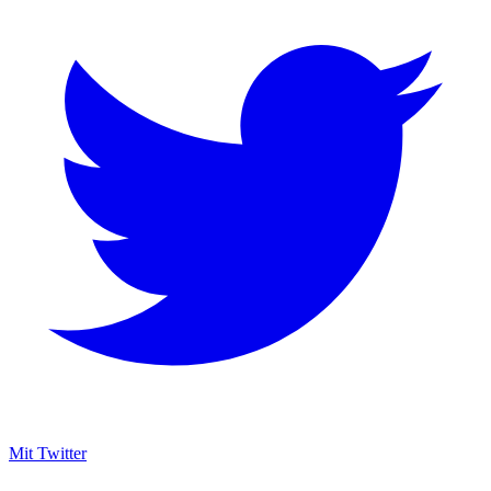
Mit Twitter