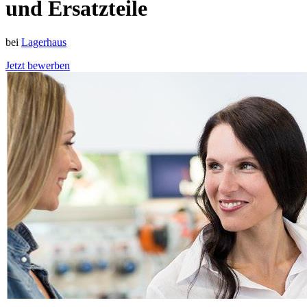
und Ersatzteile
bei
Lagerhaus
Jetzt bewerben