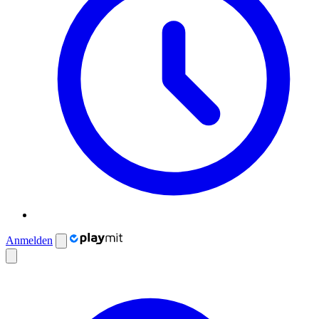
Anmelden