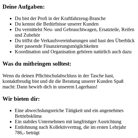
Deine Aufgaben:
Du bist der Profi in der Kraftfahrzeug-Branche
Du kennst die Bedürfnisse unserer Kunden
Du vermittelst Neu- und Gebrauchtwagen, Ersatzteile, Reifen
und Zubehör
Du triffst die Verkaufsvereinbarungen und hast den Überblick
über passende Finanzierungsmöglichkeiten
Koordination und Organisation gehören natürlich auch dazu
Was du mitbringen solltest:
Wenn du deinen Pflichtschulabschluss in der Tasche hast,
kontaktfreudig bist und dir die Beratung unserer Kunden Spaß
macht: Dann bewirb dich in unserem Lagerhaus!
Wir bieten dir:
Eine abwechslungsreiche Tätigkeit und ein angenehmes
Betriebsklima
Ein stabiles Unternehmen mit langfristiger Ausrichtung
Entlohnung nach Kollektivvertrag, die im ersten Lehrjahr
786,- beträgt