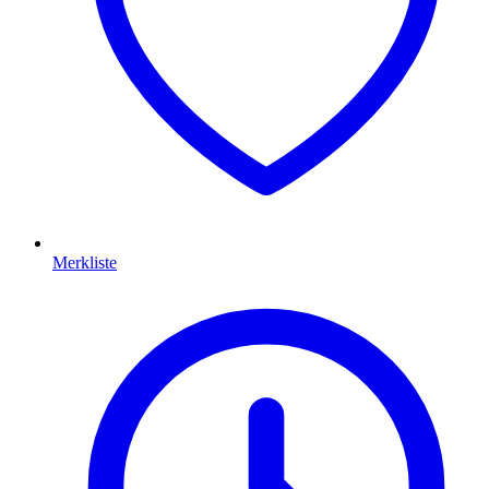
Merkliste