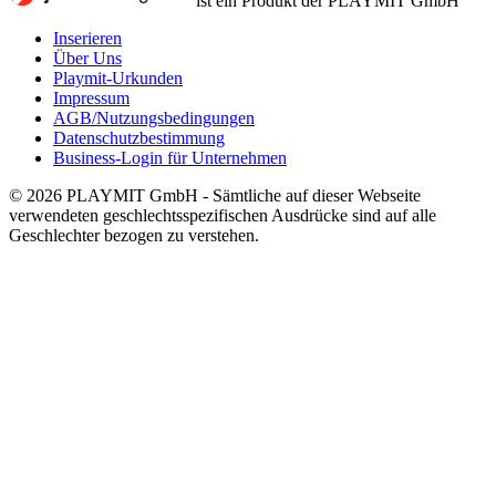
ist ein Produkt der PLAYMIT GmbH
Inserieren
Über Uns
Playmit-Urkunden
Impressum
AGB/Nutzungsbedingungen
Datenschutzbestimmung
Business-Login für Unternehmen
© 2026 PLAYMIT GmbH - Sämtliche auf dieser Webseite
verwendeten geschlechtsspezifischen Ausdrücke sind auf alle
Geschlechter bezogen zu verstehen.