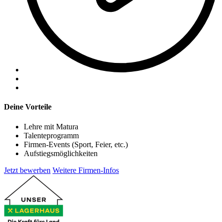
Deine Vorteile
Lehre mit Matura
Talenteprogramm
Firmen-Events (Sport, Feier, etc.)
Aufstiegsmöglichkeiten
Jetzt bewerben
Weitere Firmen-Infos