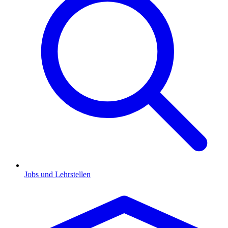
Jobs und Lehrstellen