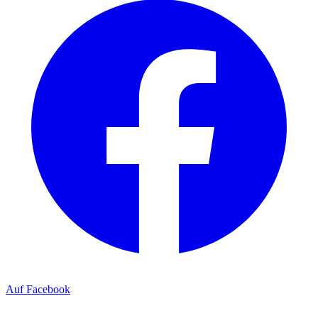
Auf Facebook