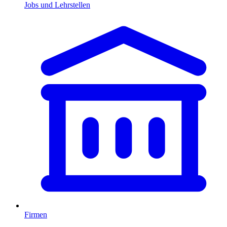
Jobs und Lehrstellen
Firmen