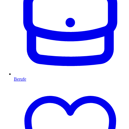
Berufe