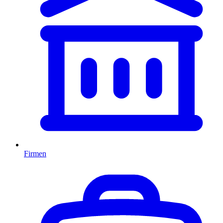
Firmen