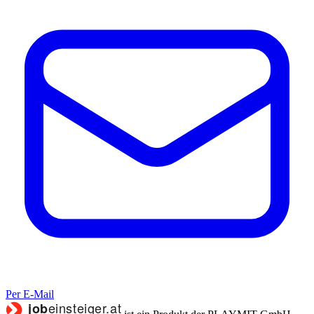
Per E-Mail