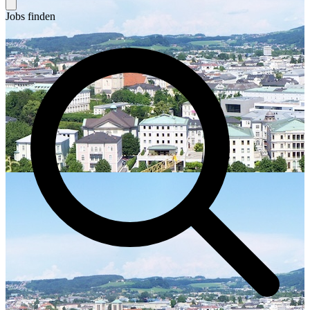
Jobs finden