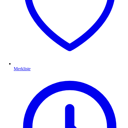
Merkliste