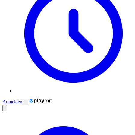
Anmelden