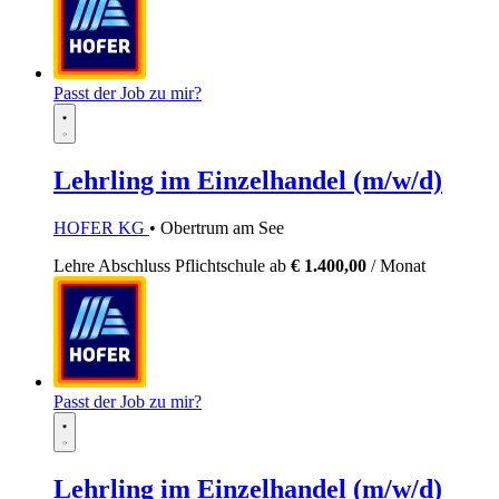
Passt der Job zu mir?
Lehrling im Einzelhandel (m/w/d)
HOFER KG
• Obertrum am See
Lehre
Abschluss Pflichtschule
ab
€ 1.400,00
/ Monat
Passt der Job zu mir?
Lehrling im Einzelhandel (m/w/d)