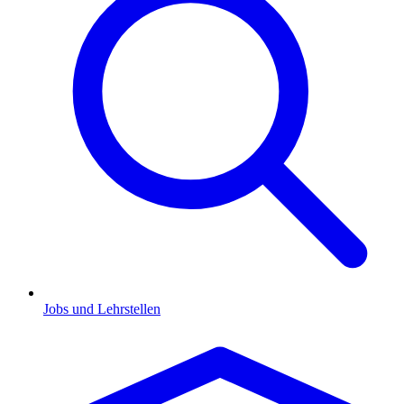
Jobs und Lehrstellen