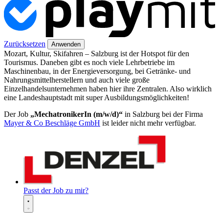
Zurücksetzen
Anwenden
Mozart, Kultur, Skifahren – Salzburg ist der Hotspot für den
Tourismus. Daneben gibt es noch viele Lehrbetriebe im
Maschinenbau, in der Energieversorgung, bei Getränke- und
Nahrungsmittelherstellern und auch viele große
Einzelhandelsunternehmen haben hier ihre Zentralen. Also wirklich
eine Landeshauptstadt mit super Ausbildungsmöglichkeiten!
Der Job
„MechatronikerIn (m/w/d)“
in Salzburg bei der Firma
Mayer & Co Beschläge GmbH
ist leider nicht mehr verfügbar.
Passt der Job zu mir?