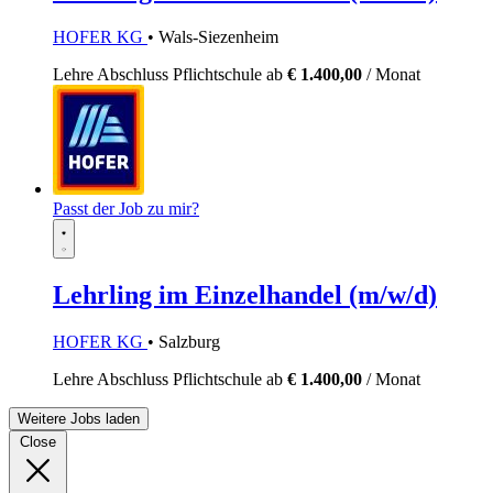
HOFER KG
• Wals-Siezenheim
Lehre
Abschluss Pflichtschule
ab
€ 1.400,00
/ Monat
Passt der Job zu mir?
Lehrling im Einzelhandel (m/w/d)
HOFER KG
• Salzburg
Lehre
Abschluss Pflichtschule
ab
€ 1.400,00
/ Monat
Weitere Jobs laden
Close