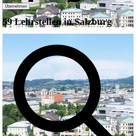
Übernehmen
59 Lehrstellen in Salzburg