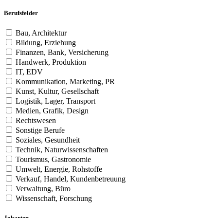
Berufsfelder
Bau, Architektur
Bildung, Erziehung
Finanzen, Bank, Versicherung
Handwerk, Produktion
IT, EDV
Kommunikation, Marketing, PR
Kunst, Kultur, Gesellschaft
Logistik, Lager, Transport
Medien, Grafik, Design
Rechtswesen
Sonstige Berufe
Soziales, Gesundheit
Technik, Naturwissenschaften
Tourismus, Gastronomie
Umwelt, Energie, Rohstoffe
Verkauf, Handel, Kundenbetreuung
Verwaltung, Büro
Wissenschaft, Forschung
Jobarten