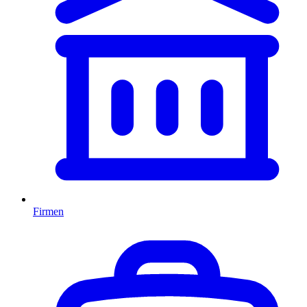
Firmen