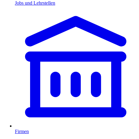
Jobs und Lehrstellen
Firmen