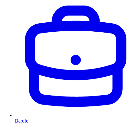
Berufe