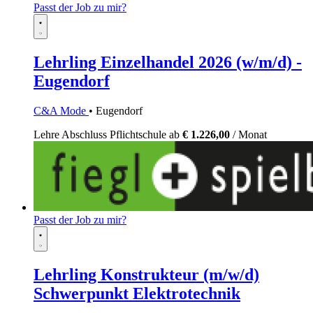
Passt der Job zu mir?
Lehrling Einzelhandel 2026 (w/m/d) -
Eugendorf
C&A Mode
• Eugendorf
Lehre
Abschluss Pflichtschule
ab
€ 1.226,00
/ Monat
Passt der Job zu mir?
Lehrling Konstrukteur (m/w/d)
Schwerpunkt Elektrotechnik