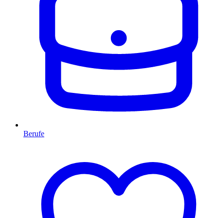
Berufe