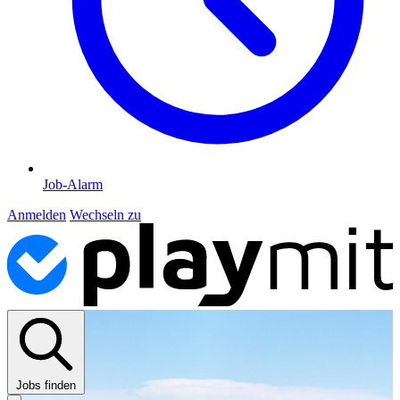
Job-Alarm
Anmelden
Wechseln zu
Jobs finden