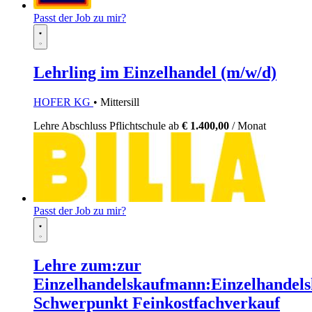
Passt der Job zu mir?
Lehrling im Einzelhandel (m/w/d)
HOFER KG
• Mittersill
Lehre
Abschluss Pflichtschule
ab
€ 1.400,00
/ Monat
Passt der Job zu mir?
Lehre zum:zur
Einzelhandelskaufmann:Einzelhandels
Schwerpunkt Feinkostfachverkauf