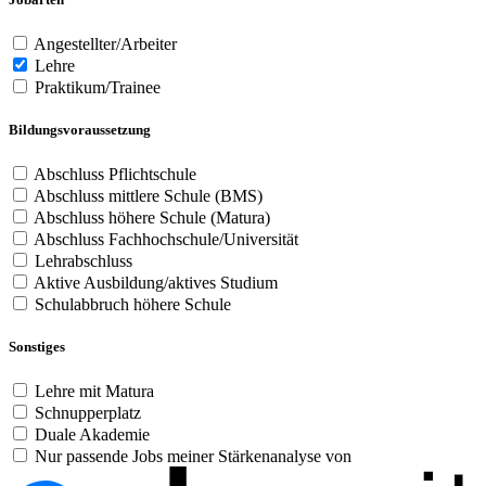
Angestellter/Arbeiter
Lehre
Praktikum/Trainee
Bildungsvoraussetzung
Abschluss Pflichtschule
Abschluss mittlere Schule (BMS)
Abschluss höhere Schule (Matura)
Abschluss Fachhochschule/Universität
Lehrabschluss
Aktive Ausbildung/aktives Studium
Schulabbruch höhere Schule
Sonstiges
Lehre mit Matura
Schnupperplatz
Duale Akademie
Nur passende Jobs meiner Stärkenanalyse von