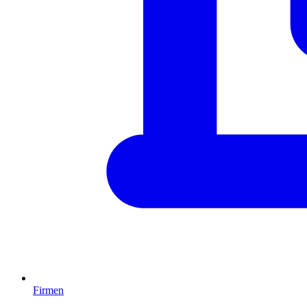
Firmen