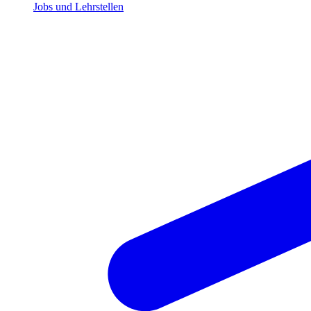
Jobs und Lehrstellen