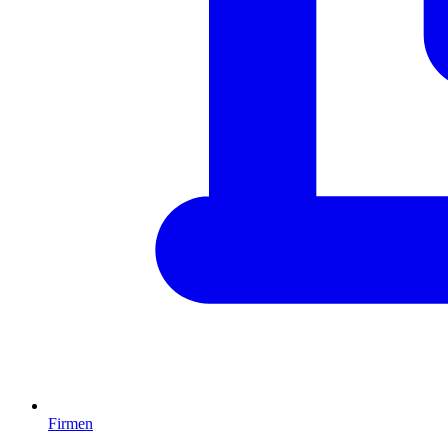
Firmen