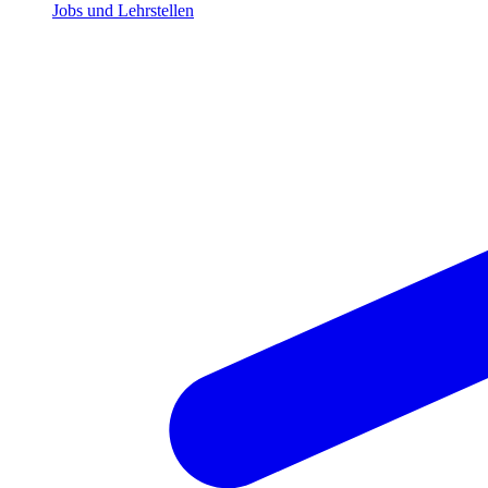
Jobs und Lehrstellen