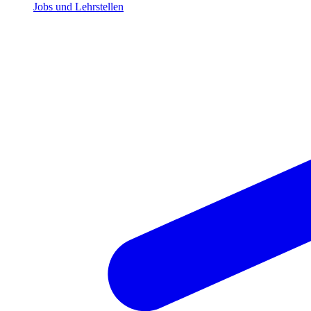
Jobs und Lehrstellen