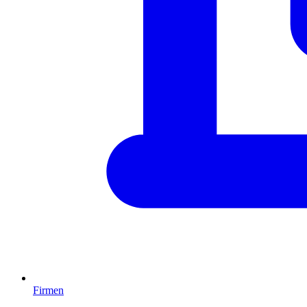
Firmen