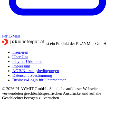
Per E-Mail
ist ein Produkt der PLAYMIT GmbH
Inserieren
Über Uns
Playmit-Urkunden
Impressum
AGB/Nutzungsbedingungen
Datenschutzbestimmung
Business-Login für Unternehmen
© 2026 PLAYMIT GmbH - Sämtliche auf dieser Webseite
verwendeten geschlechtsspezifischen Ausdrücke sind auf alle
Geschlechter bezogen zu verstehen.