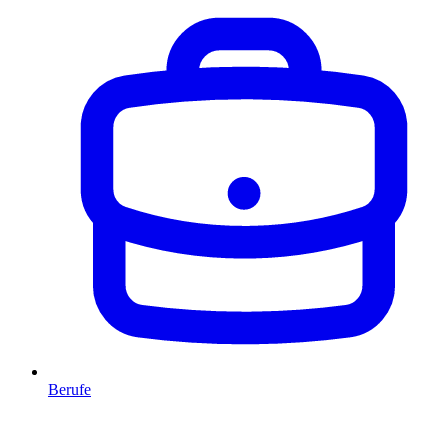
Berufe