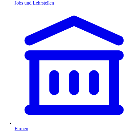
Jobs und Lehrstellen
Firmen