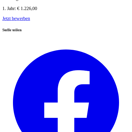
1. Jahr:
€ 1.226,00
Jetzt bewerben
Stelle teilen