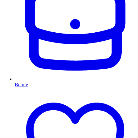
Berufe