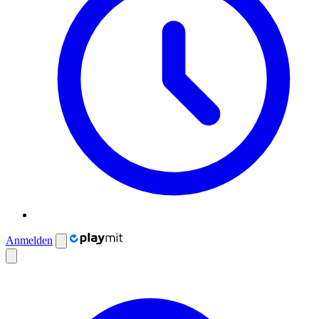
Anmelden