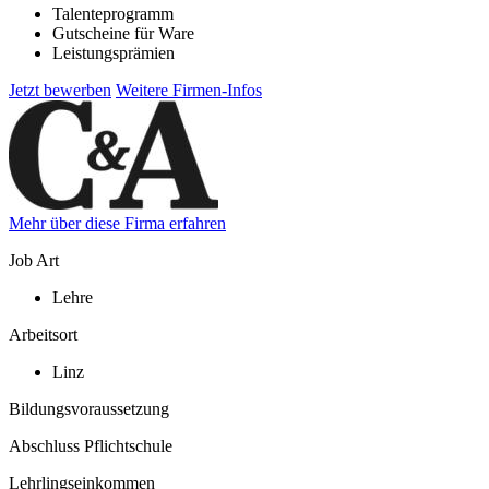
Talenteprogramm
Gutscheine für Ware
Leistungsprämien
Jetzt bewerben
Weitere Firmen-Infos
Mehr über diese Firma erfahren
Job Art
Lehre
Arbeitsort
Linz
Bildungsvoraussetzung
Abschluss Pflichtschule
Lehrlingseinkommen