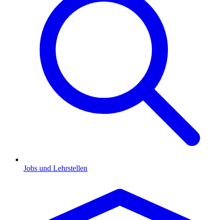
Jobs und Lehrstellen