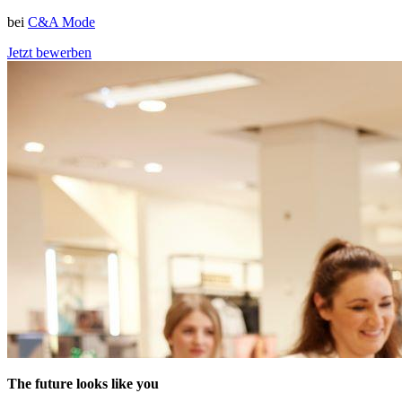
bei
C&A Mode
Jetzt bewerben
The future looks like you