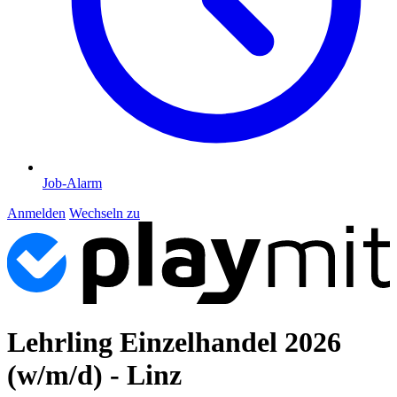
Job-Alarm
Anmelden
Wechseln zu
Lehrling Einzelhandel 2026
(w/m/d) - Linz