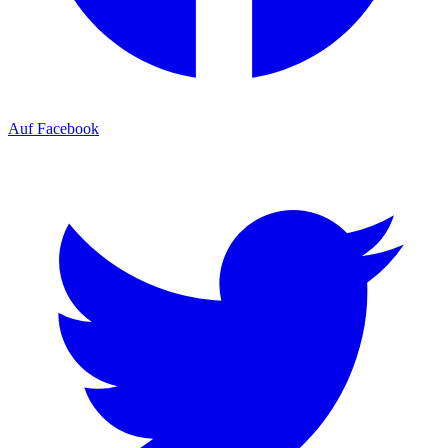
Auf Facebook