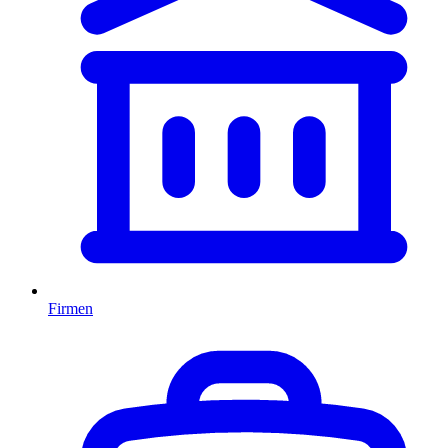
Firmen