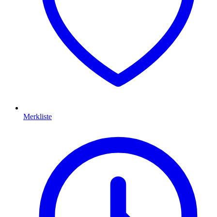
Merkliste