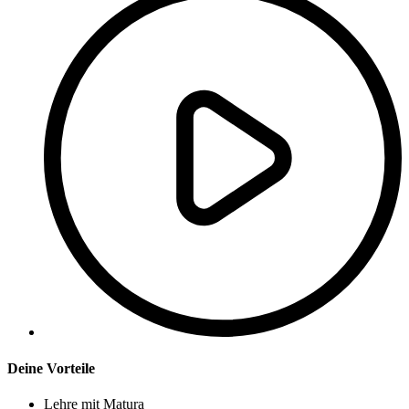
Deine Vorteile
Lehre mit Matura