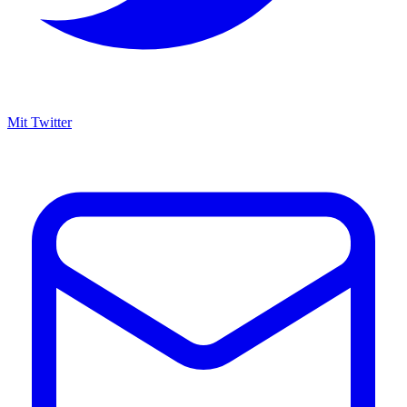
Mit Twitter