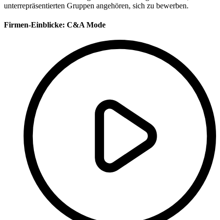
unterrepräsentierten Gruppen angehören, sich zu bewerben.
Firmen-Einblicke:
C&A Mode