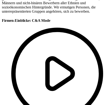
Männern und nicht-binären Bewerbern aller Ethnien und
sozioökonomischen Hintergründe. Wir ermutigen Personen, die
unterrepräsentierten Gruppen angehören, sich zu bewerben.
Firmen-Einblicke:
C&A Mode