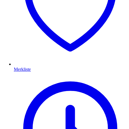
Merkliste