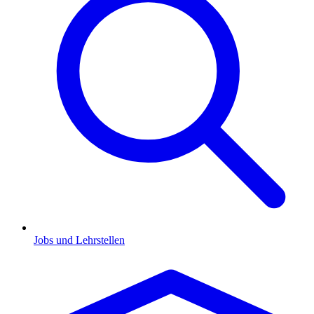
Jobs und Lehrstellen