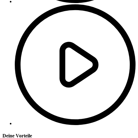
Deine Vorteile