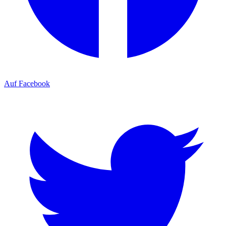
Auf Facebook