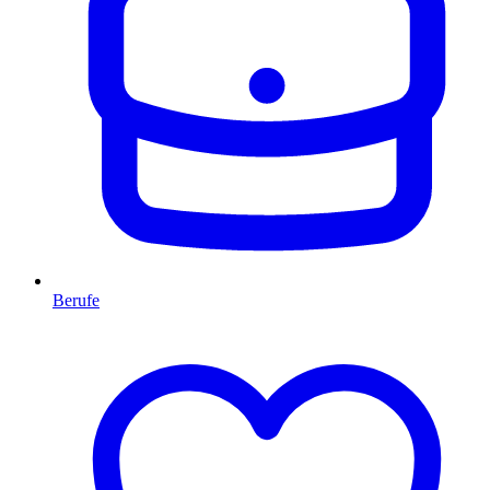
Berufe