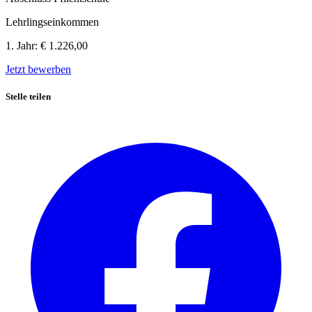
Lehrlingseinkommen
1. Jahr:
€ 1.226,00
Jetzt bewerben
Stelle teilen