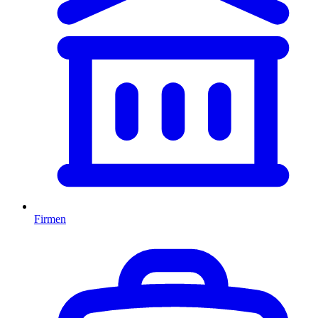
Firmen