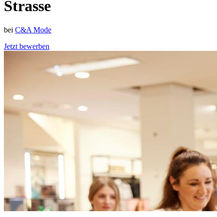
Strasse
bei
C&A Mode
Jetzt bewerben