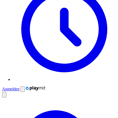
Anmelden