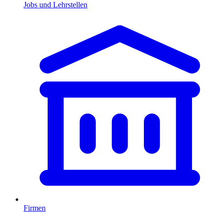
Jobs und Lehrstellen
Firmen