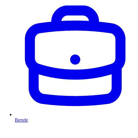
Berufe