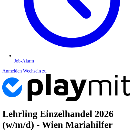
Job-Alarm
Anmelden
Wechseln zu
Lehrling Einzelhandel 2026
(w/m/d) - Wien Mariahilfer