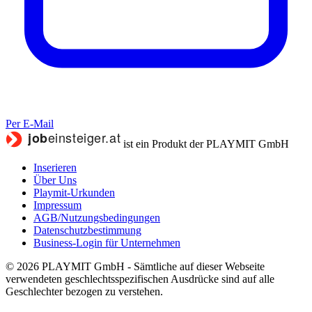
Per E-Mail
ist ein Produkt der PLAYMIT GmbH
Inserieren
Über Uns
Playmit-Urkunden
Impressum
AGB/Nutzungsbedingungen
Datenschutzbestimmung
Business-Login für Unternehmen
© 2026 PLAYMIT GmbH - Sämtliche auf dieser Webseite
verwendeten geschlechtsspezifischen Ausdrücke sind auf alle
Geschlechter bezogen zu verstehen.