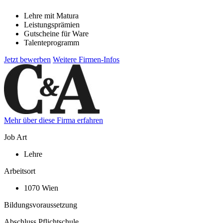
Lehre mit Matura
Leistungsprämien
Gutscheine für Ware
Talenteprogramm
Jetzt bewerben
Weitere Firmen-Infos
Mehr über diese Firma erfahren
Job Art
Lehre
Arbeitsort
1070 Wien
Bildungsvoraussetzung
Abschluss Pflichtschule