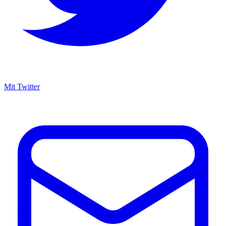
Mit Twitter