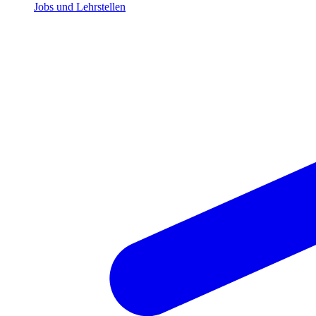
Jobs und Lehrstellen