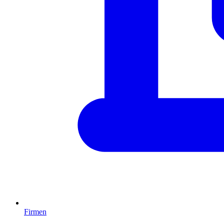
Firmen