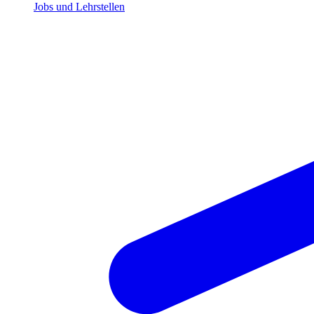
Jobs und Lehrstellen