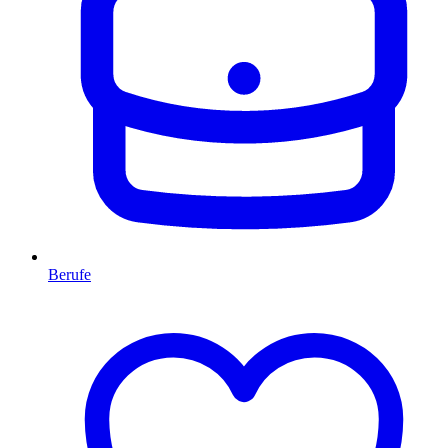
Berufe