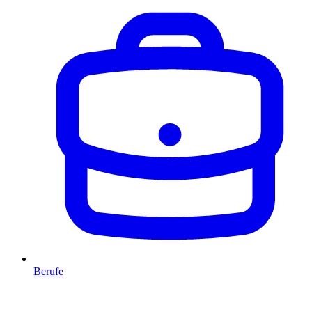
Berufe