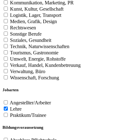
Kommunikation, Marketing, PR
Kunst, Kultur, Gesellschaft
Logistik, Lager, Transport
Medien, Grafik, Design
Rechtswesen
Sonstige Berufe
Soziales, Gesundheit
Technik, Naturwissenschaften
Tourismus, Gastronomie
Umwelt, Energie, Rohstoffe
Verkauf, Handel, Kundenbetreuung
Verwaltung, Büro
Wissenschaft, Forschung
Jobarten
Angestellter/Arbeiter
Lehre
Praktikum/Trainee
Bildungsvoraussetzung