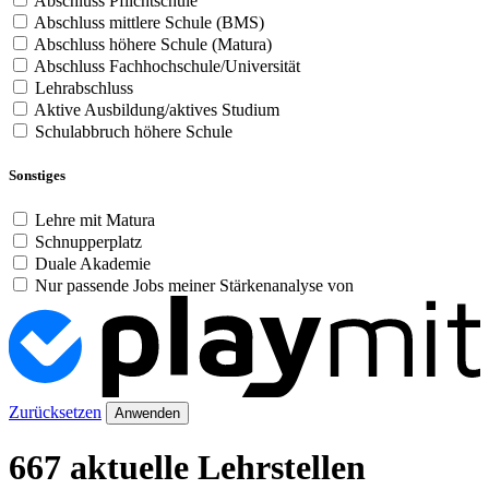
Abschluss Pflichtschule
Abschluss mittlere Schule (BMS)
Abschluss höhere Schule (Matura)
Abschluss Fachhochschule/Universität
Lehrabschluss
Aktive Ausbildung/aktives Studium
Schulabbruch höhere Schule
Sonstiges
Lehre mit Matura
Schnupperplatz
Duale Akademie
Nur passende Jobs meiner Stärkenanalyse von
Zurücksetzen
Anwenden
667 aktuelle Lehrstellen