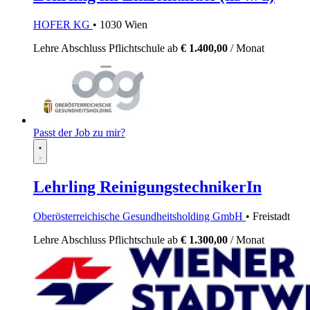
HOFER KG
• 1030 Wien
Lehre
Abschluss Pflichtschule
ab
€ 1.400,00
/ Monat
Passt der Job zu mir?
Lehrling ReinigungstechnikerIn
Oberösterreichische Gesundheitsholding GmbH
• Freistadt
Lehre
Abschluss Pflichtschule
ab
€ 1.300,00
/ Monat