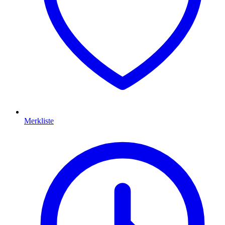
Merkliste