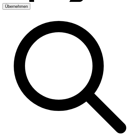
Übernehmen