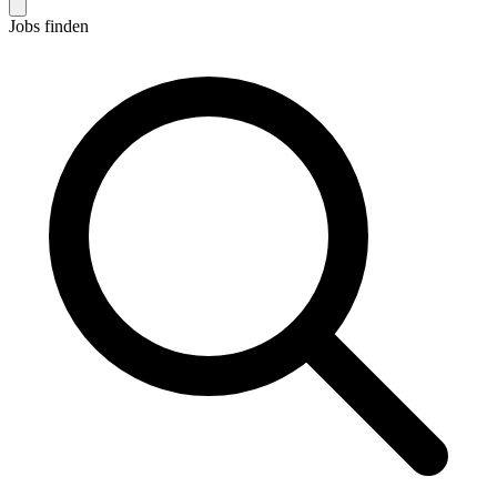
Jobs finden