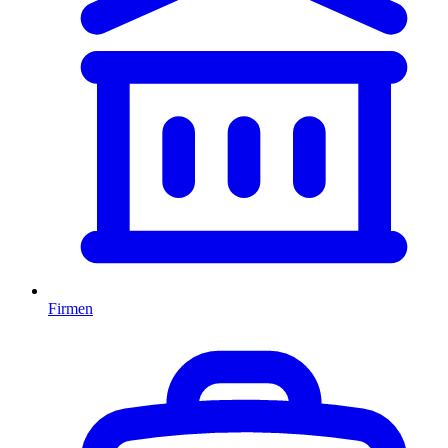
Firmen