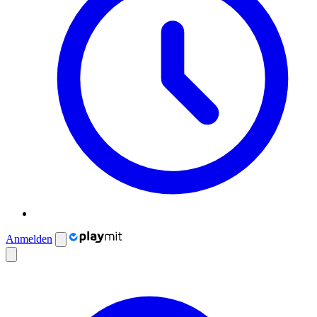
Anmelden