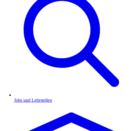
Jobs und Lehrstellen