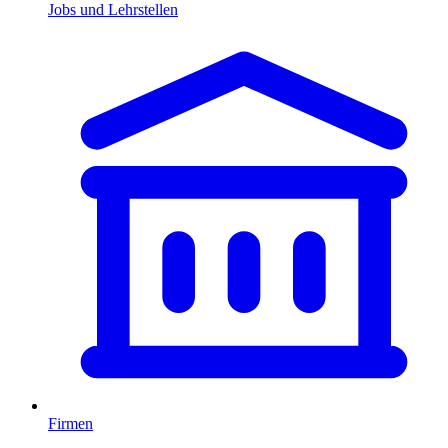
Jobs und Lehrstellen
Firmen