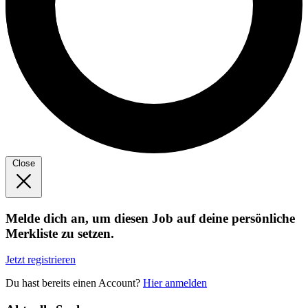
Close
Melde dich an, um diesen Job auf deine persönliche
Merkliste zu setzen.
Jetzt registrieren
Du hast bereits einen Account?
Hier anmelden