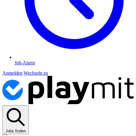
Job-Alarm
Anmelden
Wechseln zu
Jobs finden