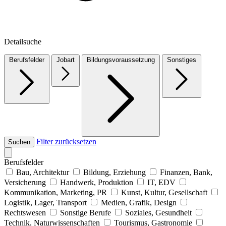
Detailsuche
Berufsfelder
Jobart
Bildungsvoraussetzung
Sonstiges
Filter zurücksetzen
Suchen
Berufsfelder
Bau, Architektur
Bildung, Erziehung
Finanzen, Bank,
Versicherung
Handwerk, Produktion
IT, EDV
Kommunikation, Marketing, PR
Kunst, Kultur, Gesellschaft
Logistik, Lager, Transport
Medien, Grafik, Design
Rechtswesen
Sonstige Berufe
Soziales, Gesundheit
Technik, Naturwissenschaften
Tourismus, Gastronomie