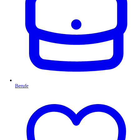
Berufe