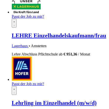
Passt der Job zu mir?
LEHRE Einzelhandelskaufmann/frau
Lagerhaus
• Amstetten
Lehre
Abschluss Pflichtschule
ab
€ 951,36
/ Monat
Passt der Job zu mir?
Lehrling im Einzelhandel (m/w/d)