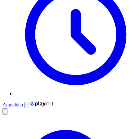
Anmelden