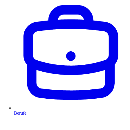
Berufe