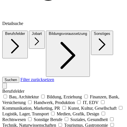
Detailsuche
Berufsfelder
Jobart
Bildungsvoraussetzung
Sonstiges
Filter zurücksetzen
Suchen
Berufsfelder
Bau, Architektur
Bildung, Erziehung
Finanzen, Bank,
Versicherung
Handwerk, Produktion
IT, EDV
Kommunikation, Marketing, PR
Kunst, Kultur, Gesellschaft
Logistik, Lager, Transport
Medien, Grafik, Design
Rechtswesen
Sonstige Berufe
Soziales, Gesundheit
Technik, Naturwissenschaften
Tourismus, Gastronomie