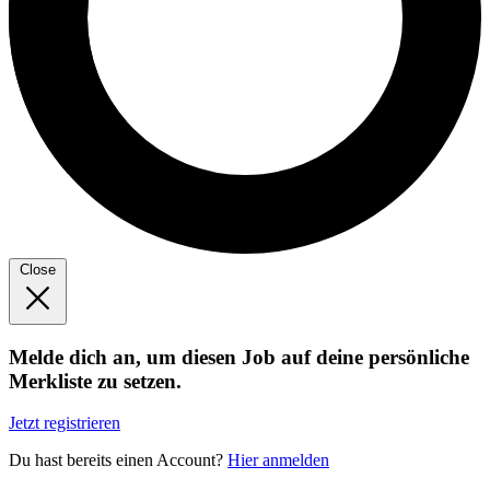
Close
Melde dich an, um diesen Job auf deine persönliche
Merkliste zu setzen.
Jetzt registrieren
Du hast bereits einen Account?
Hier anmelden