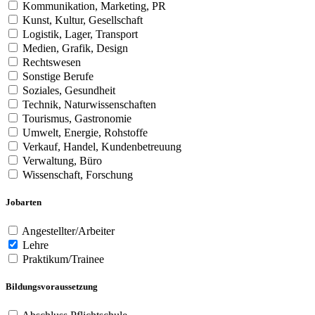
Kommunikation, Marketing, PR
Kunst, Kultur, Gesellschaft
Logistik, Lager, Transport
Medien, Grafik, Design
Rechtswesen
Sonstige Berufe
Soziales, Gesundheit
Technik, Naturwissenschaften
Tourismus, Gastronomie
Umwelt, Energie, Rohstoffe
Verkauf, Handel, Kundenbetreuung
Verwaltung, Büro
Wissenschaft, Forschung
Jobarten
Angestellter/Arbeiter
Lehre
Praktikum/Trainee
Bildungsvoraussetzung