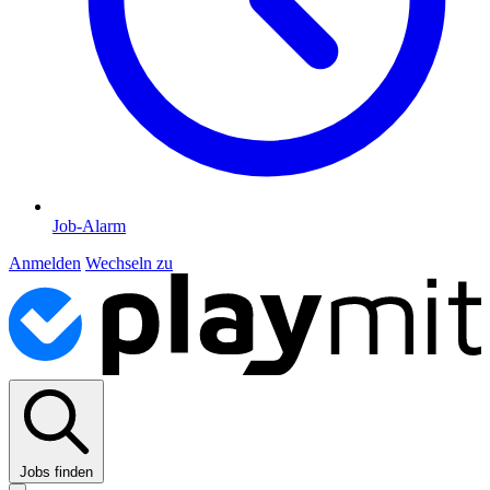
Job-Alarm
Anmelden
Wechseln zu
Jobs finden