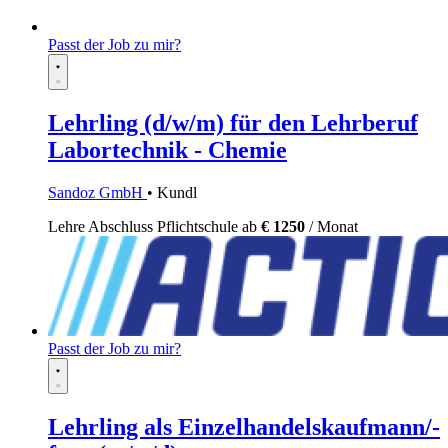
Passt der Job zu mir?
Lehrling (d/w/m) für den Lehrberuf
Labortechnik - Chemie
Sandoz GmbH
• Kundl
Lehre
Abschluss Pflichtschule
ab
€ 1250
/ Monat
Passt der Job zu mir?
Lehrling als Einzelhandelskaufmann/-