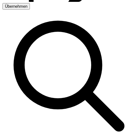
Übernehmen