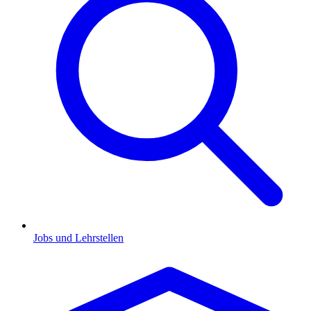
Jobs und Lehrstellen