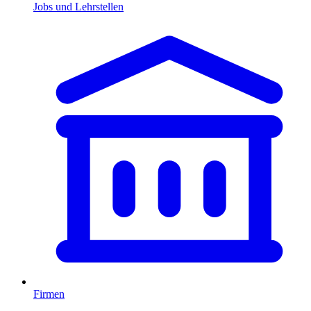
Jobs und Lehrstellen
Firmen