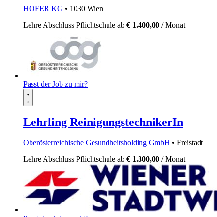
HOFER KG
• 1030 Wien
Lehre
Abschluss Pflichtschule
ab
€ 1.400,00
/ Monat
Passt der Job zu mir?
Lehrling ReinigungstechnikerIn
Oberösterreichische Gesundheitsholding GmbH
• Freistadt
Lehre
Abschluss Pflichtschule
ab
€ 1.300,00
/ Monat