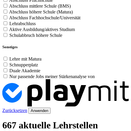
Abschluss Pflichtschule
Abschluss mittlere Schule (BMS)
Abschluss höhere Schule (Matura)
Abschluss Fachhochschule/Universität
Lehrabschluss
Aktive Ausbildung/aktives Studium
Schulabbruch höhere Schule
Sonstiges
Lehre mit Matura
Schnupperplatz
Duale Akademie
Nur passende Jobs meiner Stärkenanalyse von
Zurücksetzen
Anwenden
667 aktuelle Lehrstellen