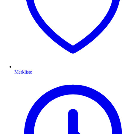
Merkliste