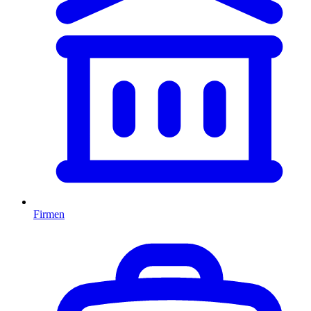
Firmen