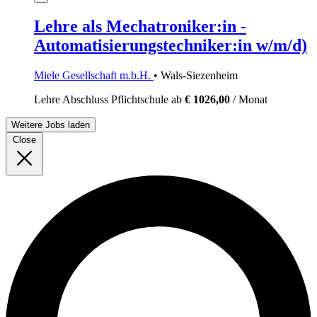
Lehre als Mechatroniker:in -
Automatisierungstechniker:in w/m/d)
Miele Gesellschaft m.b.H.
• Wals-Siezenheim
Lehre
Abschluss Pflichtschule
ab
€ 1026,00
/ Monat
Weitere Jobs laden
Close