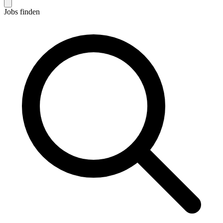
Jobs finden