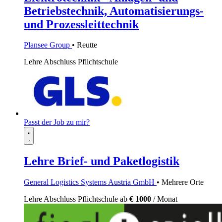
Betriebstechnik, Automatisierungs-
und Prozessleittechnik
Plansee Group
• Reutte
Lehre
Abschluss Pflichtschule
Passt der Job zu mir?
Lehre Brief- und Paketlogistik
General Logistics Systems Austria GmbH
• Mehrere Orte
Lehre
Abschluss Pflichtschule
ab
€ 1000
/ Monat