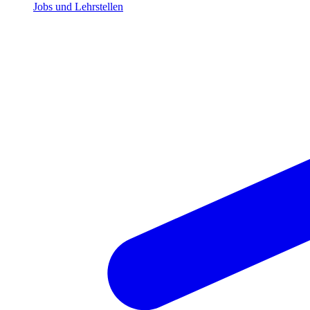
Jobs und Lehrstellen