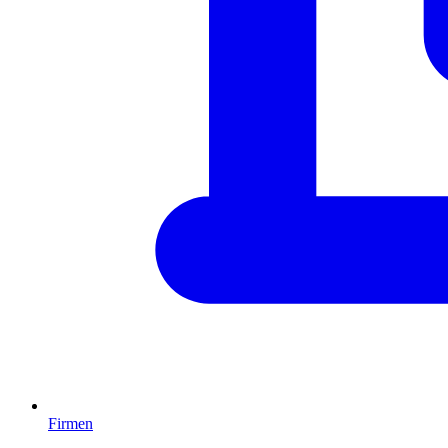
Firmen