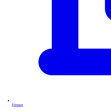
Firmen