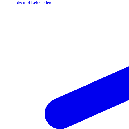
Jobs und Lehrstellen