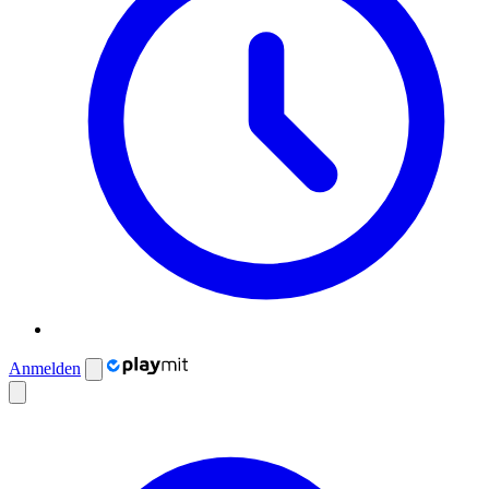
Anmelden