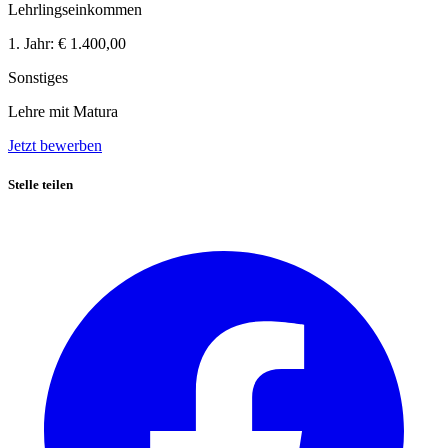
Lehrlingseinkommen
1. Jahr:
€ 1.400,00
Sonstiges
Lehre mit Matura
Jetzt bewerben
Stelle teilen