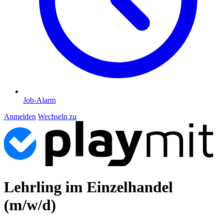
Job-Alarm
Anmelden
Wechseln zu
Lehrling im Einzelhandel
(m/w/d)