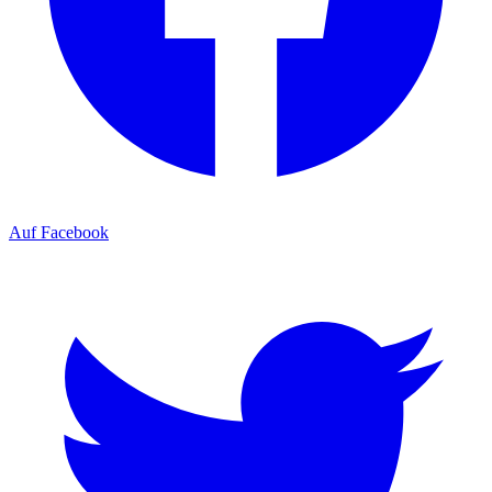
Auf Facebook