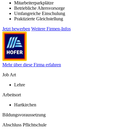
Mitarbeiterparkplätze
Betriebliche Altersvorsorge
Umfangreiche Einschulung
Praktizierte Gleichstellung
Jetzt bewerben
Weitere Firmen-Infos
Mehr über diese Firma erfahren
Job Art
Lehre
Arbeitsort
Hartkirchen
Bildungsvoraussetzung
Abschluss Pflichtschule