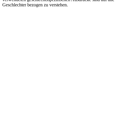
Geschlechter bezogen zu verstehen.