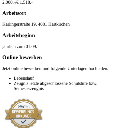
2.000,-/€ 1.518,-
Arbeitsort
​Karlingerstraße 19, 4081 Hartkirchen​​
Arbeitsbeginn
jährlich zum 01.09.​
Online bewerben
Jetzt online bewerben und folgende Unterlagen hochladen:
Lebenslauf
Zeugnis letzte abgeschlossene Schulstufe bzw.
Semesterzeugnis