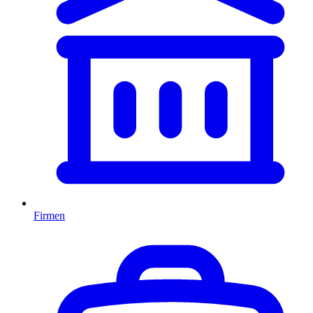
Firmen