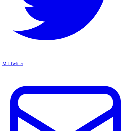
Mit Twitter