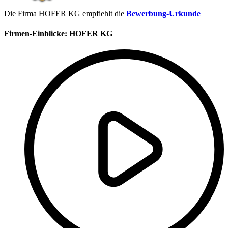
Die Firma HOFER KG empfiehlt die
Bewerbung-Urkunde
Firmen-Einblicke:
HOFER KG