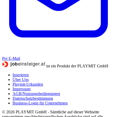
Per E-Mail
ist ein Produkt der PLAYMIT GmbH
Inserieren
Über Uns
Playmit-Urkunden
Impressum
AGB/Nutzungsbedingungen
Datenschutzbestimmung
Business-Login für Unternehmen
© 2026 PLAYMIT GmbH - Sämtliche auf dieser Webseite
verwendeten geschlechtsspezifischen Ausdrücke sind auf alle