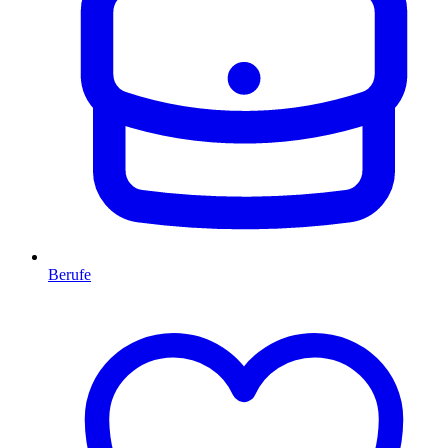
Berufe