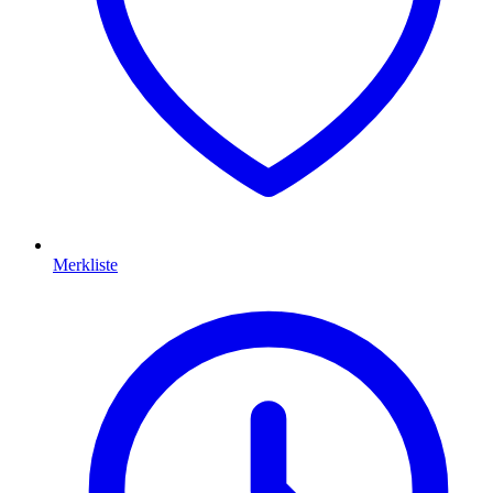
Merkliste