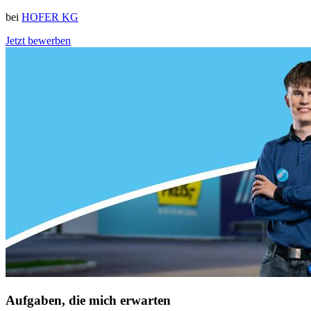
bei
HOFER KG
Jetzt bewerben
Aufgaben, die mich erwarten