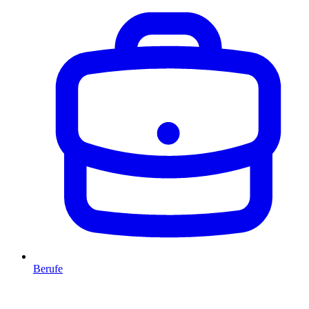
Berufe