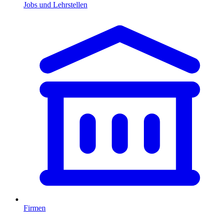
Jobs und Lehrstellen
Firmen