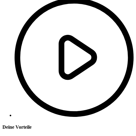
Deine Vorteile