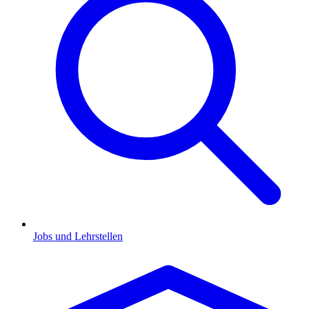
Jobs und Lehrstellen