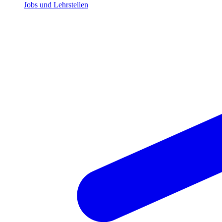
Jobs und Lehrstellen