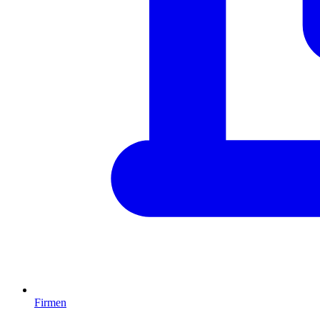
Firmen