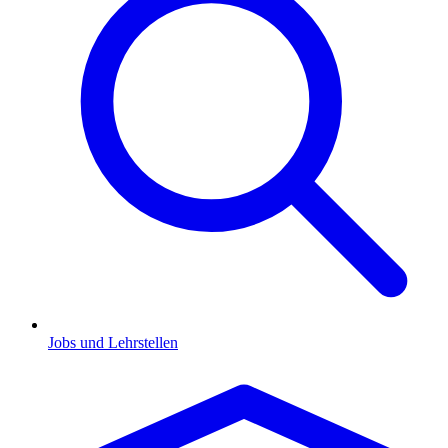
Jobs und Lehrstellen