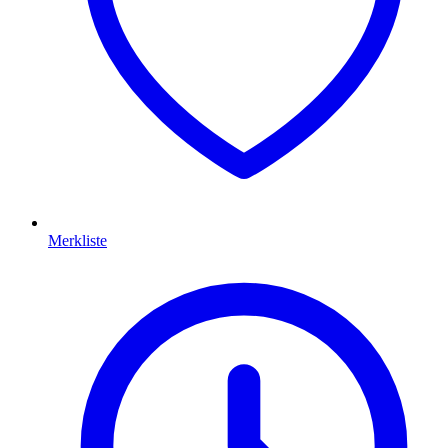
Merkliste