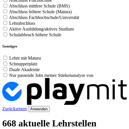
Abschluss Pflichtschule
Abschluss mittlere Schule (BMS)
Abschluss höhere Schule (Matura)
Abschluss Fachhochschule/Universität
Lehrabschluss
Aktive Ausbildung/aktives Studium
Schulabbruch höhere Schule
Sonstiges
Lehre mit Matura
Schnupperplatz
Duale Akademie
Nur passende Jobs meiner Stärkenanalyse von
Zurücksetzen
Anwenden
668 aktuelle Lehrstellen