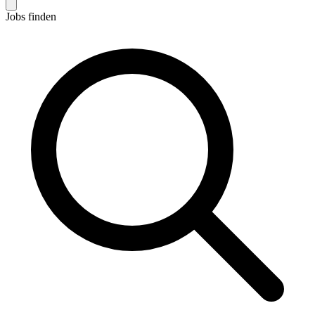
Jobs finden