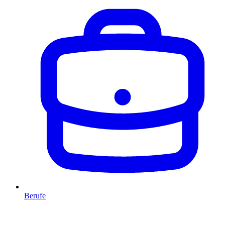
Berufe