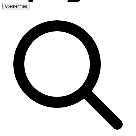
Übernehmen