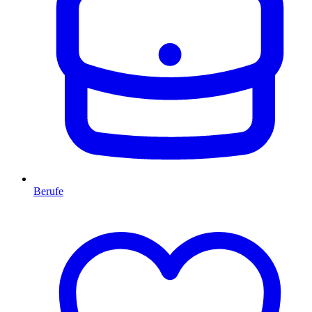
Berufe