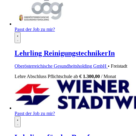
Passt der Job zu mir?
Lehrling ReinigungstechnikerIn
Oberösterreichische Gesundheitsholding GmbH
• Freistadt
Lehre
Abschluss Pflichtschule
ab
€ 1.300,00
/ Monat
Passt der Job zu mir?