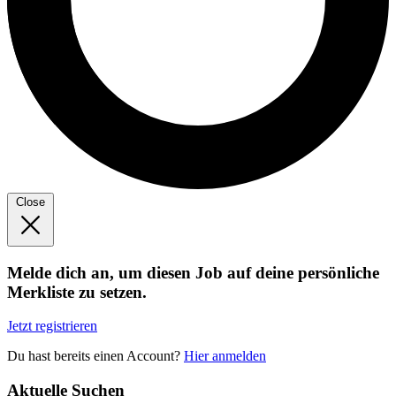
Close
Melde dich an, um diesen Job auf deine persönliche
Merkliste zu setzen.
Jetzt registrieren
Du hast bereits einen Account?
Hier anmelden
Aktuelle Suchen