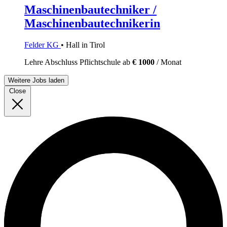
Maschinenbautechniker /
Maschinenbautechnikerin
Felder KG
• Hall in Tirol
Lehre
Abschluss Pflichtschule
ab
€ 1000
/ Monat
Weitere Jobs laden
Close