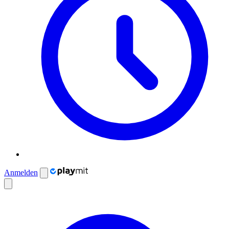
Anmelden