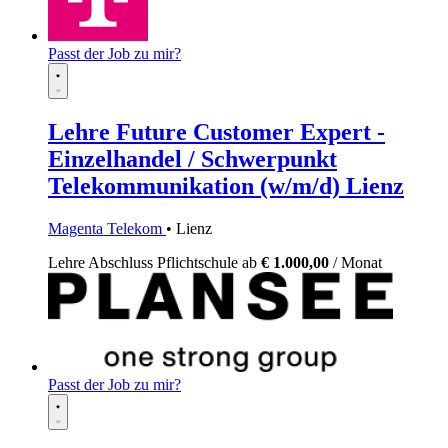
Passt der Job zu mir?
Lehre Future Customer Expert -
Einzelhandel / Schwerpunkt
Telekommunikation (w/m/d) Lienz
Magenta Telekom
• Lienz
Lehre
Abschluss Pflichtschule
ab
€ 1.000,00
/ Monat
Passt der Job zu mir?