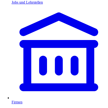
Jobs und Lehrstellen
Firmen