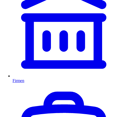
Firmen