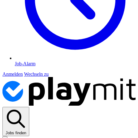
Job-Alarm
Anmelden
Wechseln zu
Jobs finden