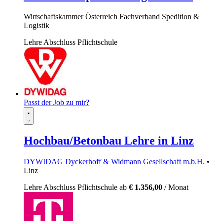
Wirtschaftskammer Österreich Fachverband Spedition &
Logistik
Lehre
Abschluss Pflichtschule
Passt der Job zu mir?
Hochbau/Betonbau Lehre in Linz
DYWIDAG Dyckerhoff & Widmann Gesellschaft m.b.H.
•
Linz
Lehre
Abschluss Pflichtschule
ab
€ 1.356,00
/ Monat