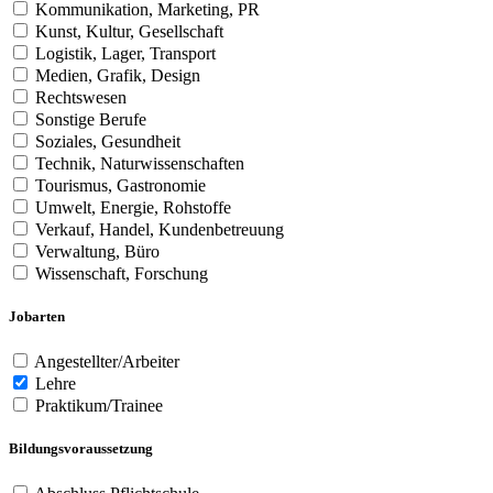
Kommunikation, Marketing, PR
Kunst, Kultur, Gesellschaft
Logistik, Lager, Transport
Medien, Grafik, Design
Rechtswesen
Sonstige Berufe
Soziales, Gesundheit
Technik, Naturwissenschaften
Tourismus, Gastronomie
Umwelt, Energie, Rohstoffe
Verkauf, Handel, Kundenbetreuung
Verwaltung, Büro
Wissenschaft, Forschung
Jobarten
Angestellter/Arbeiter
Lehre
Praktikum/Trainee
Bildungsvoraussetzung