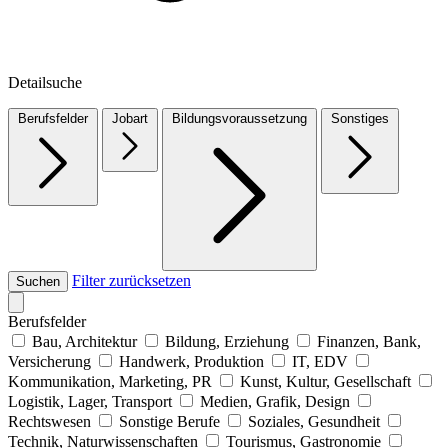
Detailsuche
Berufsfelder
Jobart
Bildungsvoraussetzung
Sonstiges
Filter zurücksetzen
Suchen
Berufsfelder
Bau, Architektur
Bildung, Erziehung
Finanzen, Bank,
Versicherung
Handwerk, Produktion
IT, EDV
Kommunikation, Marketing, PR
Kunst, Kultur, Gesellschaft
Logistik, Lager, Transport
Medien, Grafik, Design
Rechtswesen
Sonstige Berufe
Soziales, Gesundheit
Technik, Naturwissenschaften
Tourismus, Gastronomie