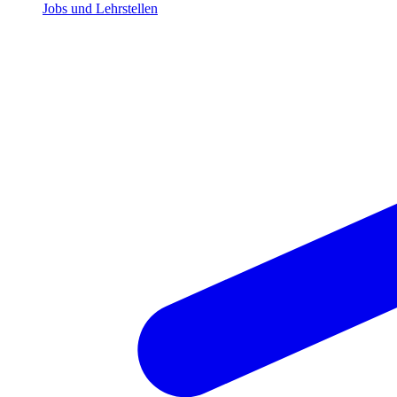
Jobs und Lehrstellen