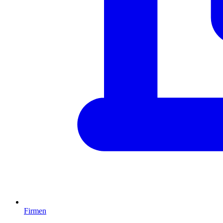
Firmen