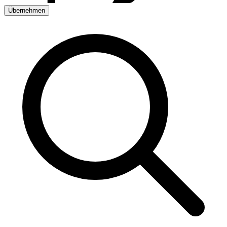
Übernehmen