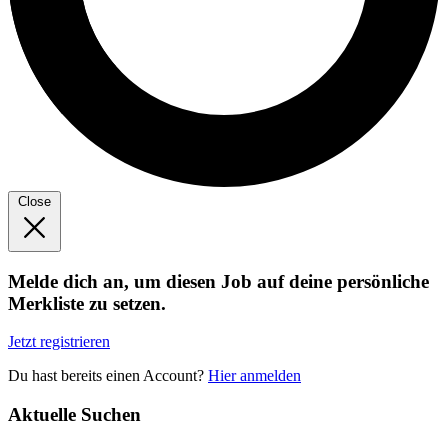
Close
Melde dich an, um diesen Job auf deine persönliche
Merkliste zu setzen.
Jetzt registrieren
Du hast bereits einen Account?
Hier anmelden
Aktuelle Suchen