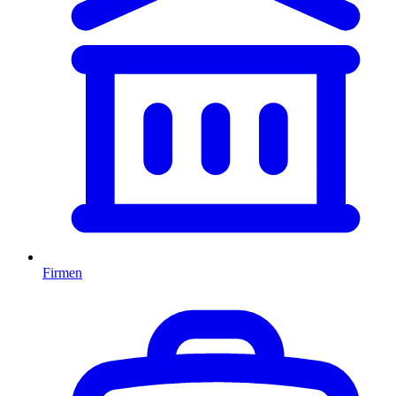
Firmen