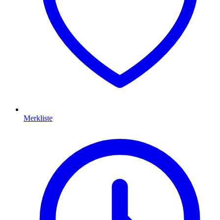
Merkliste