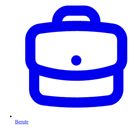
Berufe