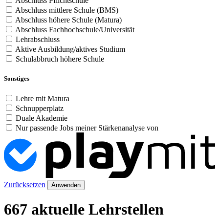
Abschluss Pflichtschule
Abschluss mittlere Schule (BMS)
Abschluss höhere Schule (Matura)
Abschluss Fachhochschule/Universität
Lehrabschluss
Aktive Ausbildung/aktives Studium
Schulabbruch höhere Schule
Sonstiges
Lehre mit Matura
Schnupperplatz
Duale Akademie
Nur passende Jobs meiner Stärkenanalyse von
Zurücksetzen
Anwenden
667 aktuelle Lehrstellen