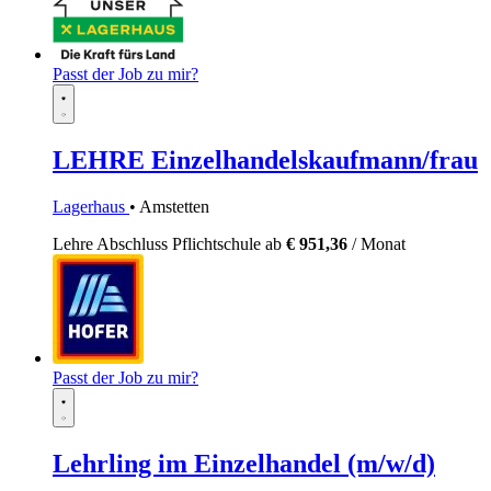
Passt der Job zu mir?
LEHRE Einzelhandelskaufmann/frau
Lagerhaus
• Amstetten
Lehre
Abschluss Pflichtschule
ab
€ 951,36
/ Monat
Passt der Job zu mir?
Lehrling im Einzelhandel (m/w/d)