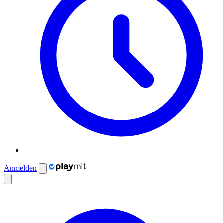
Anmelden