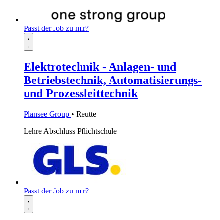
Passt der Job zu mir?
Elektrotechnik - Anlagen- und
Betriebstechnik, Automatisierungs-
und Prozessleittechnik
Plansee Group
• Reutte
Lehre
Abschluss Pflichtschule
Passt der Job zu mir?