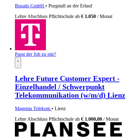
Busatis GmbH
• Purgstall an der Erlauf
Lehre
Abschluss Pflichtschule
ab
€ 1.050
/ Monat
Passt der Job zu mir?
Lehre Future Customer Expert -
Einzelhandel / Schwerpunkt
Telekommunikation (w/m/d) Lienz
Magenta Telekom
• Lienz
Lehre
Abschluss Pflichtschule
ab
€ 1.000,00
/ Monat