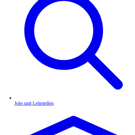
Jobs und Lehrstellen