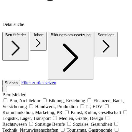
Detailsuche
Berufsfelder
Jobart
Bildungsvoraussetzung
Sonstiges
Filter zurücksetzen
Suchen
Berufsfelder
Bau, Architektur
Bildung, Erziehung
Finanzen, Bank,
Versicherung
Handwerk, Produktion
IT, EDV
Kommunikation, Marketing, PR
Kunst, Kultur, Gesellschaft
Logistik, Lager, Transport
Medien, Grafik, Design
Rechtswesen
Sonstige Berufe
Soziales, Gesundheit
Technik, Naturwissenschaften
Tourismus, Gastronomie