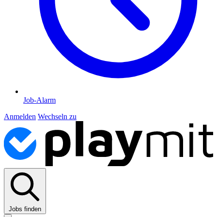
Job-Alarm
Anmelden
Wechseln zu
Jobs finden