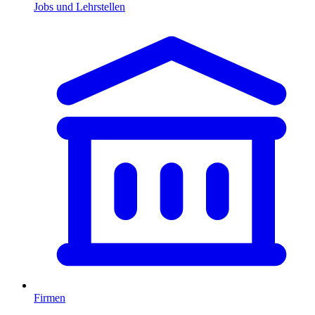
Jobs und Lehrstellen
Firmen