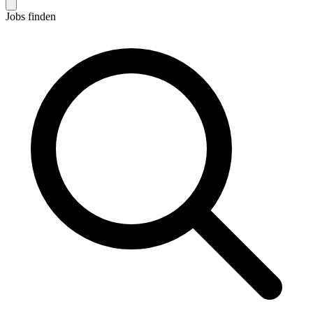
Jobs finden