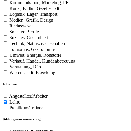
Kommunikation, Marketing, PR
Kunst, Kultur, Gesellschaft
Logistik, Lager, Transport
Medien, Grafik, Design
Rechtswesen
Sonstige Berufe
Soziales, Gesundheit
Technik, Naturwissenschaften
Tourismus, Gastronomie
Umwelt, Energie, Rohstoffe
Verkauf, Handel, Kundenbetreuung
Verwaltung, Büro
Wissenschaft, Forschung
Jobarten
Angestellter/Arbeiter
Lehre
Praktikum/Trainee
Bildungsvoraussetzung