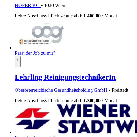
HOFER KG
• 1030 Wien
Lehre
Abschluss Pflichtschule
ab
€ 1.400,00
/ Monat
Passt der Job zu mir?
Lehrling ReinigungstechnikerIn
Oberösterreichische Gesundheitsholding GmbH
• Freistadt
Lehre
Abschluss Pflichtschule
ab
€ 1.300,00
/ Monat