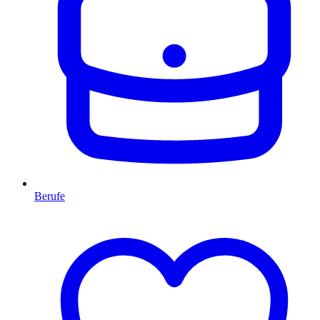
Berufe