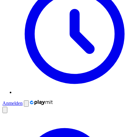
Anmelden