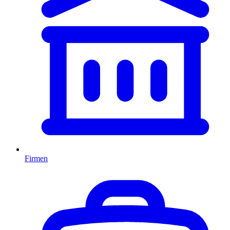
Firmen