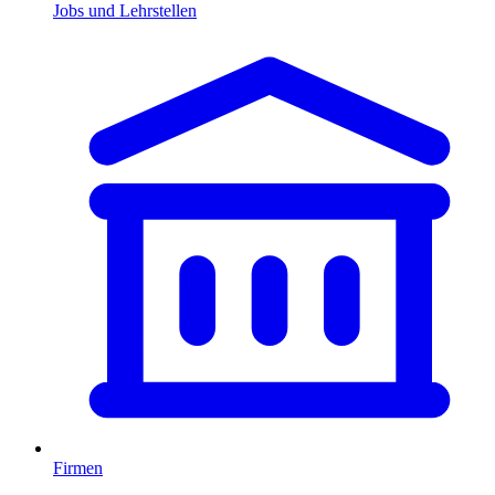
Jobs und Lehrstellen
Firmen