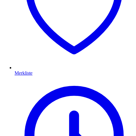
Merkliste