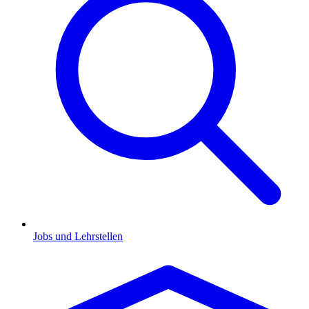
Jobs und Lehrstellen