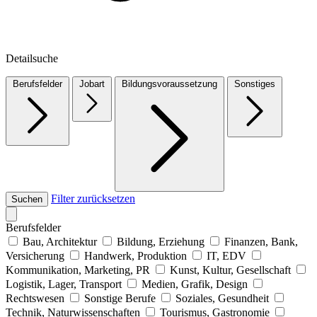
Detailsuche
Berufsfelder
Jobart
Bildungsvoraussetzung
Sonstiges
Filter zurücksetzen
Suchen
Berufsfelder
Bau, Architektur
Bildung, Erziehung
Finanzen, Bank,
Versicherung
Handwerk, Produktion
IT, EDV
Kommunikation, Marketing, PR
Kunst, Kultur, Gesellschaft
Logistik, Lager, Transport
Medien, Grafik, Design
Rechtswesen
Sonstige Berufe
Soziales, Gesundheit
Technik, Naturwissenschaften
Tourismus, Gastronomie