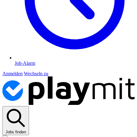
Job-Alarm
Anmelden
Wechseln zu
Jobs finden