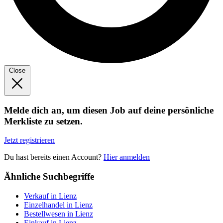
Close
Melde dich an, um diesen Job auf deine persönliche
Merkliste zu setzen.
Jetzt registrieren
Du hast bereits einen Account?
Hier anmelden
Ähnliche Suchbegriffe
Verkauf in Lienz
Einzelhandel in Lienz
Bestellwesen in Lienz
Einkauf in Lienz