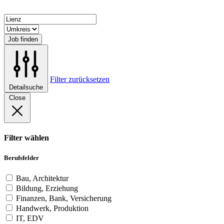
Job finden
Filter zurücksetzen
Detailsuche
Close
Filter wählen
Berufsfelder
Bau, Architektur
Bildung, Erziehung
Finanzen, Bank, Versicherung
Handwerk, Produktion
IT, EDV