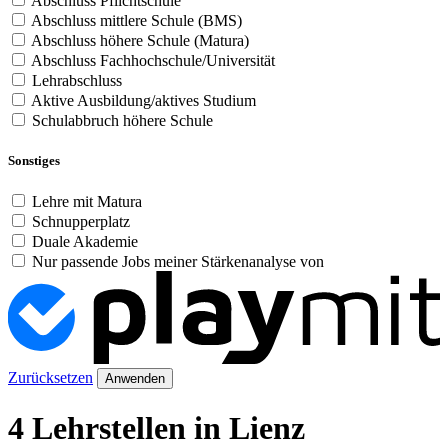
Abschluss Pflichtschule
Abschluss mittlere Schule (BMS)
Abschluss höhere Schule (Matura)
Abschluss Fachhochschule/Universität
Lehrabschluss
Aktive Ausbildung/aktives Studium
Schulabbruch höhere Schule
Sonstiges
Lehre mit Matura
Schnupperplatz
Duale Akademie
Nur passende Jobs meiner Stärkenanalyse von
Zurücksetzen
Anwenden
4 Lehrstellen in Lienz