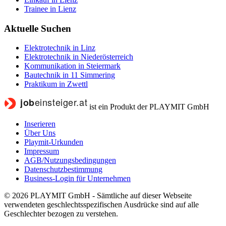
Trainee in Lienz
Aktuelle Suchen
Elektrotechnik in Linz
Elektrotechnik in Niederösterreich
Kommunikation in Steiermark
Bautechnik in 11 Simmering
Praktikum in Zwettl
ist ein Produkt der PLAYMIT GmbH
Inserieren
Über Uns
Playmit-Urkunden
Impressum
AGB/Nutzungsbedingungen
Datenschutzbestimmung
Business-Login für Unternehmen
© 2026 PLAYMIT GmbH - Sämtliche auf dieser Webseite
verwendeten geschlechtsspezifischen Ausdrücke sind auf alle
Geschlechter bezogen zu verstehen.