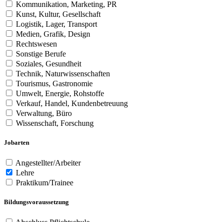
Kommunikation, Marketing, PR
Kunst, Kultur, Gesellschaft
Logistik, Lager, Transport
Medien, Grafik, Design
Rechtswesen
Sonstige Berufe
Soziales, Gesundheit
Technik, Naturwissenschaften
Tourismus, Gastronomie
Umwelt, Energie, Rohstoffe
Verkauf, Handel, Kundenbetreuung
Verwaltung, Büro
Wissenschaft, Forschung
Jobarten
Angestellter/Arbeiter
Lehre
Praktikum/Trainee
Bildungsvoraussetzung