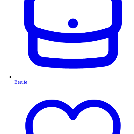
Berufe