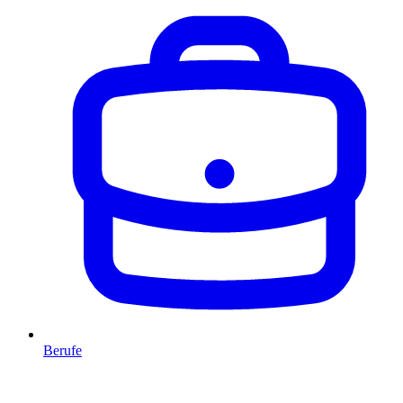
Berufe