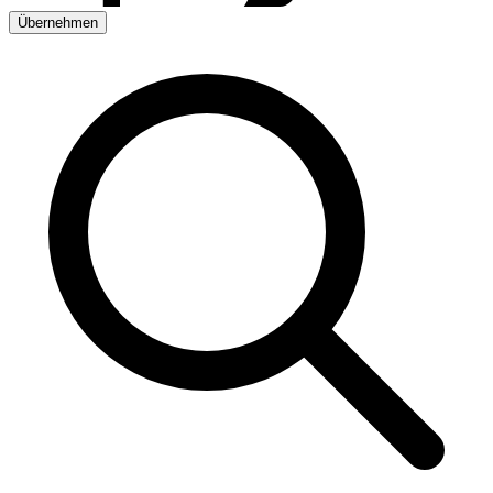
Übernehmen