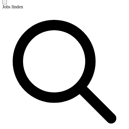
Jobs finden