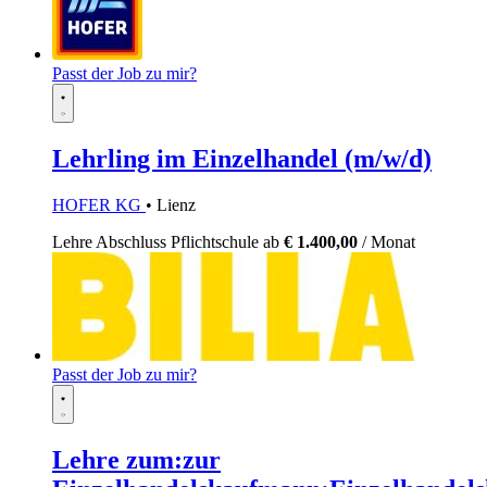
Passt der Job zu mir?
Lehrling im Einzelhandel (m/w/d)
HOFER KG
• Lienz
Lehre
Abschluss Pflichtschule
ab
€ 1.400,00
/ Monat
Passt der Job zu mir?
Lehre zum:zur