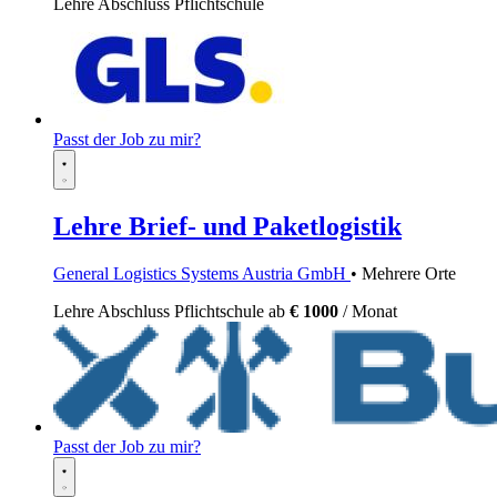
Lehre
Abschluss Pflichtschule
Passt der Job zu mir?
Lehre Brief- und Paketlogistik
General Logistics Systems Austria GmbH
• Mehrere Orte
Lehre
Abschluss Pflichtschule
ab
€ 1000
/ Monat
Passt der Job zu mir?