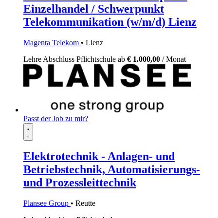
Einzelhandel / Schwerpunkt
Telekommunikation (w/m/d) Lienz
Magenta Telekom
• Lienz
Lehre
Abschluss Pflichtschule
ab
€ 1.000,00
/ Monat
Passt der Job zu mir?
Elektrotechnik - Anlagen- und
Betriebstechnik, Automatisierungs-
und Prozessleittechnik
Plansee Group
• Reutte