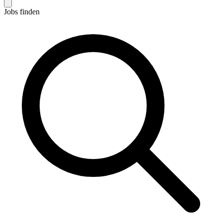
Jobs finden