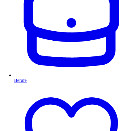
Berufe