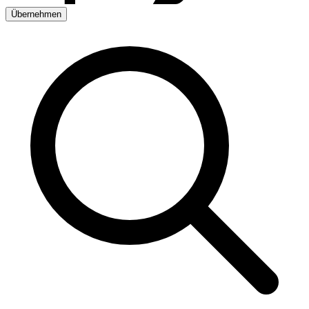
Übernehmen