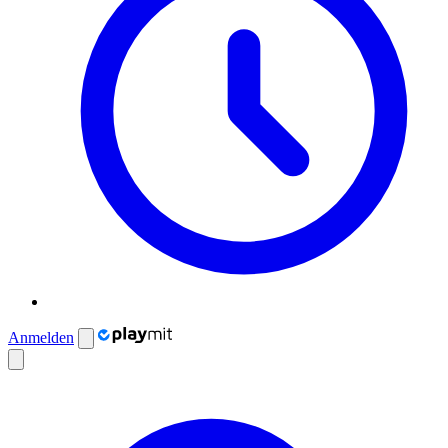
Anmelden