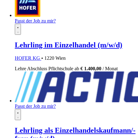
Passt der Job zu mir?
Lehrling im Einzelhandel (m/w/d)
HOFER KG
• 1220 Wien
Lehre
Abschluss Pflichtschule
ab
€ 1.400,00
/ Monat
Passt der Job zu mir?
Lehrling als Einzelhandelskaufmann/-