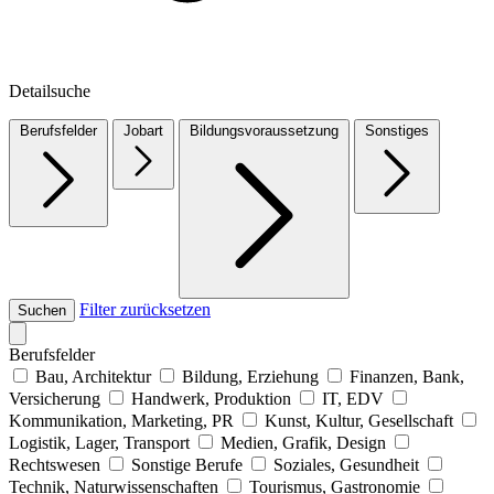
Detailsuche
Berufsfelder
Jobart
Bildungsvoraussetzung
Sonstiges
Filter zurücksetzen
Suchen
Berufsfelder
Bau, Architektur
Bildung, Erziehung
Finanzen, Bank,
Versicherung
Handwerk, Produktion
IT, EDV
Kommunikation, Marketing, PR
Kunst, Kultur, Gesellschaft
Logistik, Lager, Transport
Medien, Grafik, Design
Rechtswesen
Sonstige Berufe
Soziales, Gesundheit
Technik, Naturwissenschaften
Tourismus, Gastronomie