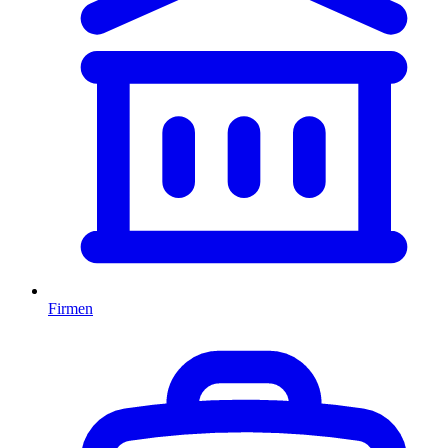
Firmen