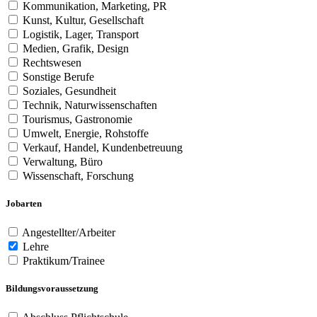
Kommunikation, Marketing, PR
Kunst, Kultur, Gesellschaft
Logistik, Lager, Transport
Medien, Grafik, Design
Rechtswesen
Sonstige Berufe
Soziales, Gesundheit
Technik, Naturwissenschaften
Tourismus, Gastronomie
Umwelt, Energie, Rohstoffe
Verkauf, Handel, Kundenbetreuung
Verwaltung, Büro
Wissenschaft, Forschung
Jobarten
Angestellter/Arbeiter
Lehre
Praktikum/Trainee
Bildungsvoraussetzung