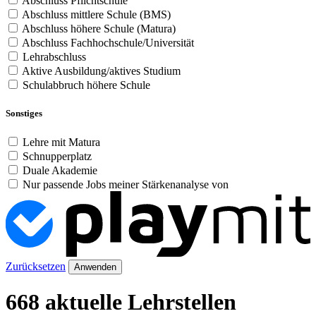
Abschluss Pflichtschule
Abschluss mittlere Schule (BMS)
Abschluss höhere Schule (Matura)
Abschluss Fachhochschule/Universität
Lehrabschluss
Aktive Ausbildung/aktives Studium
Schulabbruch höhere Schule
Sonstiges
Lehre mit Matura
Schnupperplatz
Duale Akademie
Nur passende Jobs meiner Stärkenanalyse von
Zurücksetzen
Anwenden
668 aktuelle Lehrstellen