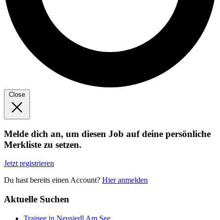
Close
Melde dich an, um diesen Job auf deine persönliche
Merkliste zu setzen.
Jetzt registrieren
Du hast bereits einen Account?
Hier anmelden
Aktuelle Suchen
Trainee in Neusiedl Am See