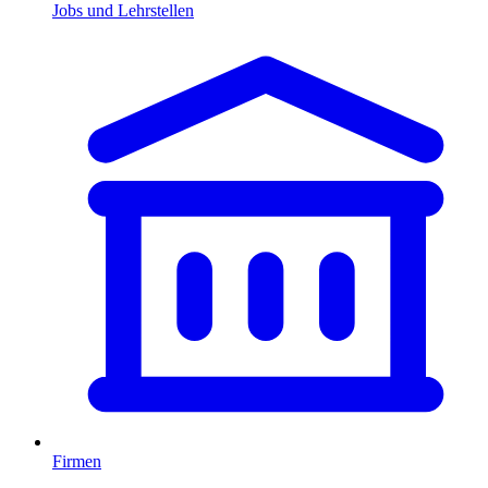
Jobs und Lehrstellen
Firmen