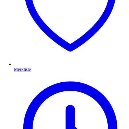
Merkliste