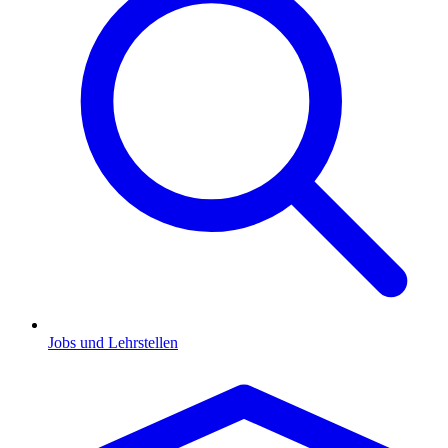
Jobs und Lehrstellen