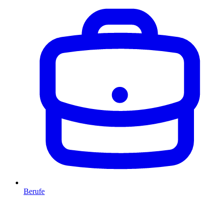
Berufe