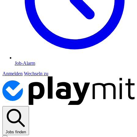
Job-Alarm
Anmelden
Wechseln zu
Jobs finden