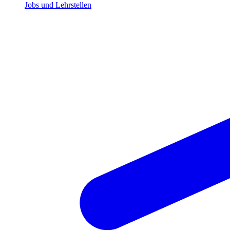
Jobs und Lehrstellen