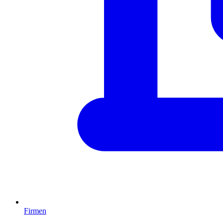
Firmen