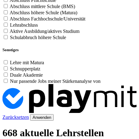
Abschluss Pflichtschule
Abschluss mittlere Schule (BMS)
Abschluss höhere Schule (Matura)
Abschluss Fachhochschule/Universität
Lehrabschluss
Aktive Ausbildung/aktives Studium
Schulabbruch höhere Schule
Sonstiges
Lehre mit Matura
Schnupperplatz
Duale Akademie
Nur passende Jobs meiner Stärkenanalyse von
Zurücksetzen
Anwenden
668 aktuelle Lehrstellen