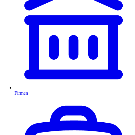
Firmen