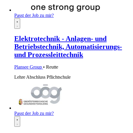
Passt der Job zu mir?
Elektrotechnik - Anlagen- und
Betriebstechnik, Automatisierungs-
und Prozessleittechnik
Plansee Group
• Reutte
Lehre
Abschluss Pflichtschule
Passt der Job zu mir?