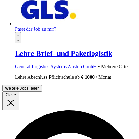
Passt der Job zu mir?
Lehre Brief- und Paketlogistik
General Logistics Systems Austria GmbH
• Mehrere Orte
Lehre
Abschluss Pflichtschule
ab
€ 1000
/ Monat
Weitere Jobs laden
Close