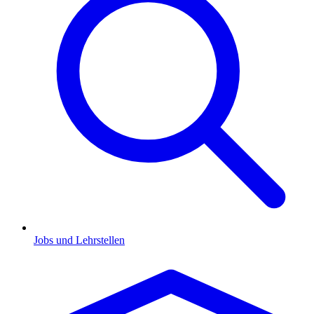
Jobs und Lehrstellen