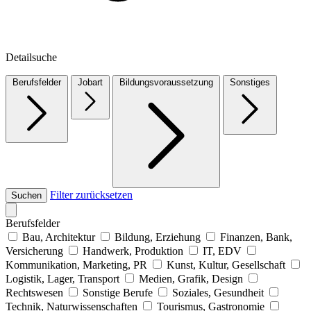
Detailsuche
Berufsfelder
Jobart
Bildungsvoraussetzung
Sonstiges
Filter zurücksetzen
Suchen
Berufsfelder
Bau, Architektur
Bildung, Erziehung
Finanzen, Bank,
Versicherung
Handwerk, Produktion
IT, EDV
Kommunikation, Marketing, PR
Kunst, Kultur, Gesellschaft
Logistik, Lager, Transport
Medien, Grafik, Design
Rechtswesen
Sonstige Berufe
Soziales, Gesundheit
Technik, Naturwissenschaften
Tourismus, Gastronomie