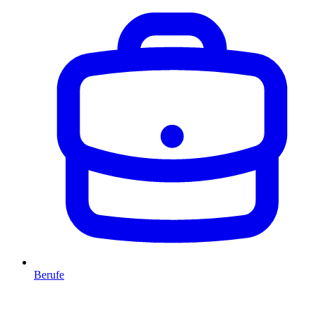
Berufe