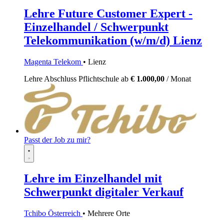
Lehre Future Customer Expert -
Einzelhandel / Schwerpunkt
Telekommunikation (w/m/d) Lienz
Magenta Telekom
• Lienz
Lehre
Abschluss Pflichtschule
ab
€ 1.000,00
/ Monat
Passt der Job zu mir?
Lehre im Einzelhandel mit
Schwerpunkt digitaler Verkauf
Tchibo Österreich
• Mehrere Orte