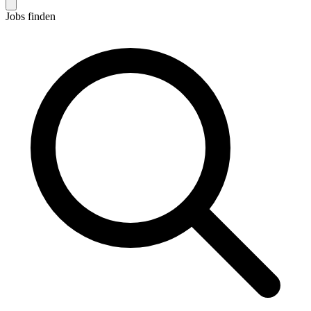
Jobs finden