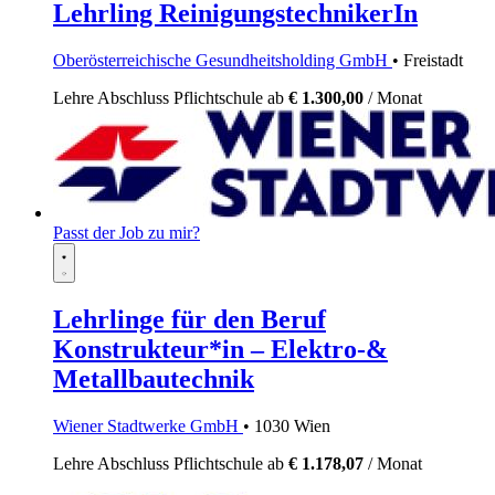
Lehrling ReinigungstechnikerIn
Oberösterreichische Gesundheitsholding GmbH
• Freistadt
Lehre
Abschluss Pflichtschule
ab
€ 1.300,00
/ Monat
Passt der Job zu mir?
Lehrlinge für den Beruf
Konstrukteur*in – Elektro-&
Metallbautechnik
Wiener Stadtwerke GmbH
• 1030 Wien
Lehre
Abschluss Pflichtschule
ab
€ 1.178,07
/ Monat