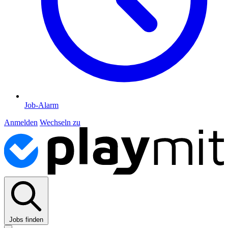
Job-Alarm
Anmelden
Wechseln zu
Jobs finden