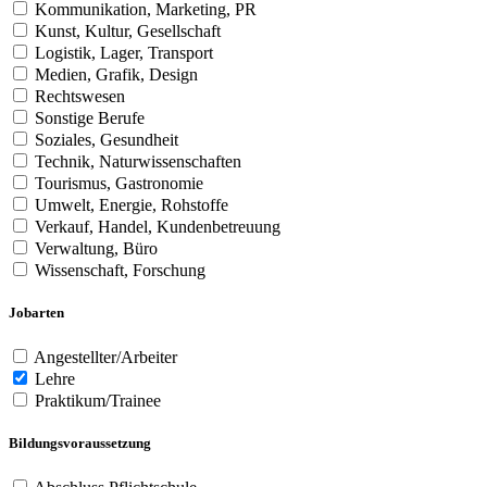
Kommunikation, Marketing, PR
Kunst, Kultur, Gesellschaft
Logistik, Lager, Transport
Medien, Grafik, Design
Rechtswesen
Sonstige Berufe
Soziales, Gesundheit
Technik, Naturwissenschaften
Tourismus, Gastronomie
Umwelt, Energie, Rohstoffe
Verkauf, Handel, Kundenbetreuung
Verwaltung, Büro
Wissenschaft, Forschung
Jobarten
Angestellter/Arbeiter
Lehre
Praktikum/Trainee
Bildungsvoraussetzung