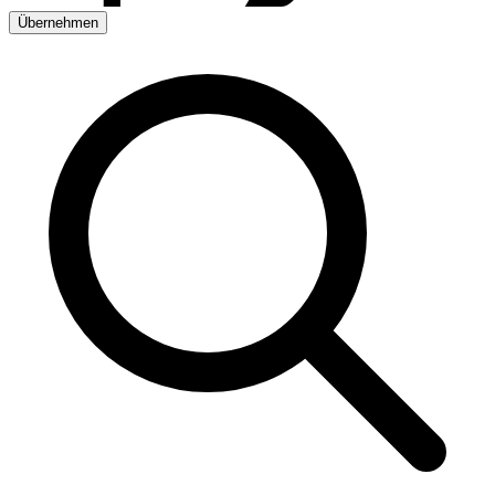
Übernehmen