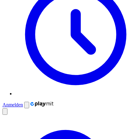
Anmelden