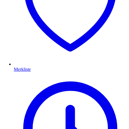
Merkliste