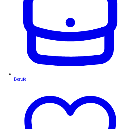
Berufe