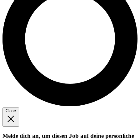
Close
Melde dich an, um diesen Job auf deine persönliche