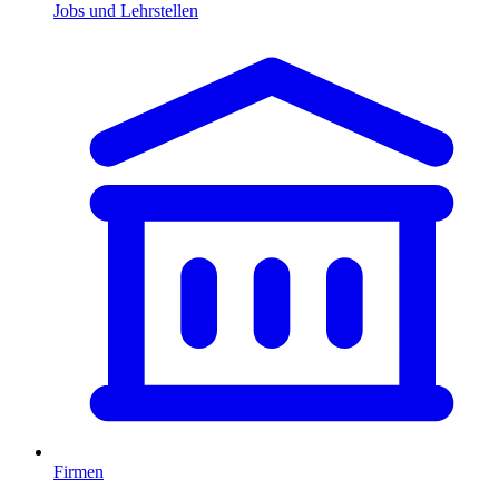
Jobs und Lehrstellen
Firmen