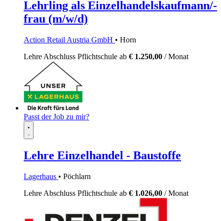
Lehrling als Einzelhandelskaufmann/-
frau (m/w/d)
Action Retail Austria GmbH
• Horn
Lehre
Abschluss Pflichtschule
ab
€ 1.250,00
/ Monat
Passt der Job zu mir?
Lehre Einzelhandel - Baustoffe
Lagerhaus
• Pöchlarn
Lehre
Abschluss Pflichtschule
ab
€ 1.026,00
/ Monat