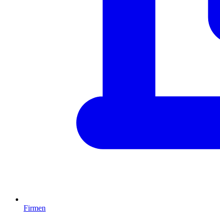
Firmen