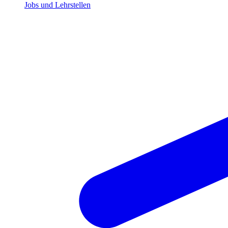
Jobs und Lehrstellen