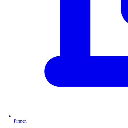
Firmen