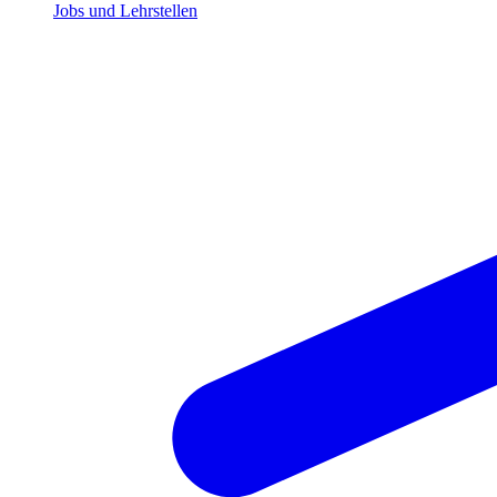
Jobs und Lehrstellen