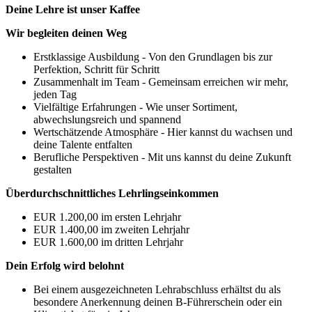
Deine Lehre ist unser Kaffee
Wir begleiten deinen Weg
Erstklassige Ausbildung - Von den Grundlagen bis zur
Perfektion, Schritt für Schritt
Zusammenhalt im Team - Gemeinsam erreichen wir mehr,
jeden Tag
Vielfältige Erfahrungen - Wie unser Sortiment,
abwechslungsreich und spannend
Wertschätzende Atmosphäre - Hier kannst du wachsen und
deine Talente entfalten
Berufliche Perspektiven - Mit uns kannst du deine Zukunft
gestalten
Überdurchschnittliches Lehrlingseinkommen
EUR 1.200,00 im ersten Lehrjahr
EUR 1.400,00 im zweiten Lehrjahr
EUR 1.600,00 im dritten Lehrjahr
Dein Erfolg wird belohnt
Bei einem ausgezeichneten Lehrabschluss erhältst du als
besondere Anerkennung deinen B-Führerschein oder ein