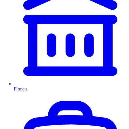
Firmen