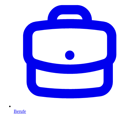
Berufe