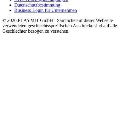
Datenschutzbestimmung
Business-Login für Unternehmen
© 2026 PLAYMIT GmbH - Sämtliche auf dieser Webseite
verwendeten geschlechtsspezifischen Ausdrücke sind auf alle
Geschlechter bezogen zu verstehen.