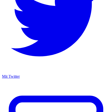
Mit Twitter