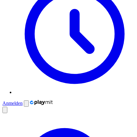
Anmelden