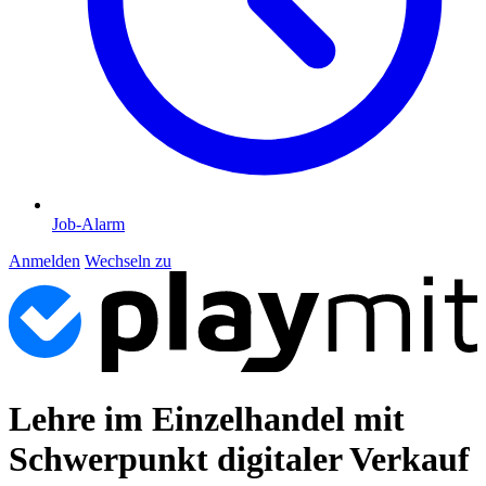
Job-Alarm
Anmelden
Wechseln zu
Lehre im Einzelhandel mit
Schwerpunkt digitaler Verkauf