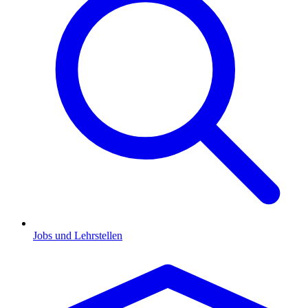
Jobs und Lehrstellen