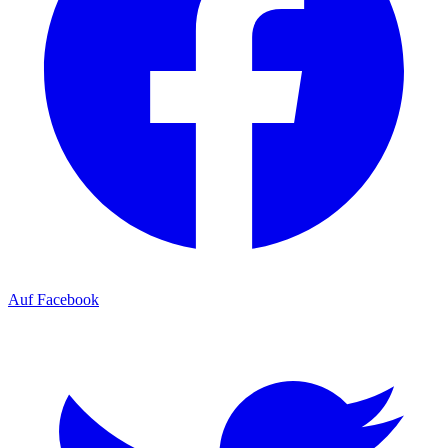
Auf Facebook