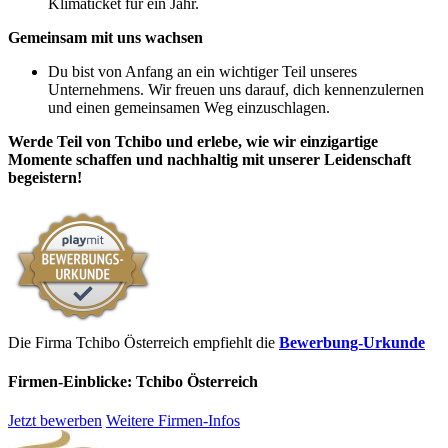
Klimaticket für ein Jahr.
Gemeinsam mit uns wachsen
Du bist von Anfang an ein wichtiger Teil unseres
Unternehmens. Wir freuen uns darauf, dich kennenzulernen
und einen gemeinsamen Weg einzuschlagen.
Werde Teil von Tchibo und erlebe, wie wir einzigartige
Momente schaffen und nachhaltig mit unserer Leidenschaft
begeistern!
Die Firma Tchibo Österreich empfiehlt die
Bewerbung-Urkunde
Firmen-Einblicke:
Tchibo Österreich
Jetzt bewerben
Weitere Firmen-Infos