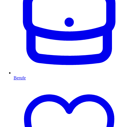
Berufe