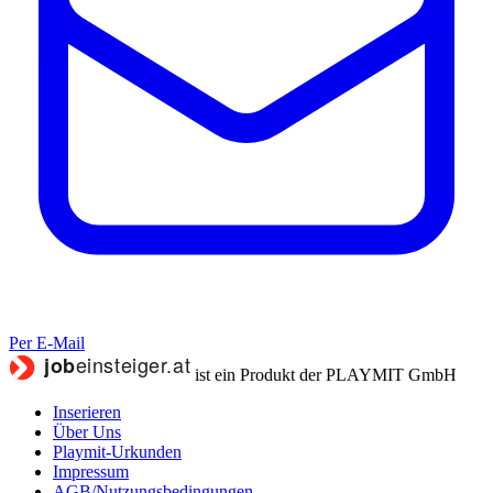
Per E-Mail
ist ein Produkt der PLAYMIT GmbH
Inserieren
Über Uns
Playmit-Urkunden
Impressum
AGB/Nutzungsbedingungen