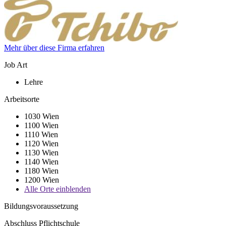
Mehr über diese Firma erfahren
Job Art
Lehre
Arbeitsorte
1030 Wien
1100 Wien
1110 Wien
1120 Wien
1130 Wien
1140 Wien
1180 Wien
1200 Wien
Alle Orte einblenden
Bildungsvoraussetzung
Abschluss Pflichtschule