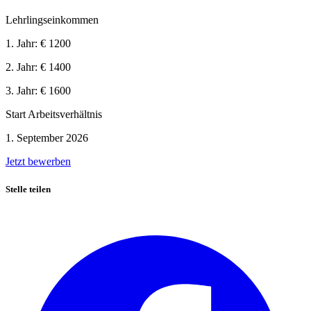
Lehrlingseinkommen
1. Jahr:
€ 1200
2. Jahr:
€ 1400
3. Jahr:
€ 1600
Start Arbeitsverhältnis
1. September 2026
Jetzt bewerben
Stelle teilen