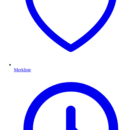
Merkliste