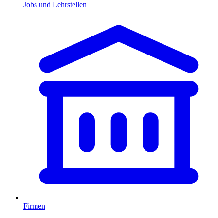
Jobs und Lehrstellen
Firmen