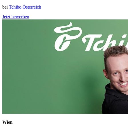
bei
Tchibo Österreich
Jetzt bewerben
Wien