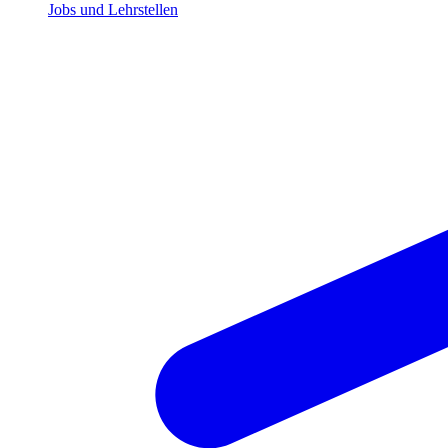
Jobs und Lehrstellen