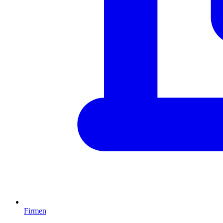
Firmen