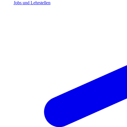
Jobs und Lehrstellen