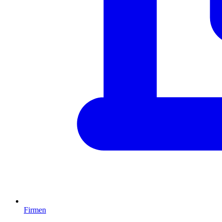
Firmen