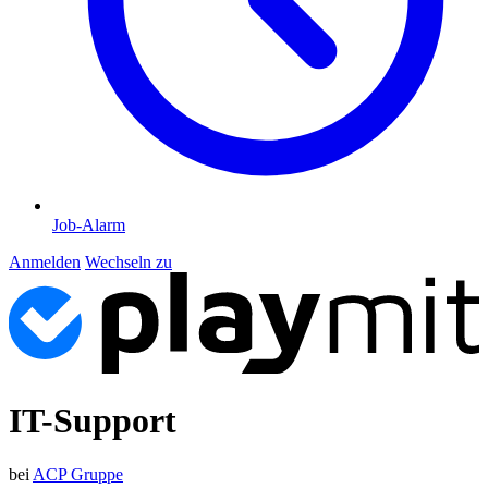
Job-Alarm
Anmelden
Wechseln zu
IT-Support
bei
ACP Gruppe