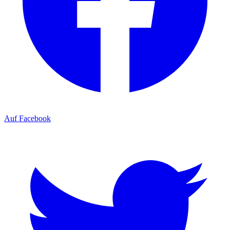
Auf Facebook