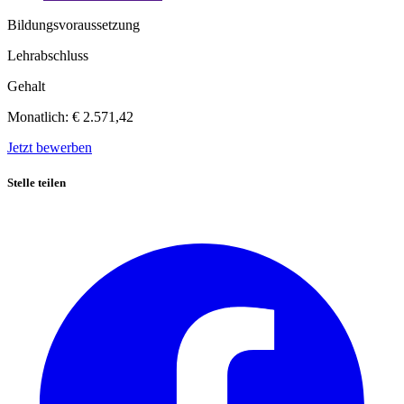
Bildungsvoraussetzung
Lehrabschluss
Gehalt
Monatlich:
€ 2.571,42
Jetzt bewerben
Stelle teilen