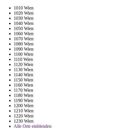
1010 Wien
1020 Wien
1030 Wien
1040 Wien
1050 Wien
1060 Wien
1070 Wien
1080 Wien
1090 Wien
1100 Wien
1110 Wien
1120 Wien
1130 Wien
1140 Wien
1150 Wien
1160 Wien
1170 Wien
1180 Wien
1190 Wien
1200 Wien
1210 Wien
1220 Wien
1230 Wien
Alle Orte einblenden