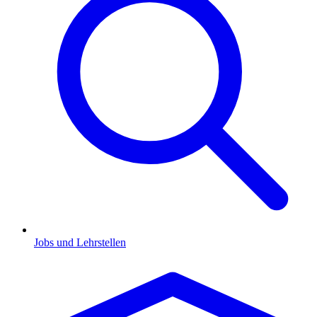
Jobs und Lehrstellen