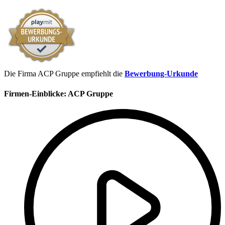
Die Firma ACP Gruppe empfiehlt die
Bewerbung-Urkunde
Firmen-Einblicke:
ACP Gruppe