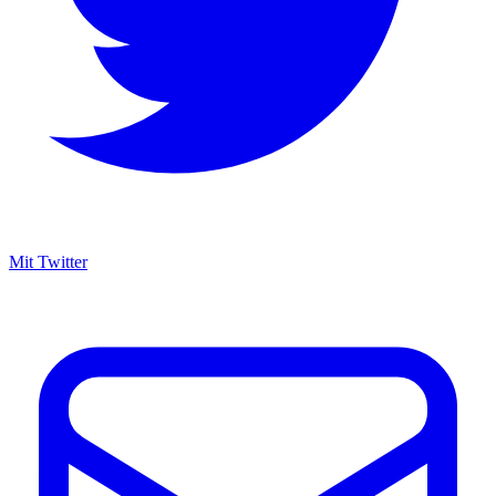
Mit Twitter