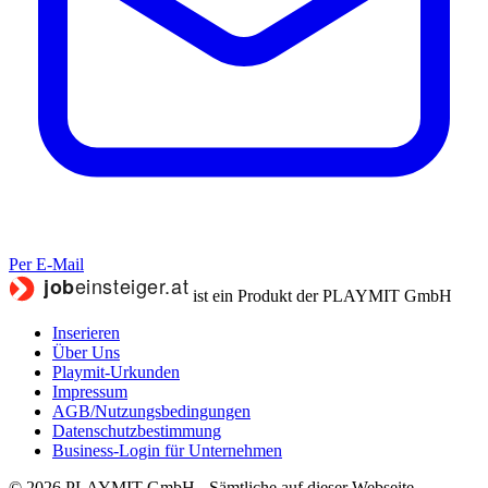
Per E-Mail
ist ein Produkt der PLAYMIT GmbH
Inserieren
Über Uns
Playmit-Urkunden
Impressum
AGB/Nutzungsbedingungen
Datenschutzbestimmung
Business-Login für Unternehmen
© 2026 PLAYMIT GmbH - Sämtliche auf dieser Webseite