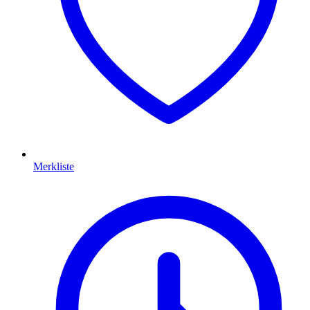
Merkliste