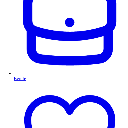
Berufe