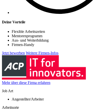
Deine Vorteile
Flexible Arbeitszeiten
Mentorenprogramm
Aus- und Weiterbildung
Firmen-Handy
Jetzt bewerben
Weitere Firmen-Infos
Mehr über diese Firma erfahren
Job Art
Angestellter/Arbeiter
Arbeitsorte