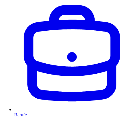
Berufe