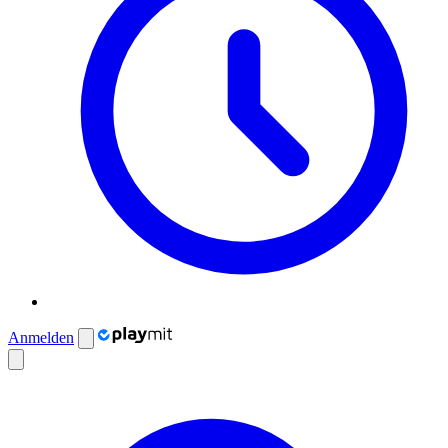
Anmelden