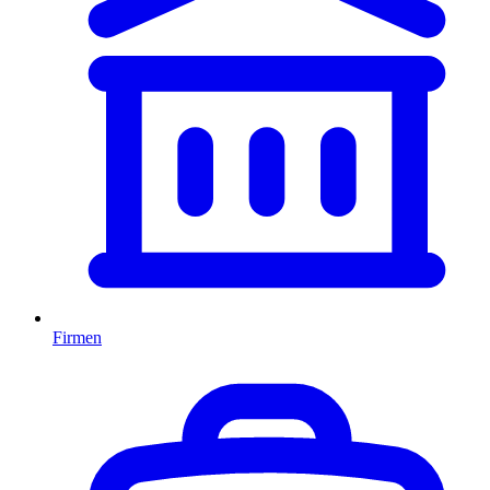
Firmen