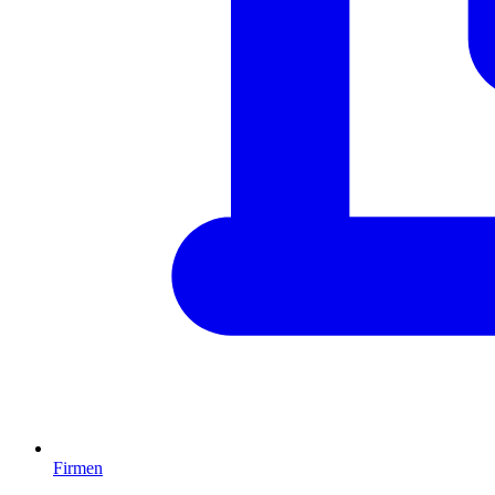
Firmen