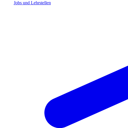
Jobs und Lehrstellen