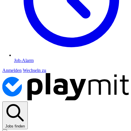
Job-Alarm
Anmelden
Wechseln zu
Jobs finden