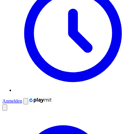
Anmelden