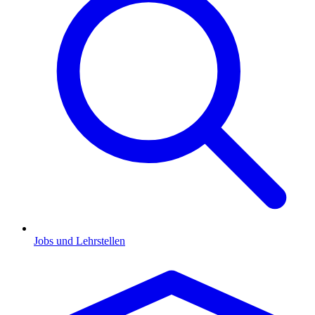
Jobs und Lehrstellen