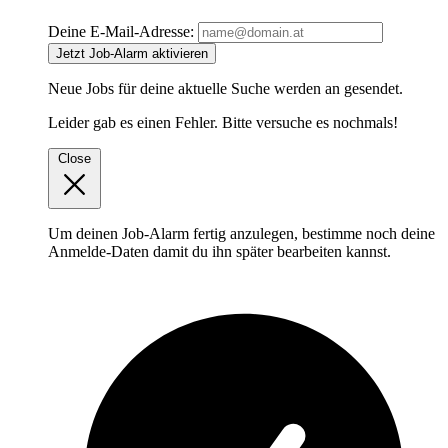
Deine E-Mail-Adresse:
Jetzt Job-Alarm aktivieren
Neue Jobs für deine aktuelle Suche werden an
gesendet.
Leider gab es einen Fehler. Bitte versuche es nochmals!
Close
Um deinen Job-Alarm fertig anzulegen, bestimme noch deine
Anmelde-Daten damit du ihn später bearbeiten kannst.