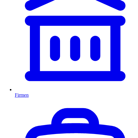
Firmen