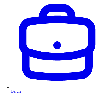
Berufe