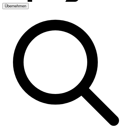
Übernehmen