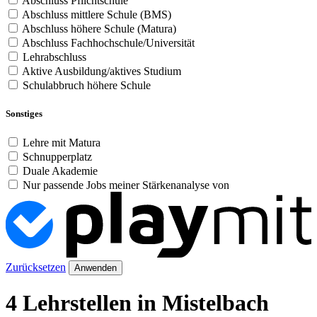
Abschluss Pflichtschule
Abschluss mittlere Schule (BMS)
Abschluss höhere Schule (Matura)
Abschluss Fachhochschule/Universität
Lehrabschluss
Aktive Ausbildung/aktives Studium
Schulabbruch höhere Schule
Sonstiges
Lehre mit Matura
Schnupperplatz
Duale Akademie
Nur passende Jobs meiner Stärkenanalyse von
Zurücksetzen
Anwenden
4 Lehrstellen in Mistelbach