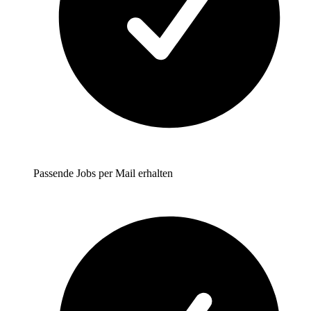
Passende Jobs per Mail erhalten