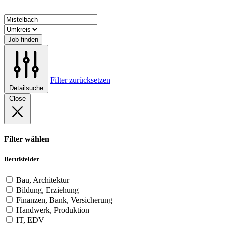
Job finden
Filter zurücksetzen
Detailsuche
Close
Filter wählen
Berufsfelder
Bau, Architektur
Bildung, Erziehung
Finanzen, Bank, Versicherung
Handwerk, Produktion
IT, EDV