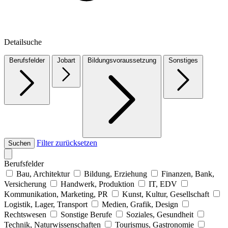
Detailsuche
Berufsfelder
Jobart
Bildungsvoraussetzung
Sonstiges
Filter zurücksetzen
Suchen
Berufsfelder
Bau, Architektur
Bildung, Erziehung
Finanzen, Bank,
Versicherung
Handwerk, Produktion
IT, EDV
Kommunikation, Marketing, PR
Kunst, Kultur, Gesellschaft
Logistik, Lager, Transport
Medien, Grafik, Design
Rechtswesen
Sonstige Berufe
Soziales, Gesundheit
Technik, Naturwissenschaften
Tourismus, Gastronomie