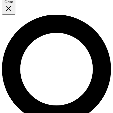
Close