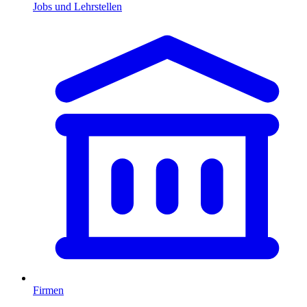
Jobs und Lehrstellen
Firmen