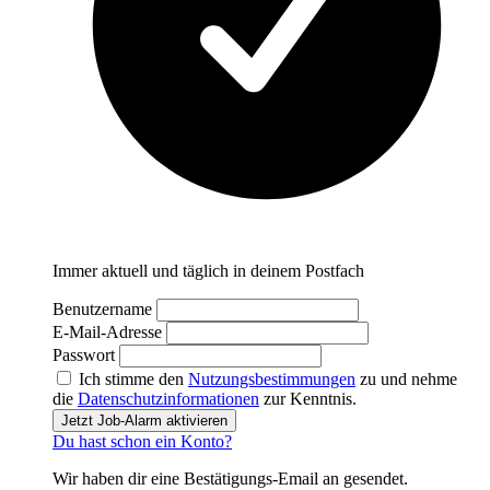
Immer aktuell und täglich in deinem Postfach
Benutzername
E-Mail-Adresse
Passwort
Ich stimme den
Nutzungsbestimmungen
zu und nehme
die
Datenschutzinformationen
zur Kenntnis.
Jetzt Job-Alarm aktivieren
Du hast schon ein Konto?
Wir haben dir eine Bestätigungs-Email an
gesendet.