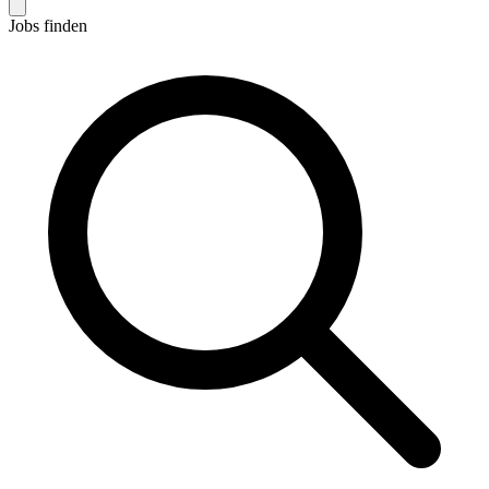
Jobs finden