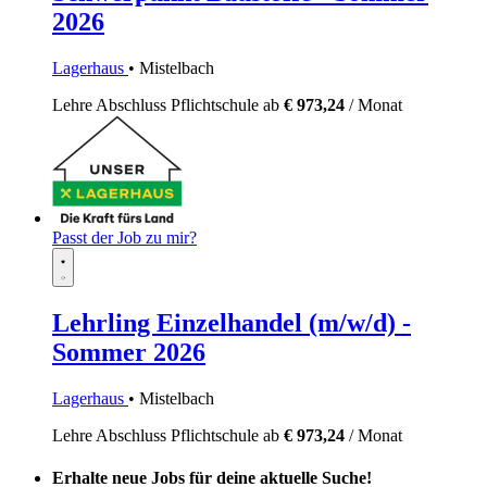
2026
Lagerhaus
• Mistelbach
Lehre
Abschluss Pflichtschule
ab
€ 973,24
/ Monat
Passt der Job zu mir?
Lehrling Einzelhandel (m/w/d) -
Sommer 2026
Lagerhaus
• Mistelbach
Lehre
Abschluss Pflichtschule
ab
€ 973,24
/ Monat
Erhalte neue Jobs für deine aktuelle Suche!