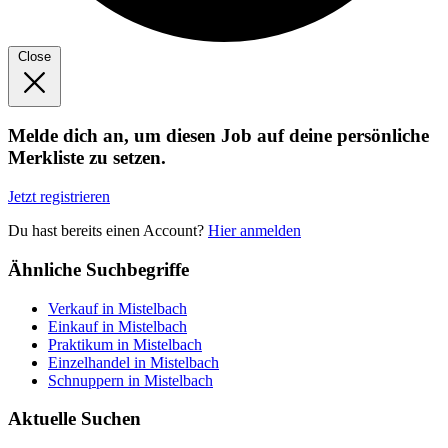
Close
Melde dich an, um diesen Job auf deine persönliche
Merkliste zu setzen.
Jetzt registrieren
Du hast bereits einen Account?
Hier anmelden
Ähnliche Suchbegriffe
Verkauf in Mistelbach
Einkauf in Mistelbach
Praktikum in Mistelbach
Einzelhandel in Mistelbach
Schnuppern in Mistelbach
Aktuelle Suchen