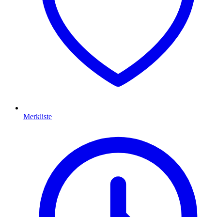
Merkliste