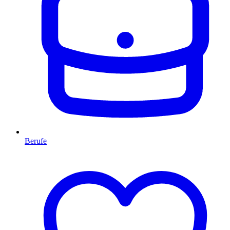
Berufe