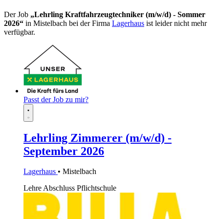
Der Job
„Lehrling Kraftfahrzeugtechniker (m/w/d) - Sommer
2026“
in Mistelbach bei der Firma
Lagerhaus
ist leider nicht mehr
verfügbar.
Passt der Job zu mir?
Lehrling Zimmerer (m/w/d) -
September 2026
Lagerhaus
• Mistelbach
Lehre
Abschluss Pflichtschule