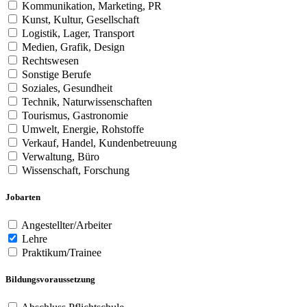
Kommunikation, Marketing, PR
Kunst, Kultur, Gesellschaft
Logistik, Lager, Transport
Medien, Grafik, Design
Rechtswesen
Sonstige Berufe
Soziales, Gesundheit
Technik, Naturwissenschaften
Tourismus, Gastronomie
Umwelt, Energie, Rohstoffe
Verkauf, Handel, Kundenbetreuung
Verwaltung, Büro
Wissenschaft, Forschung
Jobarten
Angestellter/Arbeiter
Lehre
Praktikum/Trainee
Bildungsvoraussetzung