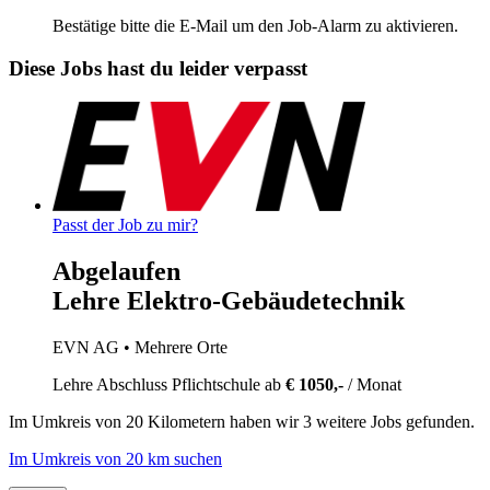
Bestätige bitte die E-Mail um den Job-Alarm zu aktivieren.
Diese Jobs hast du leider verpasst
Passt der Job zu mir?
Abgelaufen
Lehre Elektro-Gebäudetechnik
EVN AG
• Mehrere Orte
Lehre
Abschluss Pflichtschule
ab
€ 1050,-
/ Monat
Im
Umkreis von 20 Kilometern
haben wir
3 weitere Jobs
gefunden.
Im Umkreis von 20 km suchen