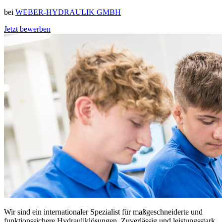
bei
WEBER-HYDRAULIK GMBH
Jetzt bewerben
Wir sind ein internationaler Spezialist für maßgeschneiderte und
funktionssichere Hydrauliklösungen. Zuverlässig und leistungsstark