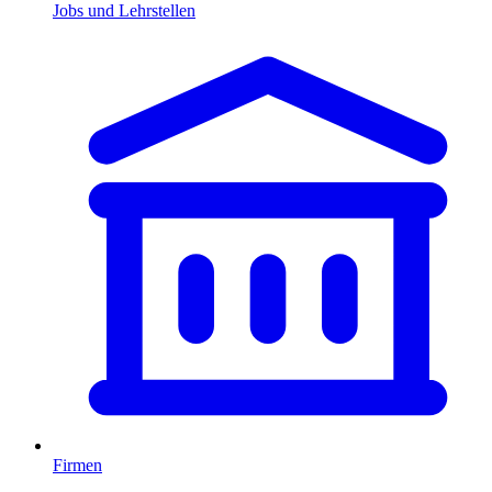
Jobs und Lehrstellen
Firmen