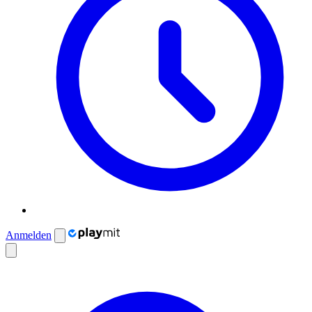
Anmelden