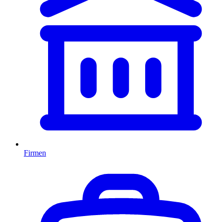
Firmen