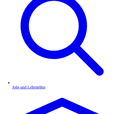
Jobs und Lehrstellen