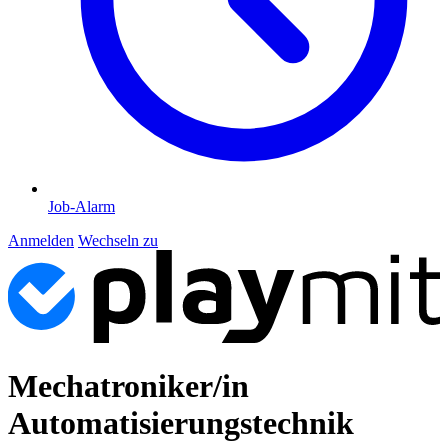
Job-Alarm
Anmelden
Wechseln zu
Mechatroniker/in
Automatisierungstechnik