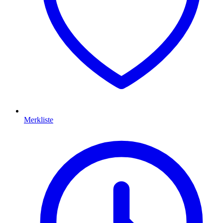
Merkliste