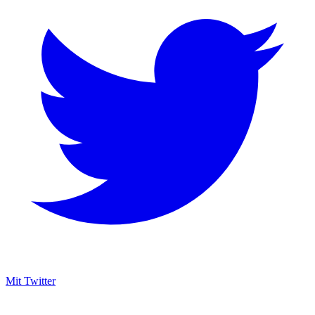
Mit Twitter