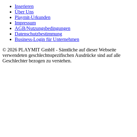
Inserieren
Über Uns
Playmit-Urkunden
Impressum
AGB/Nutzungsbedingungen
Datenschutzbestimmung
Business-Login für Unternehmen
© 2026 PLAYMIT GmbH - Sämtliche auf dieser Webseite
verwendeten geschlechtsspezifischen Ausdrücke sind auf alle
Geschlechter bezogen zu verstehen.