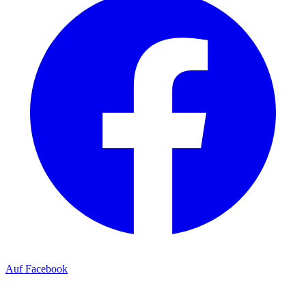
Auf Facebook