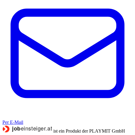
Per E-Mail
ist ein Produkt der PLAYMIT GmbH