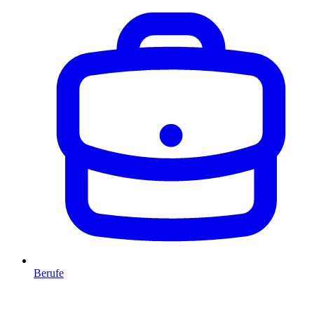
Berufe