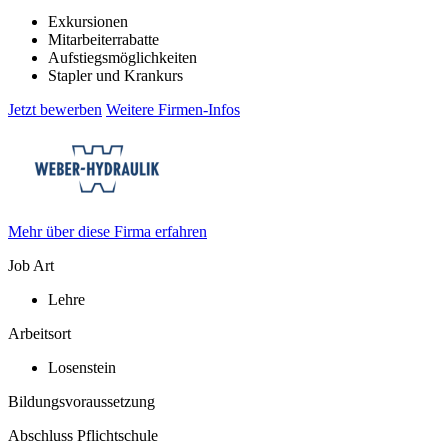
Exkursionen
Mitarbeiterrabatte
Aufstiegsmöglichkeiten
Stapler und Krankurs
Jetzt bewerben
Weitere Firmen-Infos
Mehr über diese Firma erfahren
Job Art
Lehre
Arbeitsort
Losenstein
Bildungsvoraussetzung
Abschluss Pflichtschule