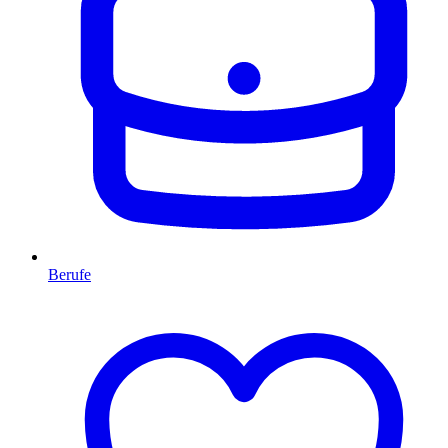
Berufe