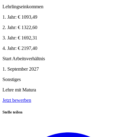
Lehrlingseinkommen
1. Jahr:
€ 1093,49
2. Jahr:
€ 1322,60
3. Jahr:
€ 1692,31
4. Jahr:
€ 2197,40
Start Arbeitsverhältnis
1. September 2027
Sonstiges
Lehre mit Matura
Jetzt bewerben
Stelle teilen