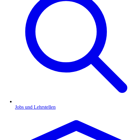
Jobs und Lehrstellen