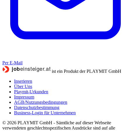
Per E-Mail
ist ein Produkt der PLAYMIT GmbH
Inserieren
Über Uns
Playmit-Urkunden
Impressum
AGB/Nutzungsbedingungen
Datenschutzbestimmung
Business-Login für Unternehmen
© 2026 PLAYMIT GmbH - Sämtliche auf dieser Webseite
verwendeten geschlechtsspezifischen Ausdrücke sind auf alle