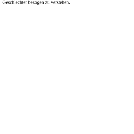
Geschlechter bezogen zu verstehen.