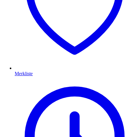
Merkliste