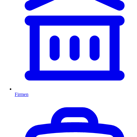
Firmen