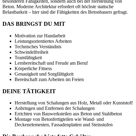
besonderen Fähigkeiten, sondern auch bei der Herstellung von
Beton. Moderne Architektur erfordert oft höchste statische
Belastbarkeit – hier sind die Fähigkeiten des Betonbauers gefragt.
DAS BRINGST DU MIT
Motivation zur Handarbeit
Leistungsorientiertes Arbeiten
Technisches Verständnis
Schwindelfreiheit
Teamfähigkeit
Lernbereitschaft und Freude am Beruf
Körperliche Fitness
Genauigkeit und Sorgfältigkeit
Bereitschaft zum Arbeiten im Freien
DEINE TÄTIGKEIT
Herstellung von Schalungen aus Holz, Metall oder Kunststoff
Anbringen und Entfernen der Schalungen
Errichten von Bauwerksteilen aus Beton und Stahlbeton
Montage von Betonfertigteilen wie Wand- und
Deckenelementen, Fassadenplatten und Steinstufen