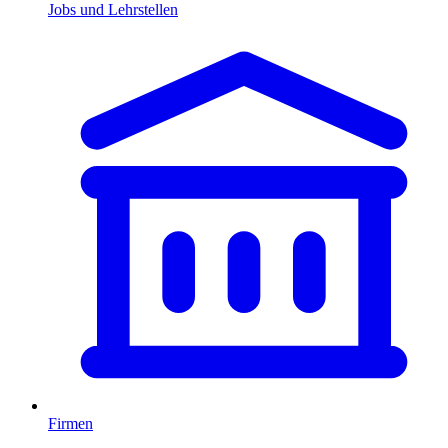
Jobs und Lehrstellen
Firmen