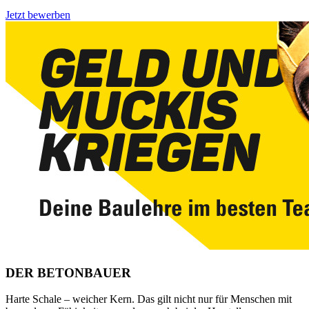
Jetzt bewerben
DER BETONBAUER
Harte Schale – weicher Kern. Das gilt nicht nur für Menschen mit