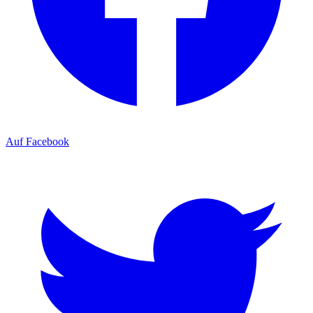
Auf Facebook