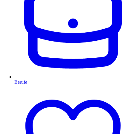
Berufe