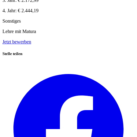
3. Jahr:
€ 2.172,99
4. Jahr:
€ 2.444,19
Sonstiges
Lehre mit Matura
Jetzt bewerben
Stelle teilen