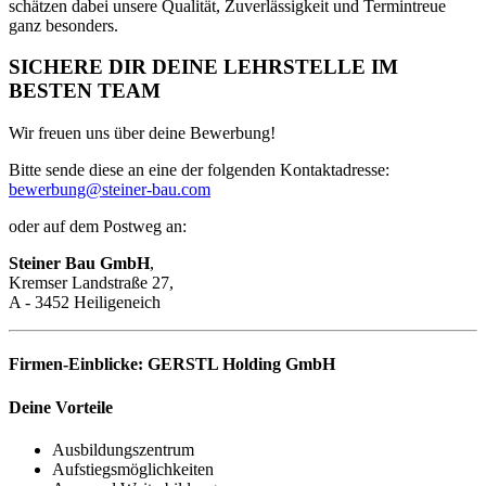
schätzen dabei unsere Qualität, Zuverlässigkeit und Termintreue
ganz besonders.
SICHERE DIR DEINE LEHRSTELLE IM
BESTEN TEAM
Wir freuen uns über deine Bewerbung!
Bitte sende diese an eine der folgenden Kontaktadresse:
bewerbung@steiner-bau.com
oder auf dem Postweg an:
Steiner Bau GmbH
,
Kremser Landstraße 27,
A - 3452 Heiligeneich
Firmen-Einblicke:
GERSTL Holding GmbH
Deine Vorteile
Ausbildungszentrum
Aufstiegsmöglichkeiten