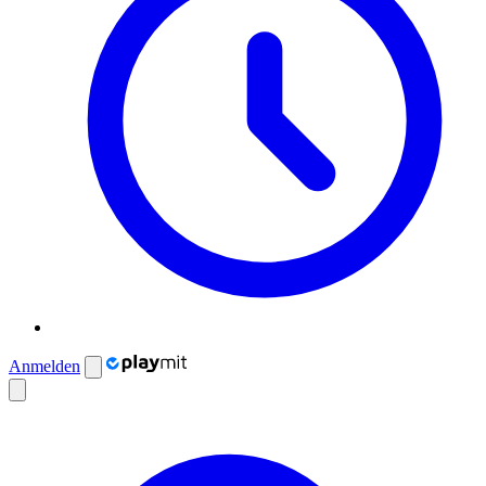
Anmelden