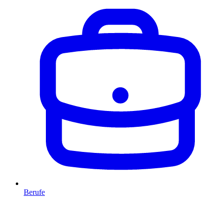
Berufe