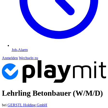
Job-Alarm
Anmelden
Wechseln zu
Lehrling Betonbauer (W/M/D)
bei
GERSTL Holding GmbH