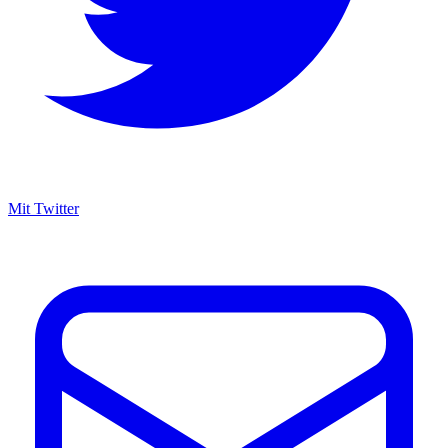
Mit Twitter