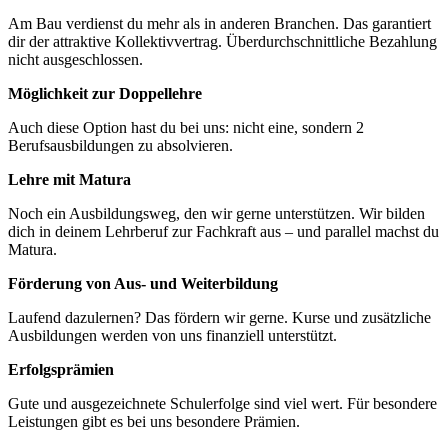
Am Bau verdienst du mehr als in anderen Branchen. Das garantiert
dir der attraktive Kollektivvertrag. Überdurchschnittliche Bezahlung
nicht ausgeschlossen.
Möglichkeit zur Doppellehre
Auch diese Option hast du bei uns: nicht eine, sondern 2
Berufsausbildungen zu absolvieren.
Lehre mit Matura
Noch ein Ausbildungsweg, den wir gerne unterstützen. Wir bilden
dich in deinem Lehrberuf zur Fachkraft aus – und parallel machst du
Matura.
Förderung von Aus- und Weiterbildung
Laufend dazulernen? Das fördern wir gerne. Kurse und zusätzliche
Ausbildungen werden von uns finanziell unterstützt.
Erfolgsprämien
Gute und ausgezeichnete Schulerfolge sind viel wert. Für besondere
Leistungen gibt es bei uns besondere Prämien.