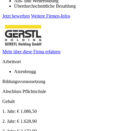
Aus- und Weiterbildung
Überdurchschnittliche Bezahlung
Jetzt bewerben
Weitere Firmen-Infos
Mehr über diese Firma erfahren
Arbeitsort
Atzenbrugg
Bildungsvoraussetzung
Abschluss Pflichtschule
Gehalt
1. Jahr:
€ 1.086,50
2. Jahr:
€ 1.628,90