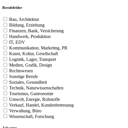
Berufsfelder
Bau, Architektur
Bildung, Erziehung
Finanzen, Bank, Versicherung
Handwerk, Produktion
IT, EDV
Kommunikation, Marketing, PR
Kunst, Kultur, Gesellschaft
Logistik, Lager, Transport
Medien, Grafik, Design
Rechtswesen
Sonstige Berufe
Soziales, Gesundheit
Technik, Naturwissenschaften
Tourismus, Gastronomie
Umwelt, Energie, Rohstoffe
Verkauf, Handel, Kundenbetreuung
Verwaltung, Büro
Wissenschaft, Forschung
Jobarten