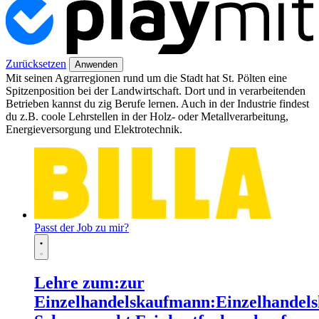
Zurücksetzen
Anwenden
Mit seinen Agrarregionen rund um die Stadt hat St. Pölten eine
Spitzenposition bei der Landwirtschaft. Dort und in verarbeitenden
Betrieben kannst du zig Berufe lernen. Auch in der Industrie findest
du z.B. coole Lehrstellen in der Holz- oder Metallverarbeitung,
Energieversorgung und Elektrotechnik.
Passt der Job zu mir?
Lehre zum:zur
Einzelhandelskaufmann:Einzelhandels