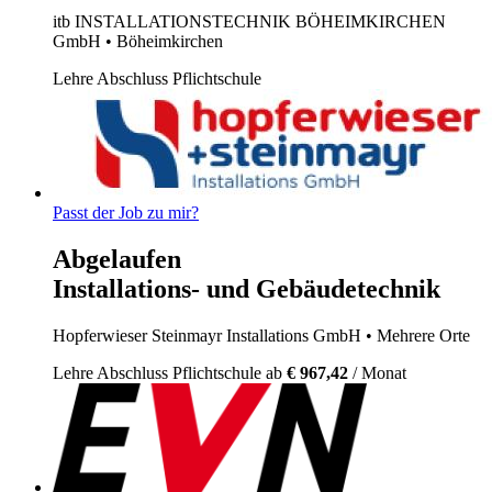
itb INSTALLATIONSTECHNIK BÖHEIMKIRCHEN
GmbH
• Böheimkirchen
Lehre
Abschluss Pflichtschule
Passt der Job zu mir?
Abgelaufen
Installations- und Gebäudetechnik
Hopferwieser Steinmayr Installations GmbH
• Mehrere Orte
Lehre
Abschluss Pflichtschule
ab
€ 967,42
/ Monat