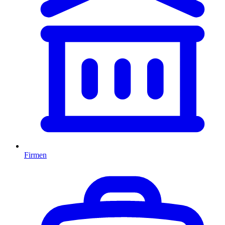
Firmen