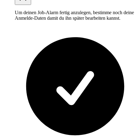
Um deinen Job-Alarm fertig anzulegen, bestimme noch deine
Anmelde-Daten damit du ihn später bearbeiten kannst.