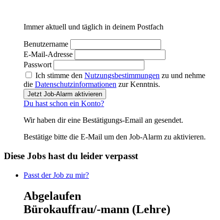
Immer aktuell und täglich in deinem Postfach
Benutzername
E-Mail-Adresse
Passwort
Ich stimme den
Nutzungsbestimmungen
zu und nehme
die
Datenschutzinformationen
zur Kenntnis.
Jetzt Job-Alarm aktivieren
Du hast schon ein Konto?
Wir haben dir eine Bestätigungs-Email an
gesendet.
Bestätige bitte die E-Mail um den Job-Alarm zu aktivieren.
Diese Jobs hast du leider verpasst
Passt der Job zu mir?
Abgelaufen
Bürokauffrau/-mann (Lehre)