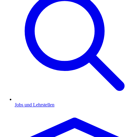
Jobs und Lehrstellen