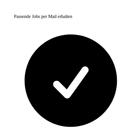
Passende Jobs per Mail erhalten