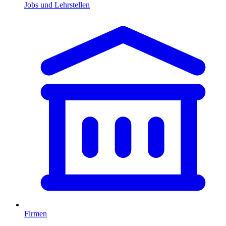
Jobs und Lehrstellen
Firmen