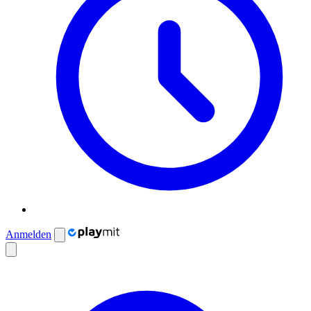
Anmelden