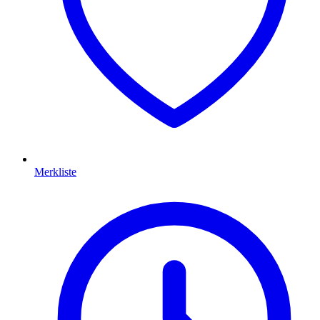
Merkliste