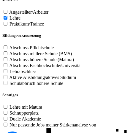
Angestellter/Arbeiter
Lehre
Praktikum/Trainee
Bildungsvoraussetzung
Abschluss Pflichtschule
Abschluss mittlere Schule (BMS)
Abschluss höhere Schule (Matura)
Abschluss Fachhochschule/Universität
Lehrabschluss
Aktive Ausbildung/aktives Studium
Schulabbruch höhere Schule
Sonstiges
Lehre mit Matura
Schnupperplatz
Duale Akademie
Nur passende Jobs meiner Stärkenanalyse von