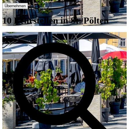
Übernehmen
10 Lehrstellen in St. Pölten