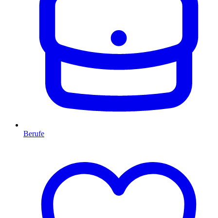
Berufe