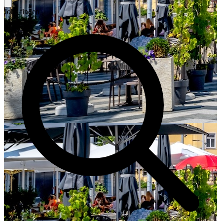
Jobs finden