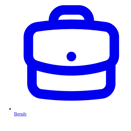
Berufe