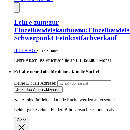
Lehre zum:zur
Einzelhandelskaufmann:Einzelhandels
Schwerpunkt Feinkostfachverkauf
BILLA AG
• Traismauer
Lehre
Abschluss Pflichtschule
ab
€ 1.350,00
/ Monat
Erhalte neue Jobs für deine aktuelle Suche!
Deine E-Mail-Adresse:
Jetzt Job-Alarm aktivieren
Neue Jobs für deine aktuelle Suche werden an
gesendet.
Leider gab es einen Fehler. Bitte versuche es nochmals!
Close