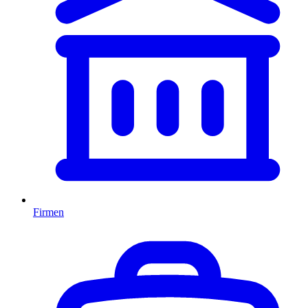
Firmen