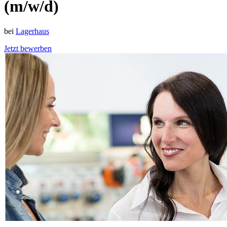
(m/w/d)
bei
Lagerhaus
Jetzt bewerben