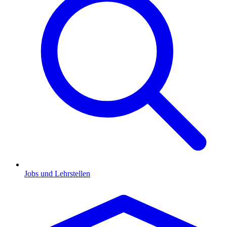
Jobs und Lehrstellen