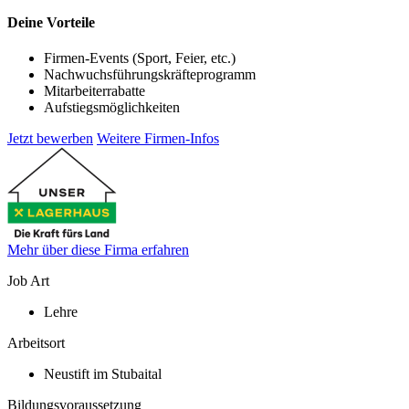
Deine Vorteile
Firmen-Events (Sport, Feier, etc.)
Nachwuchsführungskräfteprogramm
Mitarbeiterrabatte
Aufstiegsmöglichkeiten
Jetzt bewerben
Weitere Firmen-Infos
Mehr über diese Firma erfahren
Job Art
Lehre
Arbeitsort
Neustift im Stubaital
Bildungsvoraussetzung