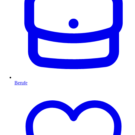
Berufe