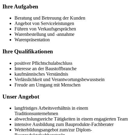
Ihre Aufgaben
Beratung und Betreuung der Kunden
Angebot von Serviceleistungen
Führen von Verkaufsgesprächen
Warenbestellung und -annahme
Warenpräsentation
Ihre Qualifikationen
positiver Pflichtschulabschluss
Interesse an der Baustoffbranche
kaufmännisches Verständnis
Verlässlichkeit und Verantwortungsbewusstsein
Freude am Umgang mit Menschen
Unser Angebot
langfristiges Arbeitsverhältnis in einem
Traditionsunternehmen
abwechslungsreiche Tätigkeiten in einem engagierten Team
intensive Ausbildung zum Bauprodukte-Fachberater
Weiterbildungsangebot zum/zur Diplom-