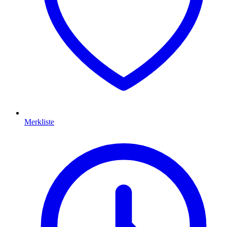
Merkliste