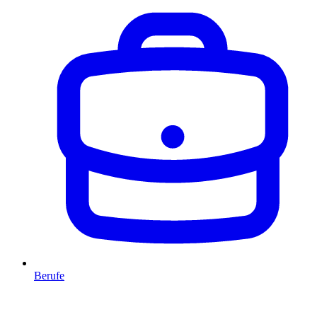
Berufe