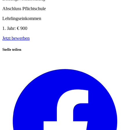
Abschluss Pflichtschule
Lehrlingseinkommen
1. Jahr:
€ 900
Jetzt bewerben
Stelle teilen