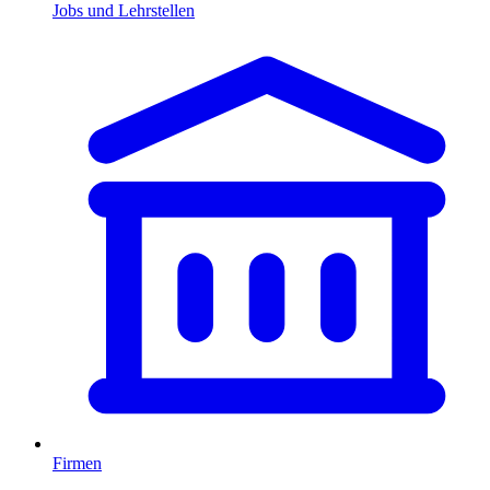
Jobs und Lehrstellen
Firmen