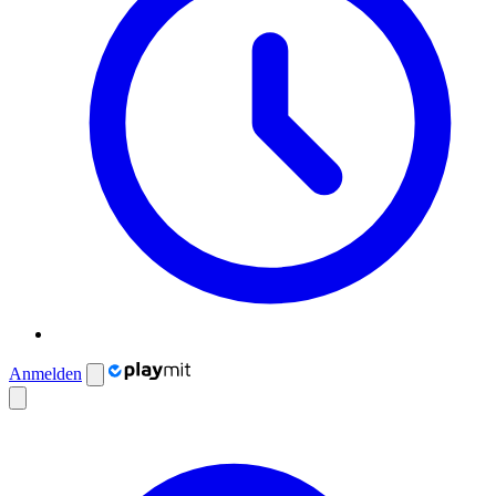
Anmelden