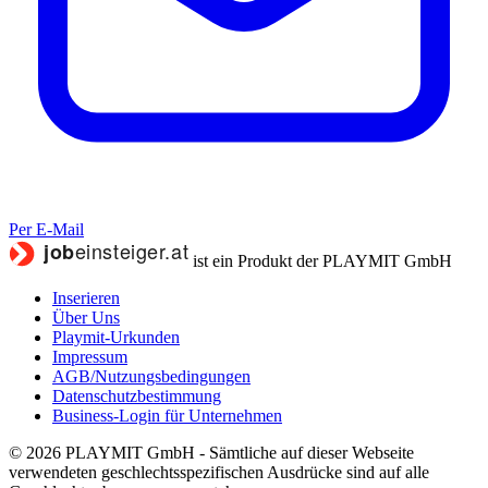
Per E-Mail
ist ein Produkt der PLAYMIT GmbH
Inserieren
Über Uns
Playmit-Urkunden
Impressum
AGB/Nutzungsbedingungen
Datenschutzbestimmung
Business-Login für Unternehmen
© 2026 PLAYMIT GmbH - Sämtliche auf dieser Webseite
verwendeten geschlechtsspezifischen Ausdrücke sind auf alle