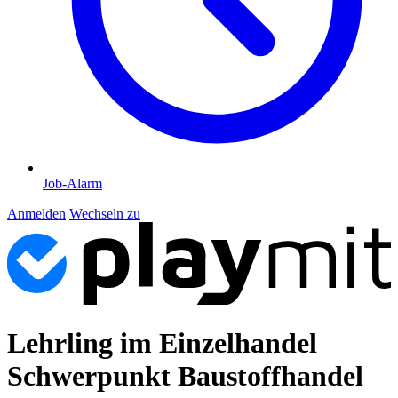
Job-Alarm
Anmelden
Wechseln zu
Lehrling im Einzelhandel
Schwerpunkt Baustoffhandel