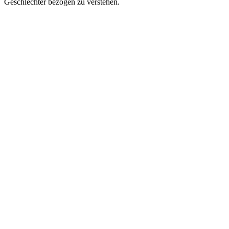
Geschlechter bezogen zu verstehen.