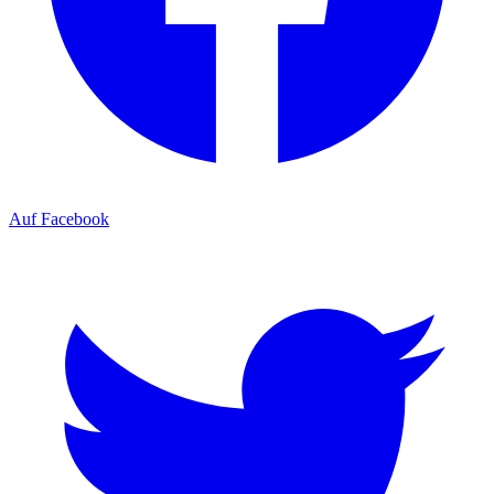
Auf Facebook