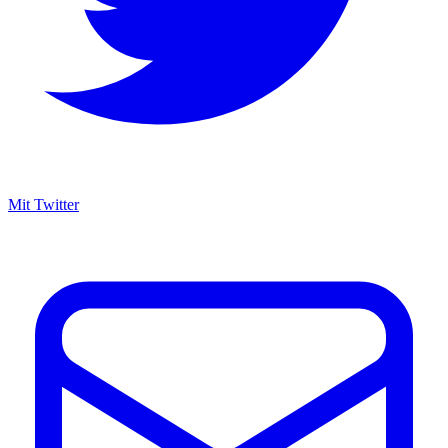
Mit Twitter