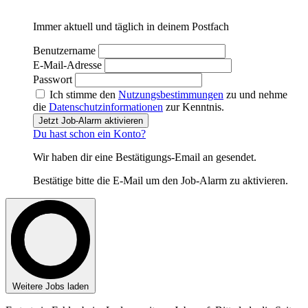
Immer aktuell und täglich in deinem Postfach
Benutzername
E-Mail-Adresse
Passwort
Ich stimme den
Nutzungsbestimmungen
zu und nehme
die
Datenschutzinformationen
zur Kenntnis.
Jetzt Job-Alarm aktivieren
Du hast schon ein Konto?
Wir haben dir eine Bestätigungs-Email an
gesendet.
Bestätige bitte die E-Mail um den Job-Alarm zu aktivieren.
Weitere Jobs laden