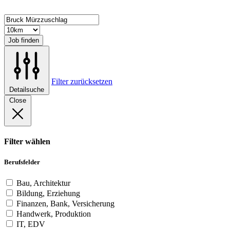
Job finden
Filter zurücksetzen
Detailsuche
Close
Filter wählen
Berufsfelder
Bau, Architektur
Bildung, Erziehung
Finanzen, Bank, Versicherung
Handwerk, Produktion
IT, EDV