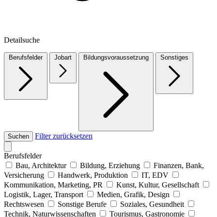
Detailsuche
Berufsfelder
Jobart
Bildungsvoraussetzung
Sonstiges
Filter zurücksetzen
Suchen
Berufsfelder
Bau, Architektur
Bildung, Erziehung
Finanzen, Bank,
Versicherung
Handwerk, Produktion
IT, EDV
Kommunikation, Marketing, PR
Kunst, Kultur, Gesellschaft
Logistik, Lager, Transport
Medien, Grafik, Design
Rechtswesen
Sonstige Berufe
Soziales, Gesundheit
Technik, Naturwissenschaften
Tourismus, Gastronomie