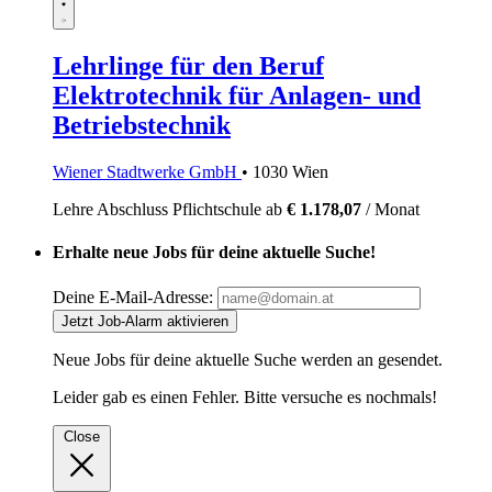
Lehrlinge für den Beruf
Elektrotechnik für Anlagen- und
Betriebstechnik
Wiener Stadtwerke GmbH
• 1030 Wien
Lehre
Abschluss Pflichtschule
ab
€ 1.178,07
/ Monat
Erhalte neue Jobs für deine aktuelle Suche!
Deine E-Mail-Adresse:
Jetzt Job-Alarm aktivieren
Neue Jobs für deine aktuelle Suche werden an
gesendet.
Leider gab es einen Fehler. Bitte versuche es nochmals!
Close