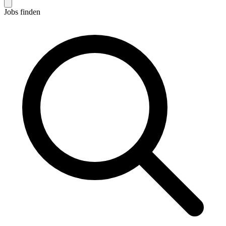
Jobs finden