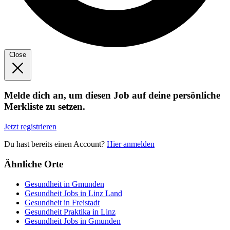
Close
Melde dich an, um diesen Job auf deine persönliche
Merkliste zu setzen.
Jetzt registrieren
Du hast bereits einen Account?
Hier anmelden
Ähnliche Orte
Gesundheit in Gmunden
Gesundheit Jobs in Linz Land
Gesundheit in Freistadt
Gesundheit Praktika in Linz
Gesundheit Jobs in Gmunden