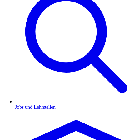
Jobs und Lehrstellen