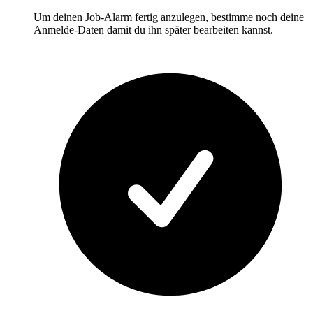
Um deinen Job-Alarm fertig anzulegen, bestimme noch deine
Anmelde-Daten damit du ihn später bearbeiten kannst.