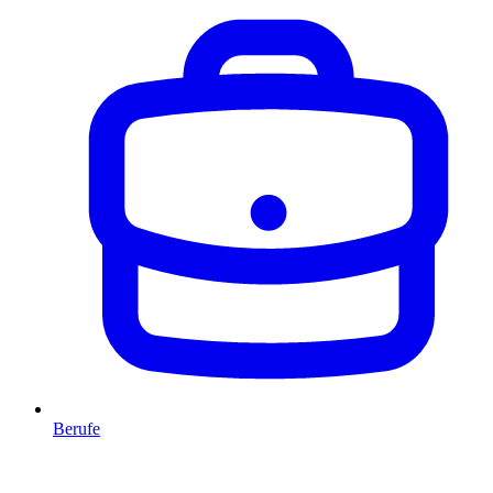
Berufe