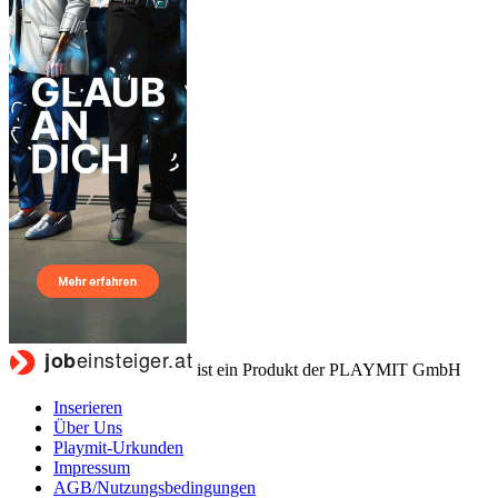
ist ein Produkt der PLAYMIT GmbH
Inserieren
Über Uns
Playmit-Urkunden
Impressum
AGB/Nutzungsbedingungen