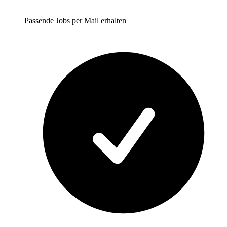
Passende Jobs per Mail erhalten