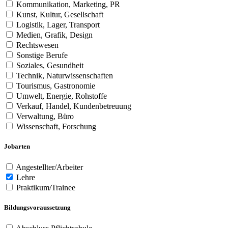
Kommunikation, Marketing, PR
Kunst, Kultur, Gesellschaft
Logistik, Lager, Transport
Medien, Grafik, Design
Rechtswesen
Sonstige Berufe
Soziales, Gesundheit
Technik, Naturwissenschaften
Tourismus, Gastronomie
Umwelt, Energie, Rohstoffe
Verkauf, Handel, Kundenbetreuung
Verwaltung, Büro
Wissenschaft, Forschung
Jobarten
Angestellter/Arbeiter
Lehre
Praktikum/Trainee
Bildungsvoraussetzung