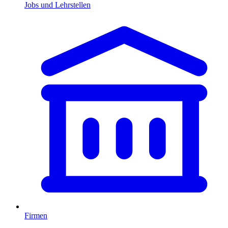
Jobs und Lehrstellen
Firmen