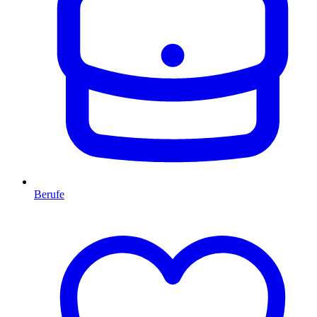
Berufe