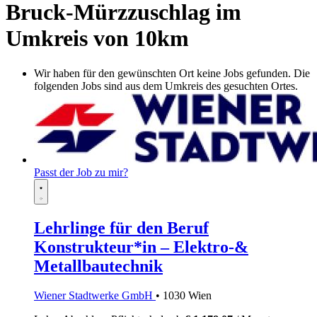
Bruck-Mürzzuschlag im
Umkreis von 10km
Wir haben für den gewünschten Ort keine Jobs gefunden. Die
folgenden Jobs sind aus dem Umkreis des gesuchten Ortes.
Passt der Job zu mir?
Lehrlinge für den Beruf
Konstrukteur*in – Elektro-&
Metallbautechnik
Wiener Stadtwerke GmbH
• 1030 Wien