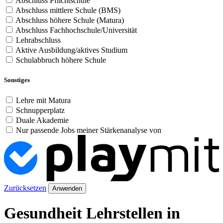
Abschluss Pflichtschule
Abschluss mittlere Schule (BMS)
Abschluss höhere Schule (Matura)
Abschluss Fachhochschule/Universität
Lehrabschluss
Aktive Ausbildung/aktives Studium
Schulabbruch höhere Schule
Sonstiges
Lehre mit Matura
Schnupperplatz
Duale Akademie
Nur passende Jobs meiner Stärkenanalyse von
Zurücksetzen
Anwenden
Gesundheit Lehrstellen in