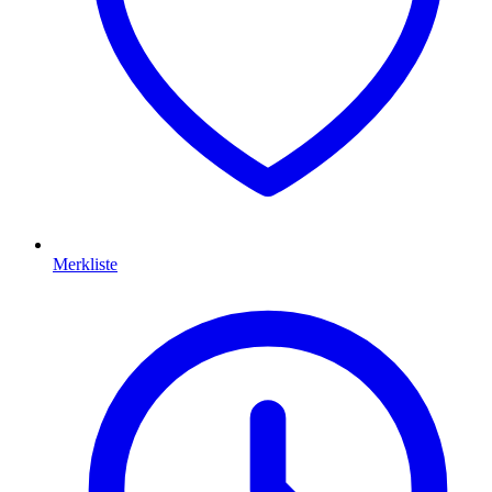
Merkliste