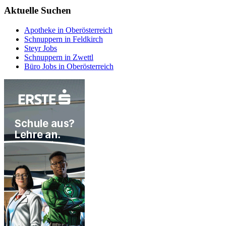
Aktuelle Suchen
Apotheke in Oberösterreich
Schnuppern in Feldkirch
Steyr Jobs
Schnuppern in Zwettl
Büro Jobs in Oberösterreich