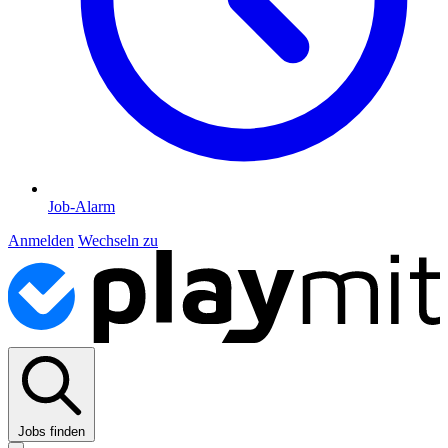
Job-Alarm
Anmelden
Wechseln zu
Jobs finden