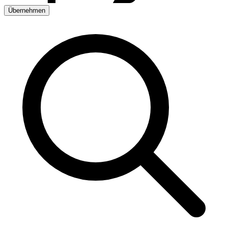
Übernehmen