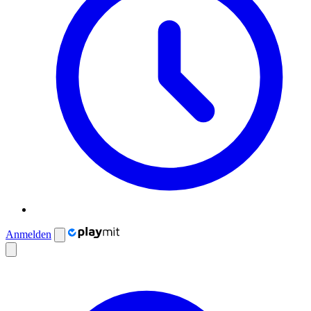
Anmelden