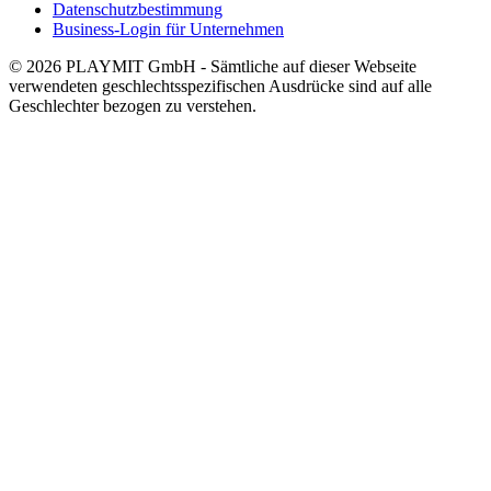
Datenschutzbestimmung
Business-Login für Unternehmen
© 2026 PLAYMIT GmbH - Sämtliche auf dieser Webseite
verwendeten geschlechtsspezifischen Ausdrücke sind auf alle
Geschlechter bezogen zu verstehen.