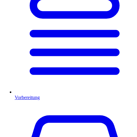
Vorbereitung