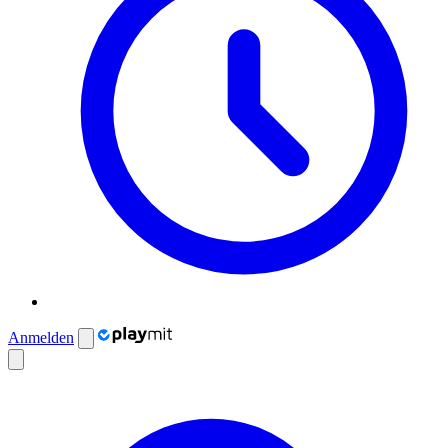
Anmelden