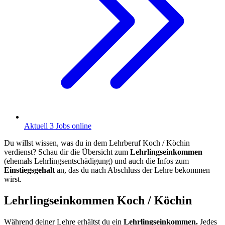
Aktuell 3 Jobs online
Du willst wissen, was du in dem Lehrberuf Koch / Köchin
verdienst? Schau dir die Übersicht zum
Lehrlingseinkommen
(ehemals Lehrlingsentschädigung) und auch die Infos zum
Einstiegsgehalt
an, das du nach Abschluss der Lehre bekommen
wirst.
Lehrlingseinkommen Koch / Köchin
Während deiner Lehre erhältst du ein
Lehrlingseinkommen.
Jedes