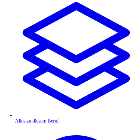
Alles zu diesem Beruf