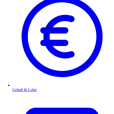
Gehalt & Lohn