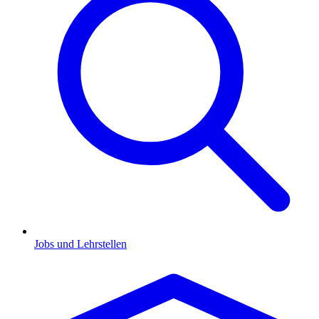
Jobs und Lehrstellen