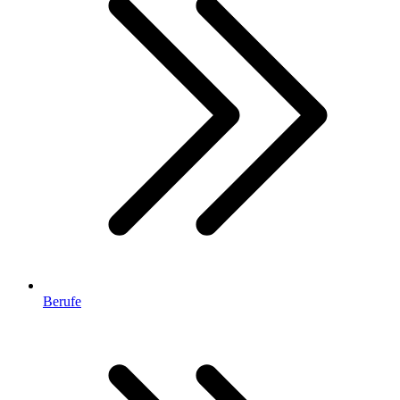
Berufe