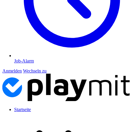
Job-Alarm
Anmelden
Wechseln zu
Startseite