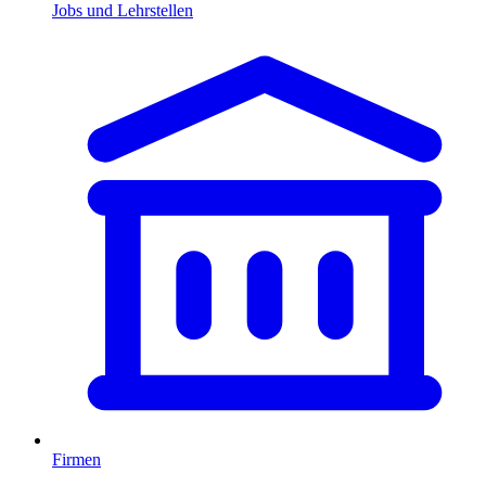
Jobs und Lehrstellen
Firmen