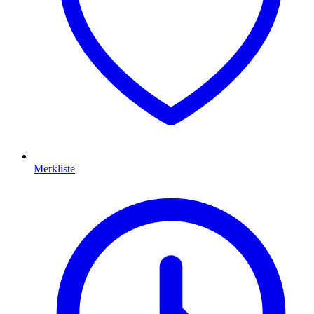
Merkliste