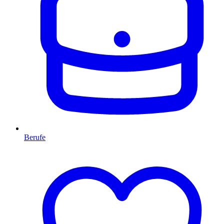
Berufe