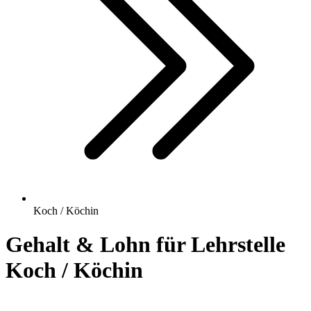
Koch / Köchin
Gehalt & Lohn für Lehrstelle
Koch / Köchin