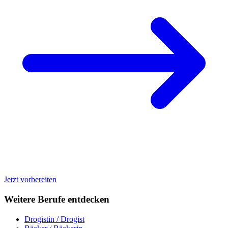
Jetzt vorbereiten
Weitere Berufe entdecken
Drogistin / Drogist