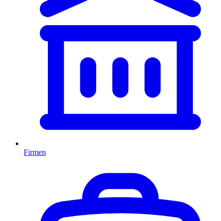
Firmen