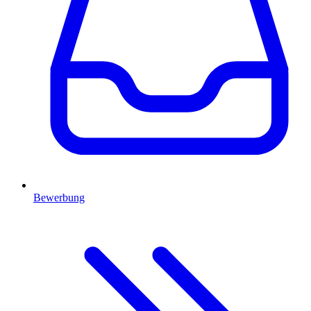
Bewerbung