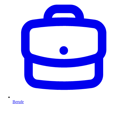
Berufe