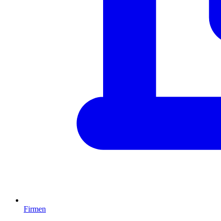
Firmen