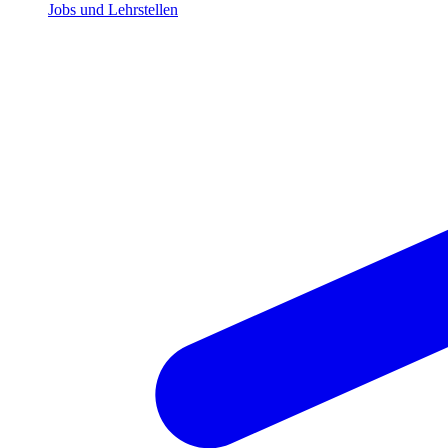
Jobs und Lehrstellen