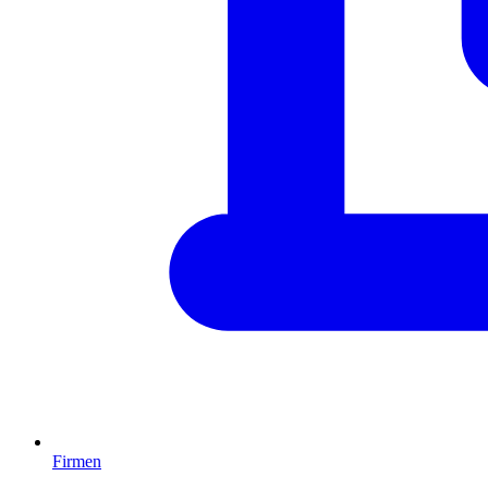
Firmen