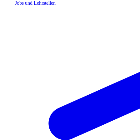
Jobs und Lehrstellen