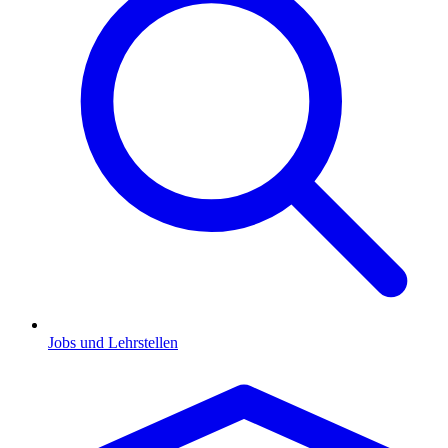
Jobs und Lehrstellen