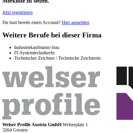
Merkliste zu setzen.
Jetzt registrieren
Du hast bereits einen Account?
Hier anmelden
Weitere Berufe bei dieser Firma
Industriekaufmann/-frau
IT-SystemtechnikerIn
Technischer Zeichner / Technische Zeichnerin
Welser Profile Austria GmbH
Welserplatz 1
3264 Gresten