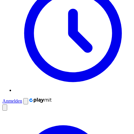
Anmelden