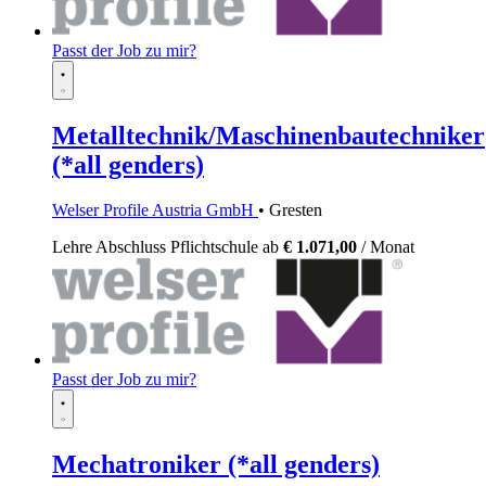
Passt der Job zu mir?
Metalltechnik/Maschinenbautechniker
(*all genders)
Welser Profile Austria GmbH
• Gresten
Lehre
Abschluss Pflichtschule
ab
€ 1.071,00
/ Monat
Passt der Job zu mir?
Mechatroniker (*all genders)