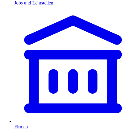
Jobs und Lehrstellen
Firmen