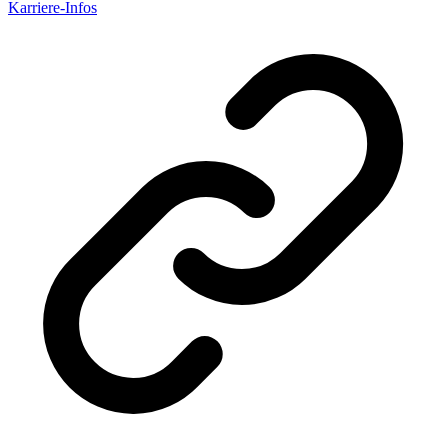
Karriere-Infos