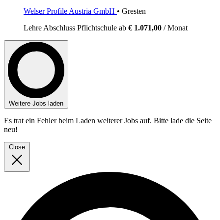
Welser Profile Austria GmbH
• Gresten
Lehre
Abschluss Pflichtschule
ab
€ 1.071,00
/ Monat
Weitere Jobs laden
Es trat ein Fehler beim Laden weiterer Jobs auf. Bitte lade die Seite
neu!
Close