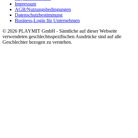
Impressum
AGB/Nutzungsbedingungen
Datenschutzbestimmung
Business-Login für Unternehmen
© 2026 PLAYMIT GmbH - Sämtliche auf dieser Webseite
verwendeten geschlechtsspezifischen Ausdrücke sind auf alle
Geschlechter bezogen zu verstehen.