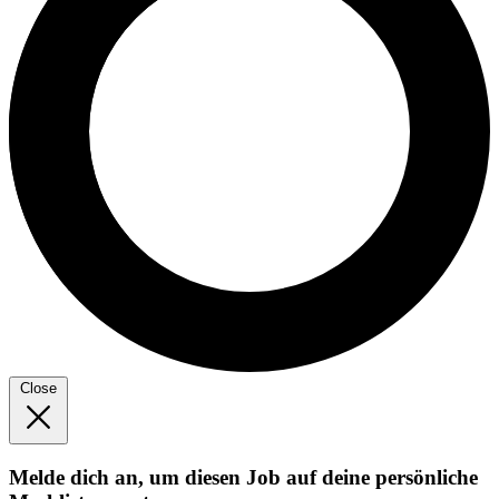
Close
Melde dich an, um diesen Job auf deine persönliche