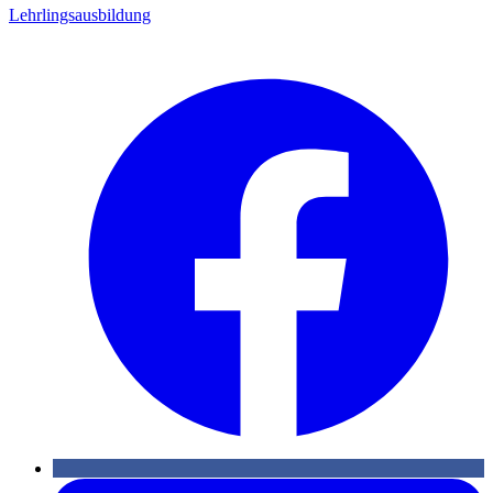
Lehrlingsausbildung