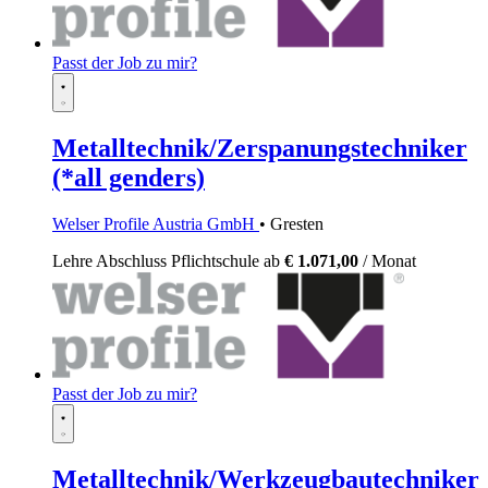
Passt der Job zu mir?
Metalltechnik/Zerspanungstechniker
(*all genders)
Welser Profile Austria GmbH
• Gresten
Lehre
Abschluss Pflichtschule
ab
€ 1.071,00
/ Monat
Passt der Job zu mir?
Metalltechnik/Werkzeugbautechniker