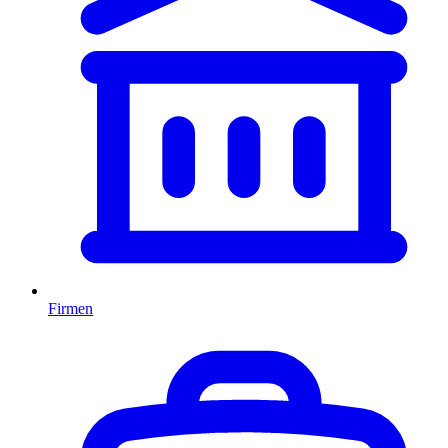
Firmen