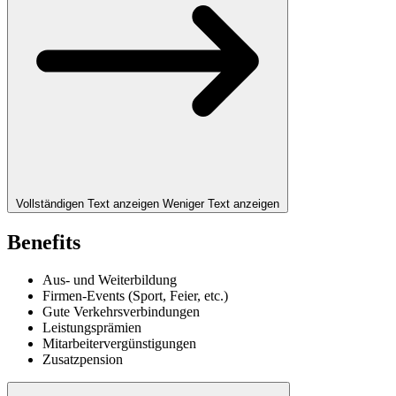
Vollständigen Text anzeigen
Weniger Text anzeigen
Benefits
Aus- und Weiterbildung
Firmen-Events (Sport, Feier, etc.)
Gute Verkehrsverbindungen
Leistungsprämien
Mitarbeitervergünstigungen
Zusatzpension