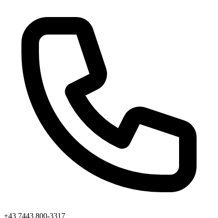
+43 7443 800-3317