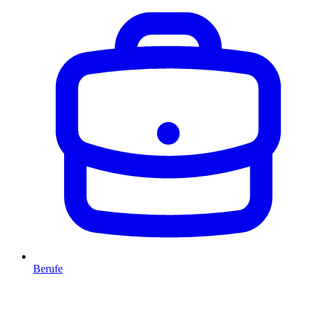
Berufe