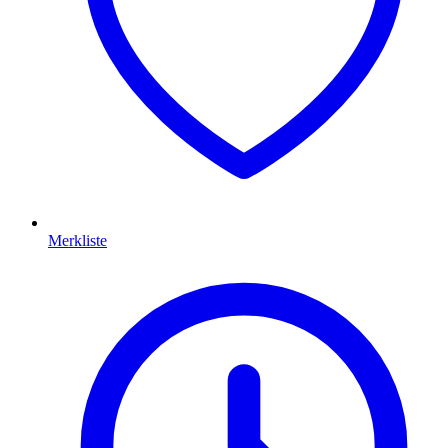
Merkliste