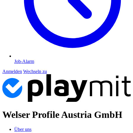
Job-Alarm
Anmelden
Wechseln zu
Welser Profile Austria GmbH
Über uns