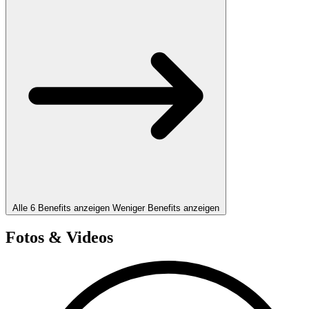
Alle 6 Benefits anzeigen
Weniger Benefits anzeigen
Fotos & Videos