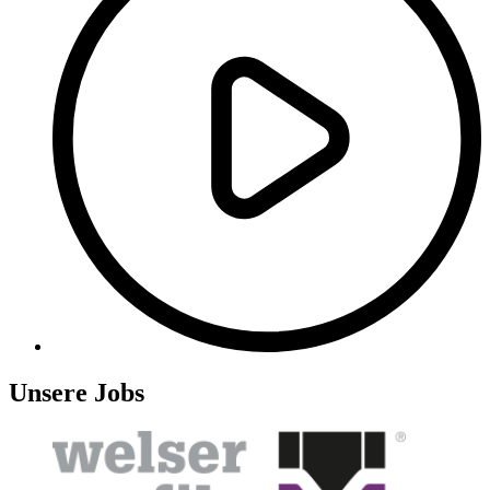
Unsere Jobs