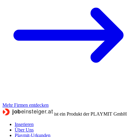
Mehr Firmen entdecken
ist ein Produkt der PLAYMIT GmbH
Inserieren
Über Uns
Playmit-Urkunden