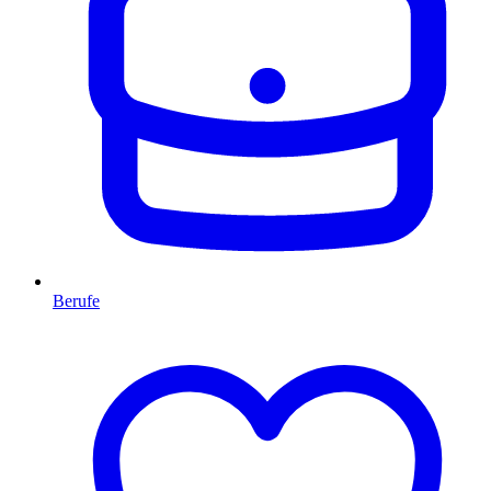
Berufe