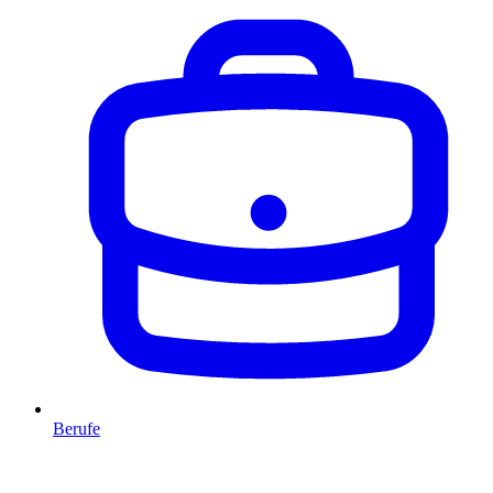
Berufe