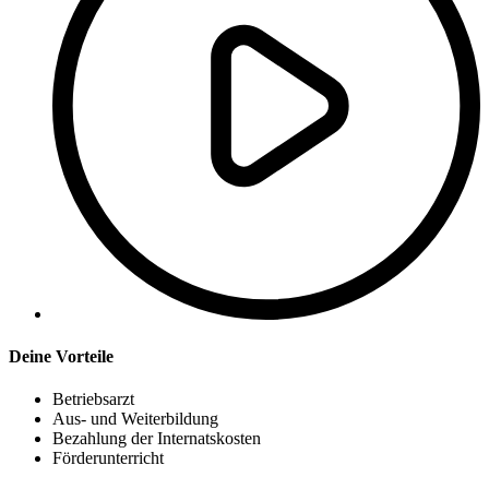
Deine Vorteile
Betriebsarzt
Aus- und Weiterbildung
Bezahlung der Internatskosten
Förderunterricht