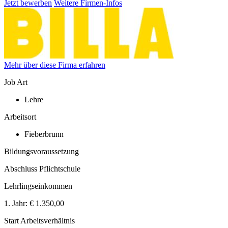
Jetzt bewerben
Weitere Firmen-Infos
Mehr über diese Firma erfahren
Job Art
Lehre
Arbeitsort
Fieberbrunn
Bildungsvoraussetzung
Abschluss Pflichtschule
Lehrlingseinkommen
1. Jahr:
€ 1.350,00
Start Arbeitsverhältnis