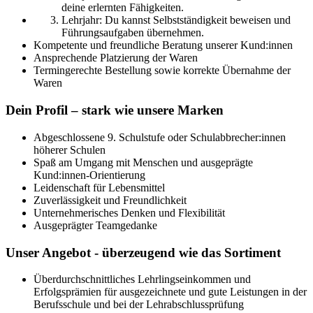
deine erlernten Fähigkeiten.
Lehrjahr: Du kannst Selbstständigkeit beweisen und
Führungsaufgaben übernehmen.
Kompetente und freundliche Beratung unserer Kund:innen
Ansprechende Platzierung der Waren
Termingerechte Bestellung sowie korrekte Übernahme der
Waren
Dein Profil – stark wie unsere Marken
Abgeschlossene 9. Schulstufe oder Schulabbrecher:innen
höherer Schulen
Spaß am Umgang mit Menschen und ausgeprägte
Kund:innen-Orientierung
Leidenschaft für Lebensmittel
Zuverlässigkeit und Freundlichkeit
Unternehmerisches Denken und Flexibilität
Ausgeprägter Teamgedanke
Unser Angebot - überzeugend wie das Sortiment
Überdurchschnittliches Lehrlingseinkommen und
Erfolgsprämien für ausgezeichnete und gute Leistungen in der
Berufsschule und bei der Lehrabschlussprüfung