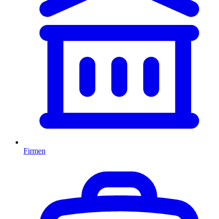
Firmen