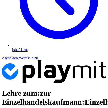
Job-Alarm
Anmelden
Wechseln zu
Lehre zum:zur
Einzelhandelskaufmann:Einzel