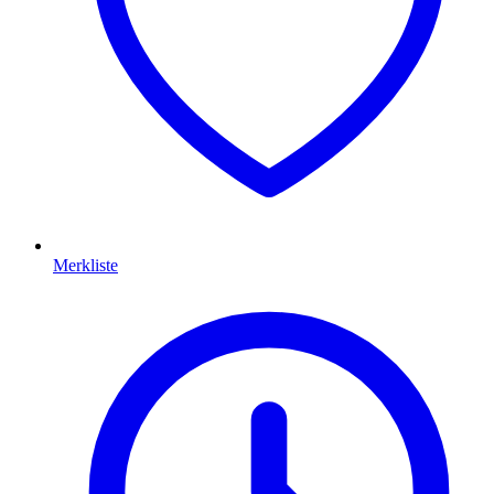
Merkliste