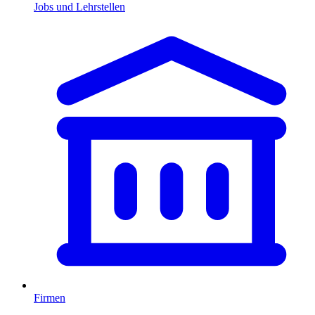
Jobs und Lehrstellen
Firmen