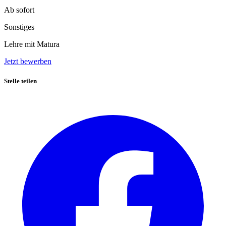
Ab sofort
Sonstiges
Lehre mit Matura
Jetzt bewerben
Stelle teilen