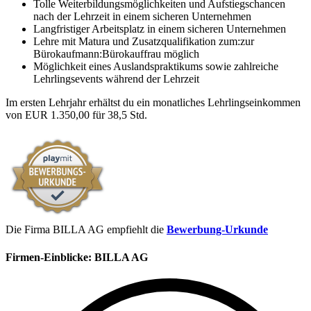
Tolle Weiterbildungsmöglichkeiten und Aufstiegschancen
nach der Lehrzeit in einem sicheren Unternehmen
Langfristiger Arbeitsplatz in einem sicheren Unternehmen
Lehre mit Matura und Zusatzqualifikation zum:zur
Bürokaufmann:Bürokauffrau möglich
Möglichkeit eines Auslandspraktikums sowie zahlreiche
Lehrlingsevents während der Lehrzeit
Im ersten Lehrjahr erhältst du ein monatliches Lehrlingseinkommen
von EUR 1.350,00 für 38,5 Std.
Die Firma BILLA AG empfiehlt die
Bewerbung-Urkunde
Firmen-Einblicke:
BILLA AG