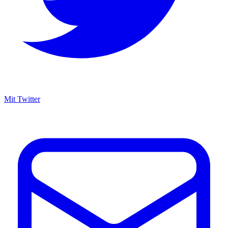
Mit Twitter