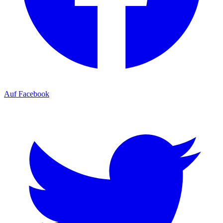
Auf Facebook