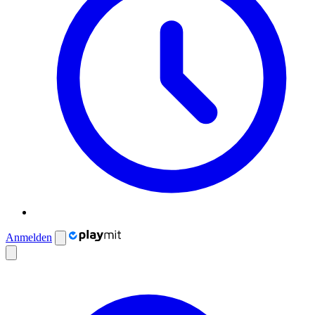
Anmelden