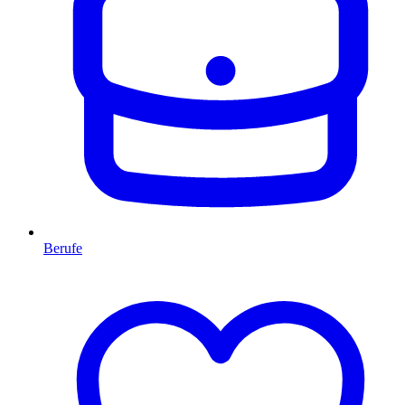
Berufe