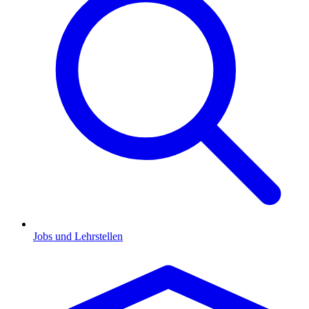
Jobs und Lehrstellen