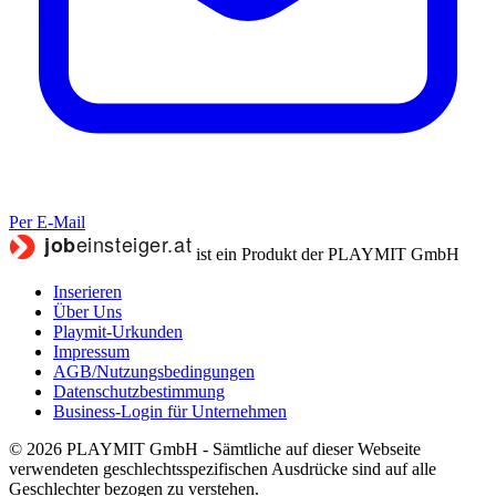
Per E-Mail
ist ein Produkt der PLAYMIT GmbH
Inserieren
Über Uns
Playmit-Urkunden
Impressum
AGB/Nutzungsbedingungen
Datenschutzbestimmung
Business-Login für Unternehmen
© 2026 PLAYMIT GmbH - Sämtliche auf dieser Webseite
verwendeten geschlechtsspezifischen Ausdrücke sind auf alle
Geschlechter bezogen zu verstehen.