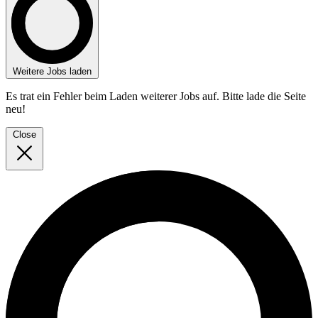
Weitere Jobs laden
Es trat ein Fehler beim Laden weiterer Jobs auf. Bitte lade die Seite
neu!
Close