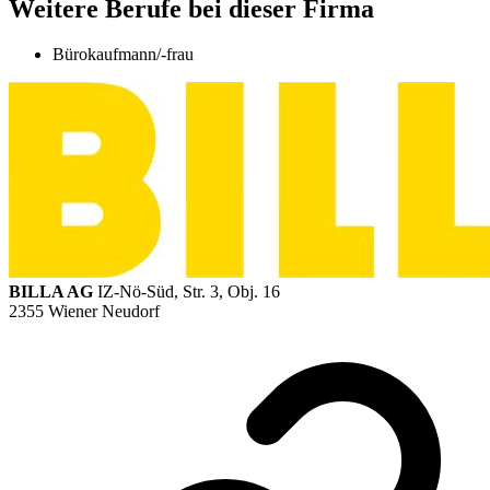
Weitere Berufe bei dieser Firma
Bürokaufmann/-frau
BILLA AG
IZ-Nö-Süd, Str. 3, Obj. 16
2355 Wiener Neudorf