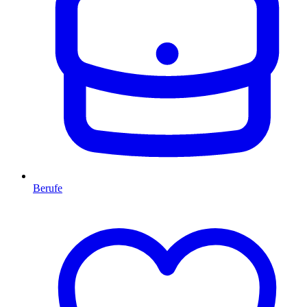
Berufe