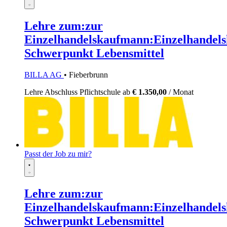
Lehre zum:zur
Einzelhandelskaufmann:Einzelhandels
Schwerpunkt Lebensmittel
BILLA AG
• Fieberbrunn
Lehre
Abschluss Pflichtschule
ab
€ 1.350,00
/ Monat
Passt der Job zu mir?
Lehre zum:zur
Einzelhandelskaufmann:Einzelhandels
Schwerpunkt Lebensmittel