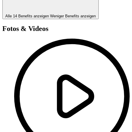
Alle 14 Benefits anzeigen
Weniger Benefits anzeigen
Fotos & Videos