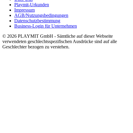
Playmit-Urkunden
Impressum
AGB/Nutzungsbedingungen
Datenschutzbestimmung
Business-Login für Unternehmen
© 2026 PLAYMIT GmbH - Sämtliche auf dieser Webseite
verwendeten geschlechtsspezifischen Ausdrücke sind auf alle
Geschlechter bezogen zu verstehen.