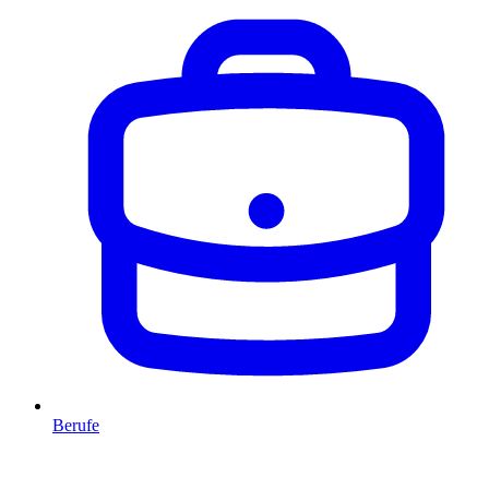
Berufe