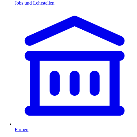
Jobs und Lehrstellen
Firmen