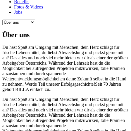
Benefits
Fotos & Videos
Jobs
Über uns
Du hast Spaß am Umgang mit Menschen, dein Herz schlägt für
frische Lebensmittel, du liebst Abwechslung und packst gerne mit
an? Das alles und noch viel mehr bieten wir dir als einer der größten
Arbeitgeber Österreichs. Während der Lehrzeit hast du die
Möglichkeit bei aufregenden Projekten mitzuwirken, tolle Prämien
abzustauben und durch spannende
Weiterentwicklungsmöglichkeiten deine Zukunft selbst in die Hand
zu nehmen. Werde Teil unserer Erfolgsgeschichte!Seit 70 Jahren
gehört BILLA einfach zu...
Du hast Spaß am Umgang mit Menschen, dein Herz schlägt für
frische Lebensmittel, du liebst Abwechslung und packst gerne mit
an? Das alles und noch viel mehr bieten wir dir als einer der größten
Arbeitgeber Österreichs. Während der Lehrzeit hast du die
Möglichkeit bei aufregenden Projekten mitzuwirken, tolle Prämien
abzustauben und durch spannende
Weiterentwicklungsmöglichkeiten deine Zukunft selbst in die Hand