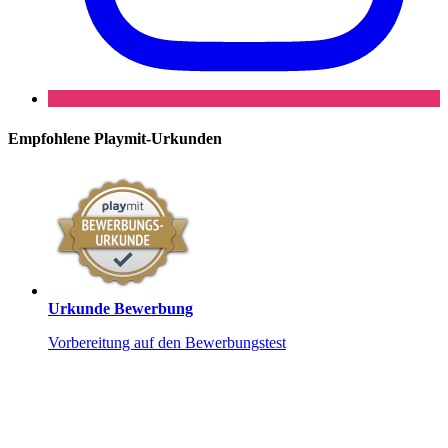
Empfohlene
Playmit-Urkunden
Urkunde Bewerbung
Vorbereitung auf den Bewerbungstest