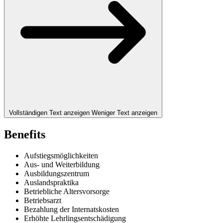
Vollständigen Text anzeigen
Weniger Text anzeigen
Benefits
Aufstiegsmöglichkeiten
Aus- und Weiterbildung
Ausbildungszentrum
Auslandspraktika
Betriebliche Altersvorsorge
Betriebsarzt
Bezahlung der Internatskosten
Erhöhte Lehrlingsentschädigung