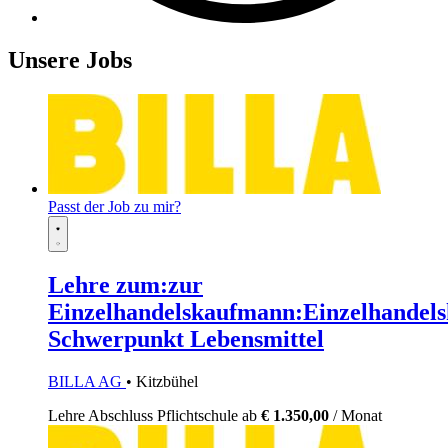
Unsere Jobs
Passt der Job zu mir?
Lehre zum:zur
Einzelhandelskaufmann:Einzelhandels
Schwerpunkt Lebensmittel
BILLA AG
• Kitzbühel
Lehre
Abschluss Pflichtschule
ab
€ 1.350,00
/ Monat