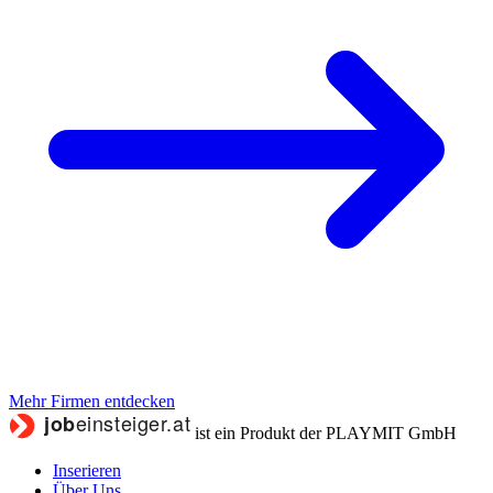
Mehr Firmen entdecken
ist ein Produkt der PLAYMIT GmbH
Inserieren
Über Uns