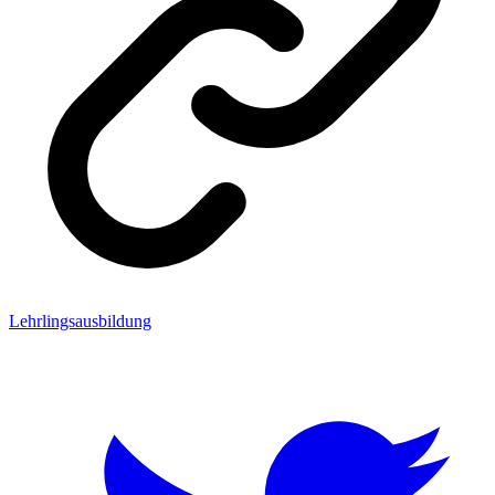
Lehrlingsausbildung