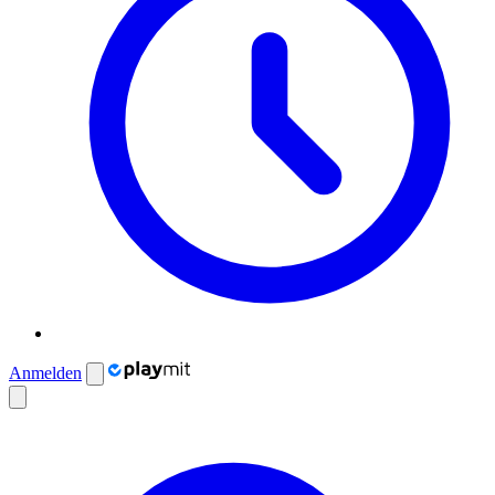
Anmelden