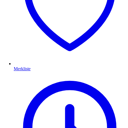
Merkliste