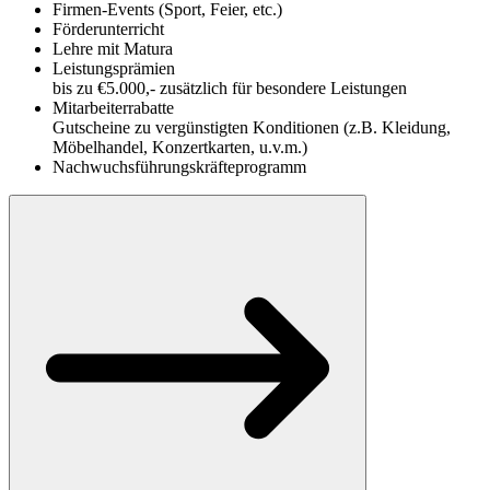
Firmen-Events (Sport, Feier, etc.)
Förderunterricht
Lehre mit Matura
Leistungsprämien
bis zu €5.000,- zusätzlich für besondere Leistungen
Mitarbeiterrabatte
Gutscheine zu vergünstigten Konditionen (z.B. Kleidung,
Möbelhandel, Konzertkarten, u.v.m.)
Nachwuchsführungskräfteprogramm