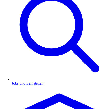
Jobs und Lehrstellen