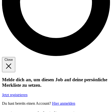
Close
Melde dich an, um diesen Job auf deine persönliche
Merkliste zu setzen.
Jetzt registrieren
Du hast bereits einen Account?
Hier anmelden