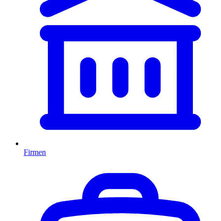
Firmen