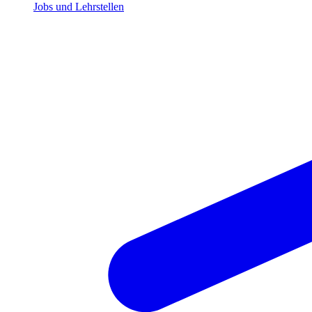
Jobs und Lehrstellen