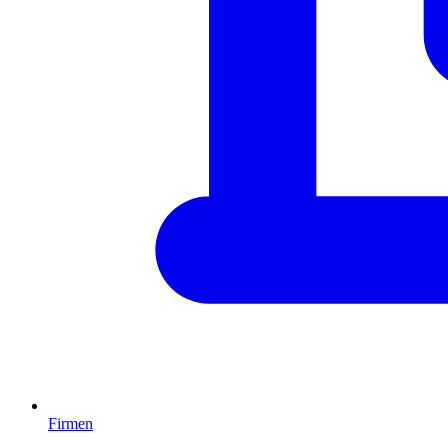
Firmen