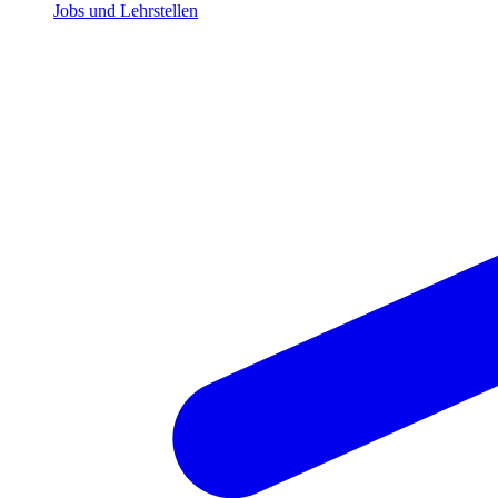
Jobs und Lehrstellen