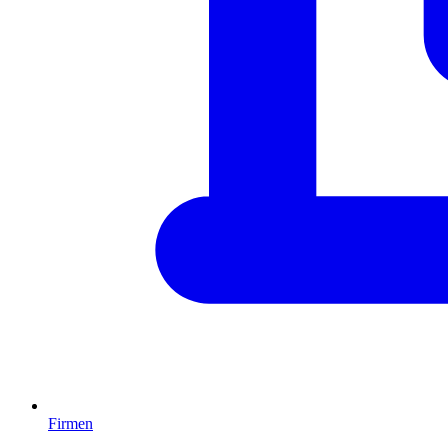
Firmen